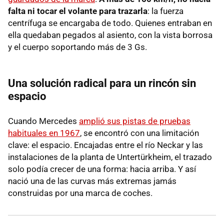
falta ni tocar el volante para trazarla
: la fuerza
centrífuga se encargaba de todo. Quienes entraban en
ella quedaban pegados al asiento, con la vista borrosa
y el cuerpo soportando más de 3 Gs.
Una solución radical para un rincón sin
espacio
Cuando Mercedes
amplió sus pistas de pruebas
habituales en 1967
, se encontró con una limitación
clave: el espacio. Encajadas entre el río Neckar y las
instalaciones de la planta de Untertürkheim, el trazado
solo podía crecer de una forma: hacia arriba. Y así
nació una de las curvas más extremas jamás
construidas por una marca de coches.