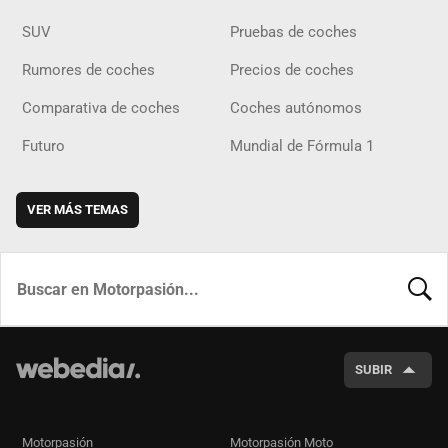
SUV
Pruebas de coches
Rumores de coches
Precios de coches
Comparativa de coches
Coches autónomos
Futuro
Mundial de Fórmula 1
VER MÁS TEMAS
BUSCA
SUBIR
Motorpasión
Motorpasión Moto