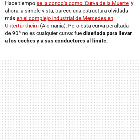
Hace tiempo
se la conocía como 'Curva de la Muerte
' y
ahora, a simple vista, parece una estructura olvidada
más
en el complejo industrial de Mercedes en
Untertürkheim
(Alemania). Pero esta curva peraltada
de 90º no es cualquier curva: fue
diseñada para llevar
a los coches y a sus conductores al límite.