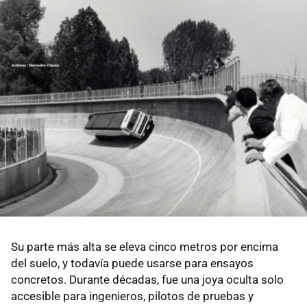
Su parte más alta se eleva cinco metros por encima
del suelo, y todavía puede usarse para ensayos
concretos. Durante décadas, fue una joya oculta solo
accesible para ingenieros, pilotos de pruebas y