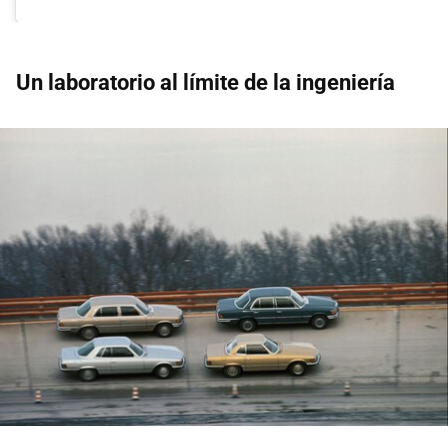
Un laboratorio al límite de la ingeniería