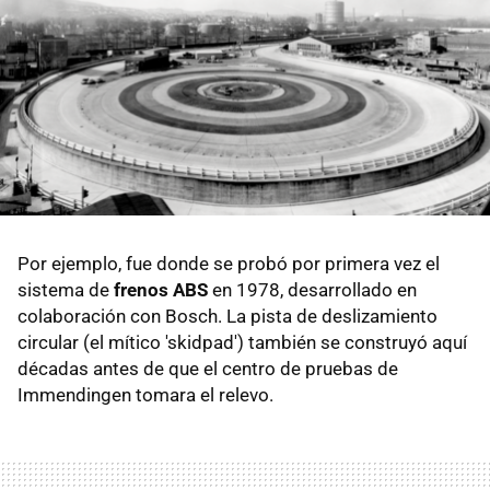
Por ejemplo, fue donde se probó por primera vez el
sistema de
frenos ABS
en 1978, desarrollado en
colaboración con Bosch. La pista de deslizamiento
circular (el mítico 'skidpad') también se construyó aquí
décadas antes de que el centro de pruebas de
Immendingen tomara el relevo.