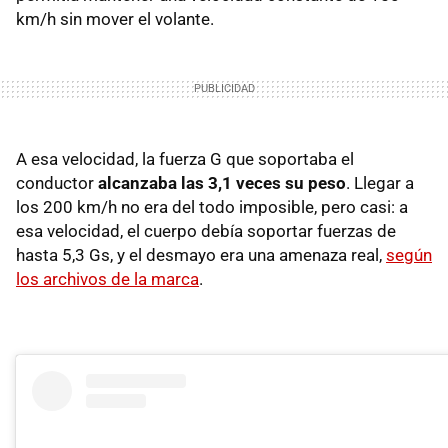
km/h sin mover el volante.
A esa velocidad, la fuerza G que soportaba el
conductor
alcanzaba las 3,1 veces su peso
. Llegar a
los 200 km/h no era del todo imposible, pero casi: a
esa velocidad, el cuerpo debía soportar fuerzas de
hasta 5,3 Gs, y el desmayo era una amenaza real,
según
los archivos de la marca
.