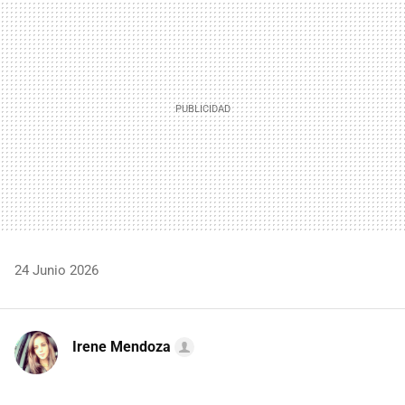
MAIL
24 Junio 2026
Irene Mendoza