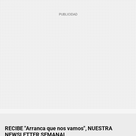
RECIBE "Arranca que nos vamos", NUESTRA
NEWSLETTER SEMANAL