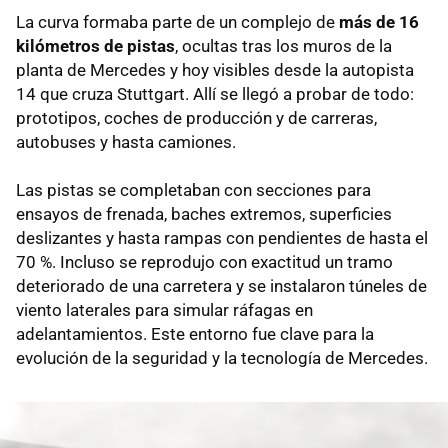
La curva formaba parte de un complejo de
más de 16
kilómetros de pistas
, ocultas tras los muros de la
planta de Mercedes y hoy visibles desde la autopista
14 que cruza Stuttgart. Allí se llegó a probar de todo:
prototipos, coches de producción y de carreras,
autobuses y hasta camiones.
Las pistas se completaban con secciones para
ensayos de frenada, baches extremos, superficies
deslizantes y hasta rampas con pendientes de hasta el
70 %. Incluso se reprodujo con exactitud un tramo
deteriorado de una carretera y se instalaron túneles de
viento laterales para simular ráfagas en
adelantamientos. Este entorno fue clave para la
evolución de la seguridad y la tecnología de Mercedes.