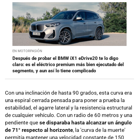
EN MOTORPASIÓN
Después de probar el BMW iX1 eDrive20 te lo digo
claro: es el eléctrico premium más bien ejecutado del
segmento, y aun así lo tiene complicado
Con una inclinación de hasta 90 grados, esta curva era
una espiral cerrada pensada para poner a prueba la
estabilidad, el agarre lateral y la resistencia estructural
de cualquier vehículo. Con un radio de 60 metros y una
pendiente que
se disparaba hasta alcanzar un ángulo
de 71° respecto al horizonte
, la 'curva de la muerte'
permitía mantener una velocidad constante de 150