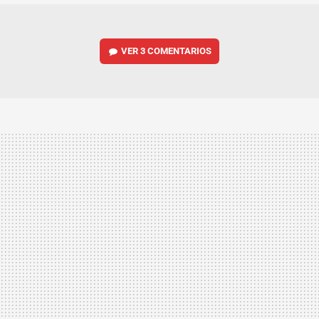
VER
3 COMENTARIOS