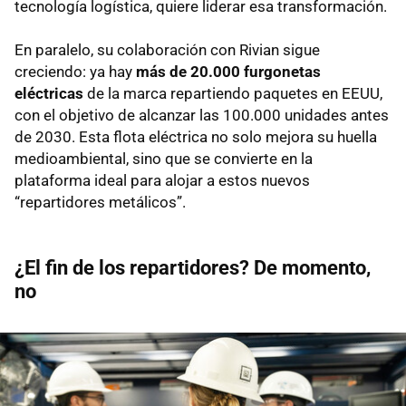
tecnología logística, quiere liderar esa transformación.
En paralelo, su colaboración con Rivian sigue
creciendo: ya hay
más de 20.000 furgonetas
eléctricas
de la marca repartiendo paquetes en EEUU,
con el objetivo de alcanzar las 100.000 unidades antes
de 2030. Esta flota eléctrica no solo mejora su huella
medioambiental, sino que se convierte en la
plataforma ideal para alojar a estos nuevos
“repartidores metálicos”.
¿El fin de los repartidores? De momento,
no