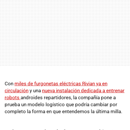
Con
miles de furgonetas eléctricas Rivian ya en
circulación
y una
nueva instalación dedicada a entrenar
robots
androides repartidores, la compañía pone a
prueba un modelo logístico que podría cambiar por
completo la forma en que entendemos la última milla.