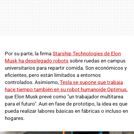
Por su parte, la firma
Starship Technologies de Elon
Musk ha desplegado robots
sobre ruedas en campus
universitarios para repartir comida. Son económicos y
eficientes, pero están limitados a entornos
controlados. Asimismo,
Tesla se supone que trabaja
hace tiempo también en su robot humanoide Optimus
,
que Elon Musk prevé como "un trabajador multitarea
para el futuro". Aun en fase de prototipo, la idea es que
pueda realizar labores básicas en fábricas o incluso en
hogares.