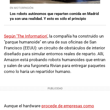
EN MOTORPASIÓN
Los robots autónomos que reparten comida en Madrid
ya son una realidad. Y esto es sólo el principio
Según 'The Information'
, la compañía ha construido un
"parque humanoide" en una de sus oficinas de San
Francisco (EEUU): un circuito de obstáculos de interior
diseñado para simular entornos reales de reparto. Allí,
Amazon está probando robots humanoides que entran
y salen de una furgoneta Rivian para entregar paquetes
como lo haría un repartidor humano.
Aunque el hardware
procede de empresas como