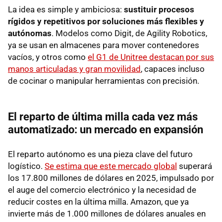
La idea es simple y ambiciosa:
sustituir procesos
rígidos y repetitivos por soluciones más flexibles y
autónomas
. Modelos como Digit, de Agility Robotics,
ya se usan en almacenes para mover contenedores
vacíos, y otros como
el G1 de Unitree destacan por sus
manos articuladas y gran movilidad
, capaces incluso
de cocinar o manipular herramientas con precisión.
El reparto de última milla cada vez más
automatizado: un mercado en expansión
El reparto autónomo es una pieza clave del futuro
logístico.
Se estima que este mercado global
superará
los 17.800 millones de dólares en 2025, impulsado por
el auge del comercio electrónico y la necesidad de
reducir costes en la última milla. Amazon, que ya
invierte más de 1.000 millones de dólares anuales en