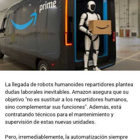
La llegada de robots humanoides repartidores plantea
dudas laborales inevitables. Amazon asegura que su
objetivo "no es sustituir a los repartidores humanos,
sino complementar sus funciones". Además, está
contratando técnicos para el mantenimiento y
supervisión de estas nuevas unidades.
Pero, irremediablemente, la automatización siempre