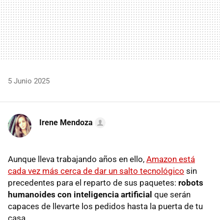
5 Junio 2025
Irene Mendoza
Aunque lleva trabajando años en ello,
Amazon está
cada vez más cerca de dar un salto tecnológico
sin
precedentes para el reparto de sus paquetes:
robots
humanoides con inteligencia artificial
que serán
capaces de llevarte los pedidos hasta la puerta de tu
casa.