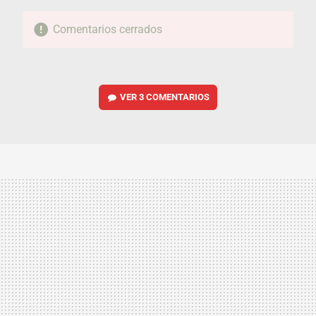
Comentarios cerrados
VER
3 COMENTARIOS