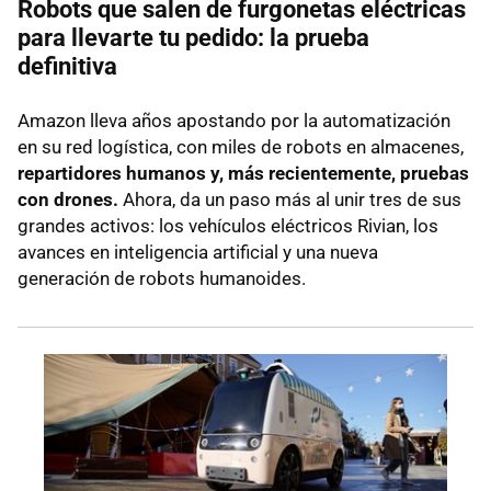
Robots que salen de furgonetas eléctricas
para llevarte tu pedido: la prueba
definitiva
Amazon lleva años apostando por la automatización
en su red logística, con miles de robots en almacenes,
repartidores humanos y, más recientemente, pruebas
con drones.
Ahora, da un paso más al unir tres de sus
grandes activos: los vehículos eléctricos Rivian, los
avances en inteligencia artificial y una nueva
generación de robots humanoides.