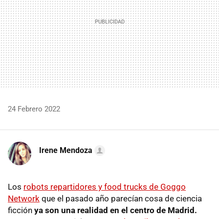
24 Febrero 2022
Irene Mendoza
Los
robots repartidores y food trucks de Goggo
Network
que el pasado año parecían cosa de ciencia
ficción
ya son una realidad en el centro de Madrid.