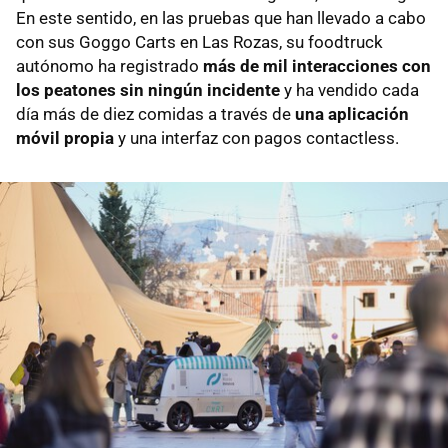
En este sentido, en las pruebas que han llevado a cabo
con sus Goggo Carts en Las Rozas, su foodtruck
autónomo ha registrado
más de mil interacciones con
los peatones sin ningún incidente
y ha vendido cada
día más de diez comidas a través de
una aplicación
móvil propia
y una interfaz con pagos contactless.