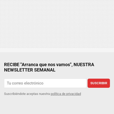
RECIBE "Arranca que nos vamos", NUESTRA
NEWSLETTER SEMANAL
SUSCRIBIR
Suscribiéndote aceptas nuestra
política de privacidad