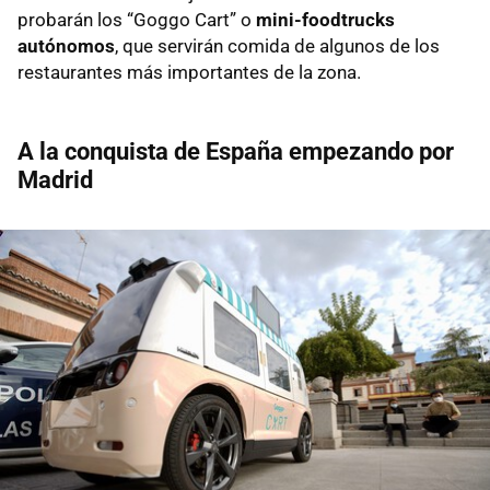
probarán los “Goggo Cart” o
mini-foodtrucks
autónomos
, que servirán comida de algunos de los
restaurantes más importantes de la zona.
A la conquista de España empezando por
Madrid