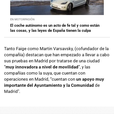
EN MOTORPASIÓN
El coche autónomo es un acto de fe tal y como están
las cosas, y las leyes de España tienen la culpa
Tanto Faige como Martin Varsavsky, (cofundador de la
compañía) destacan que han empezado a llevar a cabo
sus pruebas en Madrid por tratarse de una ciudad
“
muy innovadora a nivel de movilidad
”, y las
compañías como la suya, que cuentan con
operaciones en Madrid, “cuentan con
un apoyo muy
importante del Ayuntamiento y la Comunidad
de
Madrid".