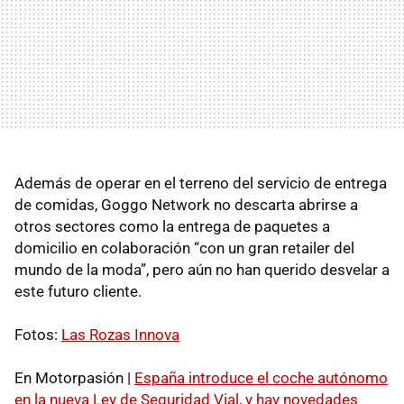
Además de operar en el terreno del servicio de entrega
de comidas, Goggo Network no descarta abrirse a
otros sectores como la entrega de paquetes a
domicilio en colaboración “con un gran retailer del
mundo de la moda”, pero aún no han querido desvelar a
este futuro cliente.
Fotos:
Las Rozas Innova
En Motorpasión |
España introduce el coche autónomo
en la nueva Ley de Seguridad Vial, y hay novedades