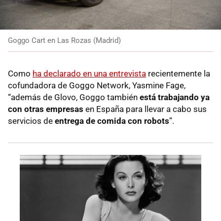
Goggo Cart en Las Rozas (Madrid)
Como
ha declarado en una entrevista
recientemente la
cofundadora de Goggo Network, Yasmine Fage,
“además de Glovo, Goggo también
está trabajando ya
con otras empresas
en España para llevar a cabo sus
servicios de
entrega de comida con robots
”.