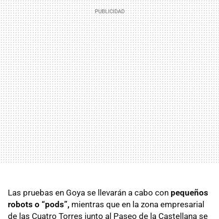
Las pruebas en Goya se llevarán a cabo con
pequeños
robots o “pods”,
mientras que en la zona empresarial
de las Cuatro Torres junto al Paseo de la Castellana se