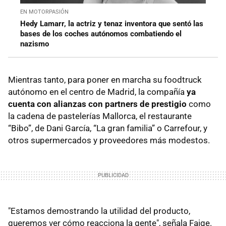
EN MOTORPASIÓN
Hedy Lamarr, la actriz y tenaz inventora que sentó las
bases de los coches autónomos combatiendo el
nazismo
Mientras tanto, para poner en marcha su foodtruck
autónomo en el centro de Madrid, la compañía
ya
cuenta con alianzas
con partners de prestigio
como
la cadena de pastelerías Mallorca, el restaurante
“Bibo”, de Dani García, “La gran familia” o Carrefour, y
otros supermercados y proveedores más modestos.
"Estamos demostrando la utilidad del producto,
queremos ver cómo reacciona la gente", señala Faige.