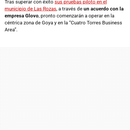
Tras superar con éxito
sus pruebas piloto en el
municipio de Las Rozas
, a través de
un acuerdo con la
empresa Glovo
, pronto comenzarán a operar en la
céntrica zona de Goya y en la “Cuatro Torres Business
Area”.