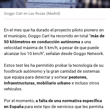
Goggo Cart en Las Rozas (Madrid)
En el mes que ha durado el proyecto piloto pionero en
el municipio, Goggo Cart ha recorrido en total “
más de
50 kilómetros en conducción autónoma
a una
velocidad máxima de 5 km/h, a pesar de que puede
alcanzar los 10 km/h”, señalan desde Goggo Network.
Estos test les ha permitido probar la tecnología de su
foodtruck autónomo y la gran cantidad de sistemas
que equipa para detectar y sortear
peatones,
infraestructuras, mobiliario urbano
e incluso otros
vehículos.
Por el momento,
a falta de una normativa específica
en España
para este tipo de servicios que les permita