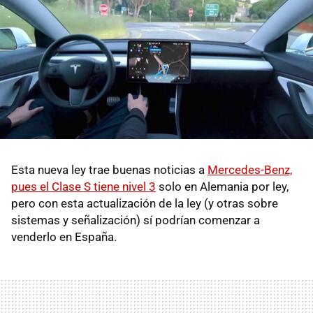
Esta nueva ley trae buenas noticias a
Mercedes-Benz,
pues el Clase S tiene nivel 3
solo en Alemania por ley,
pero con esta actualización de la ley (y otras sobre
sistemas y señalización) sí podrían comenzar a
venderlo en España.