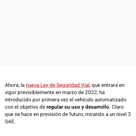
Ahora, la
nueva Ley de Seguridad Vial
, que entrará en
vigor previsiblemente en marzo de 2022, ha
introducido por primera vez el vehículo automatizado
con el objetivo de
regular su uso y desarrollo
. Claro
que se hace en previsión de futuro, mirando a un nivel 3
SAE.