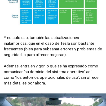
Y no solo eso, también las actualizaciones
inalámbricas, que en el caso de Tesla son bastante
frecuentes (bien para subsanar errores y problemas de
seguridad, o para ofrecer mejoras).
Además, entra en vigor lo que se ha expresado como
comunicar "su dominio del sistema operativo" así
como "los entornos operacionales de uso", sin ofrecer
más detalles por ahora.