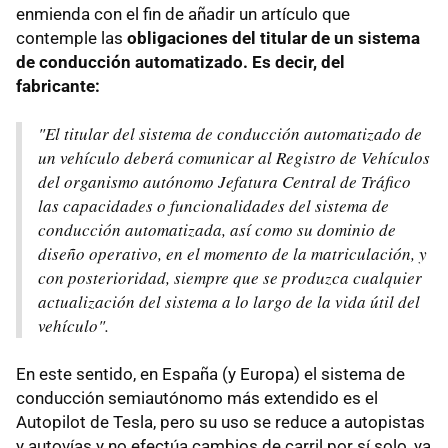
enmienda con el fin de añadir un artículo que
contemple las
obligaciones del titular de un sistema
de conducción automatizado. Es decir, del
fabricante:
"El titular del sistema de conducción automatizado de
un vehículo deberá comunicar al Registro de Vehículos
del organismo autónomo Jefatura Central de Tráfico
las capacidades o funcionalidades del sistema de
conducción automatizada, así como su dominio de
diseño operativo, en el momento de la matriculación, y
con posterioridad, siempre que se produzca cualquier
actualización del sistema a lo largo de la vida útil del
vehículo".
En este sentido, en España (y Europa) el sistema de
conducción semiautónomo más extendido es el
Autopilot de Tesla, pero su uso se reduce a autopistas
y autovías y no efectúa cambios de carril por sí solo, ya