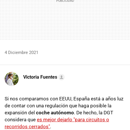
4 Diciembre 2021
Victoria Fuentes
Si nos comparamos con EEUU, España está a años luz
de contar con una regulación que haga posible la
expansión del
coche autónomo
. De hecho, la DGT
considera que
es mejor dejarlo "para circuitos o
recorridos cerrados"
.