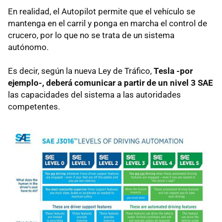
En realidad, el Autopilot permite que el vehículo se
mantenga en el carril y ponga en marcha el control de
crucero, por lo que no se trata de un sistema
autónomo.
Es decir, según la nueva Ley de Tráfico,
Tesla -por
ejemplo-, deberá comunicar a partir de un nivel 3 SAE
las capacidades del sistema a las autoridades
competentes.