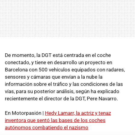
De momento, la DGT está centrada en el coche
conectado, y tiene en desarrollo un proyecto en
Barcelona con 500 vehículos equipados con radares,
sensores y cámaras que envían a la nube la
información sobre el tráfico y las condiciones de las
vías, para su posterior análisis, según ha explicado
recientemente el director de la DGT, Pere Navarro.
En Motorpasión |
Hedy Lamarr, la actriz y tenaz
inventora que sentó las bases de los coches
autónomos combatiendo el nazismo