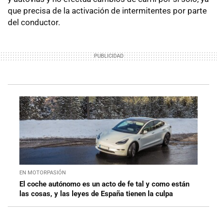
que precisa de la activación de intermitentes por parte
del conductor.
EN MOTORPASIÓN
El coche autónomo es un acto de fe tal y como están
las cosas, y las leyes de España tienen la culpa