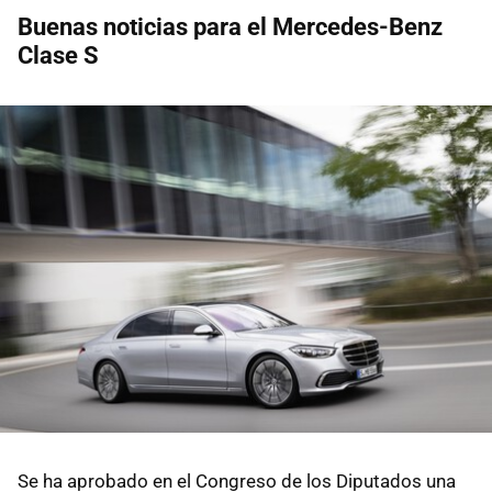
Buenas noticias para el Mercedes-Benz
Clase S
Se ha aprobado en el Congreso de los Diputados una