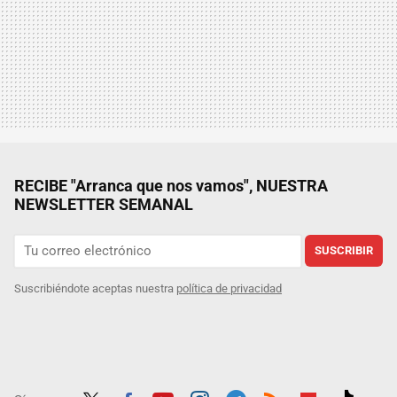
RECIBE "Arranca que nos vamos", NUESTRA
NEWSLETTER SEMANAL
SUSCRIBIR
Suscribiéndote aceptas nuestra
política de privacidad