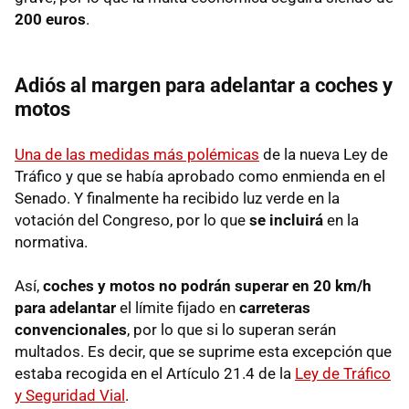
200 euros
.
Adiós al margen para adelantar a coches y
motos
Una de las medidas más polémicas
de la nueva Ley de
Tráfico y que se había aprobado como enmienda en el
Senado. Y finalmente ha recibido luz verde en la
votación del Congreso, por lo que
se incluirá
en la
normativa.
Así,
coches y motos no podrán superar en 20 km/h
para adelantar
el límite fijado en
carreteras
convencionales
, por lo que si lo superan serán
multados. Es decir, que se suprime esta excepción que
estaba recogida en el Artículo 21.4 de la
Ley de Tráfico
y Seguridad Vial
.