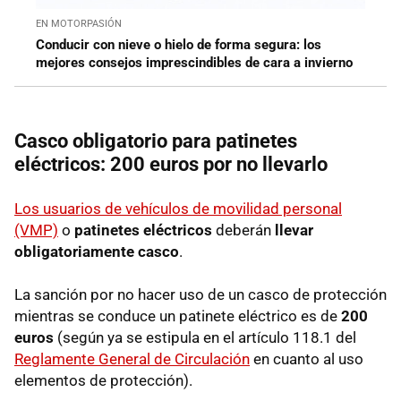
EN MOTORPASIÓN
Conducir con nieve o hielo de forma segura: los
mejores consejos imprescindibles de cara a invierno
Casco obligatorio para patinetes
eléctricos: 200 euros por no llevarlo
Los usuarios de vehículos de movilidad personal
(VMP)
o
patinetes eléctricos
deberán
llevar
obligatoriamente casco
.
La sanción por no hacer uso de un casco de protección
mientras se conduce un patinete eléctrico es de
200
euros
(según ya se estipula en el artículo 118.1 del
Reglamente General de Circulación
en cuanto al uso
elementos de protección).