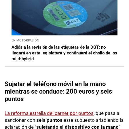
EN MOTORPASIÓN
Adiós a la revisión de las etiquetas de la DGT: no
llegará en esta legislatura y continuará el chollo de los
mild-hybrid
Sujetar el teléfono móvil en la mano
mientras se conduce: 200 euros y seis
puntos
La reforma estrella del carnet por puntos
, que pasa a
sancionar con
seis puntos
este supuesto añadiendo la
aclaración de "
sujetando el dispositivo con la mano
"