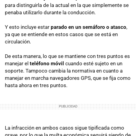
para distinguirla de la actual en la que simplemente se
penaba utilizarlo durante la conducción.
Y esto incluye estar
parado en un semáforo o atasco
,
ya que se entiende en estos casos que se está en
circulación.
De esta manera, lo que se mantiene con tres puntos es
manejar el
teléfono móvil
cuando esté sujeto en un
soporte. Tampoco cambia la normativa en cuanto a
manejar en marcha navegadores GPS, que se fija como
hasta ahora en tres puntos.
La infracción en ambos casos sigue tipificada como
grave, por lo que la multa económica seguirá siendo de