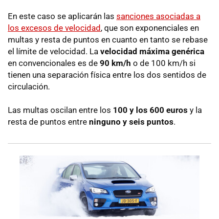
En este caso se aplicarán las
sanciones asociadas a
los excesos de velocidad
, que son exponenciales en
multas y resta de puntos en cuanto en tanto se rebase
el límite de velocidad. La
velocidad máxima genérica
en convencionales es de
90 km/h
o de 100 km/h si
tienen una separación física entre los dos sentidos de
circulación.
Las multas oscilan entre los
100 y los 600 euros
y la
resta de puntos entre
ninguno y seis puntos
.