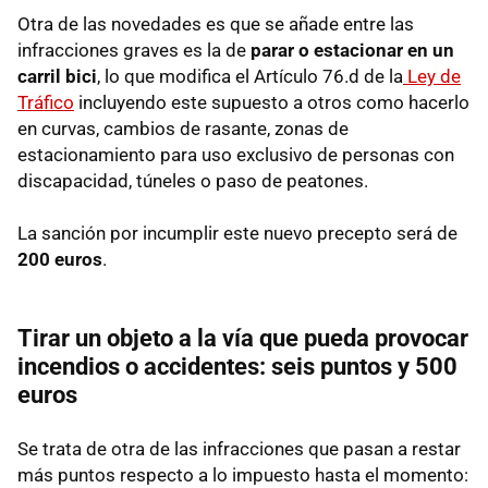
Otra de las novedades es que se añade entre las
infracciones graves es la de
parar o estacionar en un
carril bici
, lo que modifica el Artículo 76.d de la
Ley de
Tráfico
incluyendo este supuesto a otros como hacerlo
en curvas, cambios de rasante, zonas de
estacionamiento para uso exclusivo de personas con
discapacidad, túneles o paso de peatones.
La sanción por incumplir este nuevo precepto será de
200 euros
.
Tirar un objeto a la vía que pueda provocar
incendios o accidentes: seis puntos y 500
euros
Se trata de otra de las infracciones que pasan a restar
más puntos respecto a lo impuesto hasta el momento: