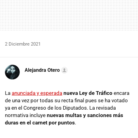
2 Diciembre 2021
Alejandra Otero
La
anunciada y esperada
nueva Ley de Tráfico
encara
de una vez por todas su recta final pues se ha votado
ya en el Congreso de los Diputados. La revisada
normativa incluye
nuevas multas y sanciones más
duras en el carnet por puntos
.