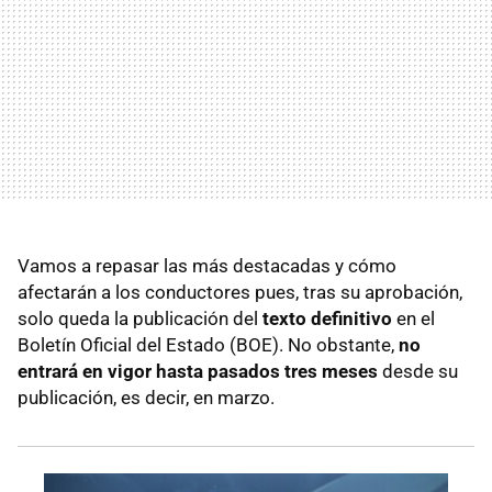
Vamos a repasar las más destacadas y cómo
afectarán a los conductores pues, tras su aprobación,
solo queda la publicación del
texto definitivo
en el
Boletín Oficial del Estado (BOE). No obstante,
no
entrará en vigor hasta pasados tres meses
desde su
publicación, es decir, en marzo.