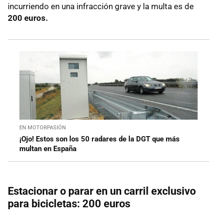
incurriendo en una infracción grave y la multa es de
200 euros.
EN MOTORPASIÓN
¡Ojo! Estos son los 50 radares de la DGT que más
multan en España
Estacionar o parar en un carril exclusivo
para bicicletas: 200 euros