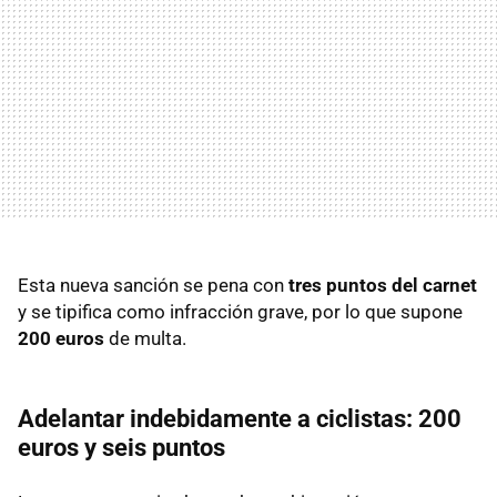
Esta nueva sanción se pena con
tres puntos del carnet
y se tipifica como infracción grave, por lo que supone
200 euros
de multa.
Adelantar indebidamente a ciclistas: 200
euros y seis puntos