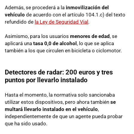
Además, se procederá a la
inmovilización del
vehículo
de acuerdo con el artículo 104.1.c) del texto
refundido de
la Ley de Seguridad Vial
.
Asimismo, para los usuarios
menores de edad
, se
aplicará una
tasa 0,0 de alcohol
, lo que se aplica
también a los que circulen en bicicleta o ciclomotor.
Detectores de radar: 200 euros y tres
puntos por llevarlo instalado
Hasta el momento, la normativa solo sancionaba
utilizar estos dispositivos, pero ahora también
se
multará llevarlo instalado en el vehículo
,
independientemente de que un agente pueda probar
que ha sido usado.