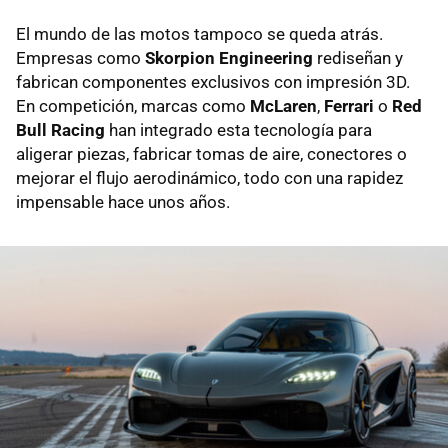
El mundo de las motos tampoco se queda atrás.
Empresas como
Skorpion Engineering
rediseñan y
fabrican componentes exclusivos con impresión 3D.
En competición, marcas como
McLaren
,
Ferrari
o
Red
Bull Racing
han integrado esta tecnología para
aligerar piezas, fabricar tomas de aire, conectores o
mejorar el flujo aerodinámico, todo con una rapidez
impensable hace unos años.