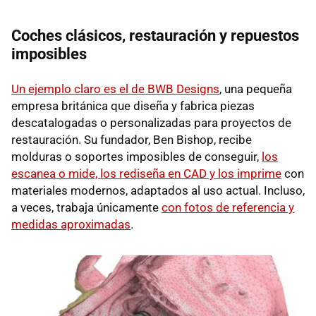
Coches clásicos, restauración y repuestos
imposibles
Un ejemplo claro es el de BWB Designs
, una pequeña
empresa británica que diseña y fabrica piezas
descatalogadas o personalizadas para proyectos de
restauración. Su fundador, Ben Bishop, recibe
molduras o soportes imposibles de conseguir,
los
escanea o mide, los rediseña en CAD y los imprime
con
materiales modernos, adaptados al uso actual. Incluso,
a veces, trabaja únicamente
con fotos de referencia y
medidas aproximadas
.