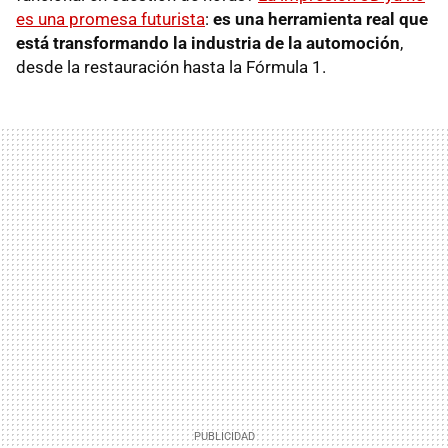
es una promesa futurista
:
es una herramienta real que
está transformando la industria de la automoción
,
desde la restauración hasta la Fórmula 1.