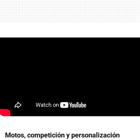
Motos, competición y personalización