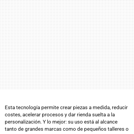
Esta tecnología permite crear piezas a medida, reducir
costes, acelerar procesos y dar rienda suelta a la
personalización. Y lo mejor: su uso está al alcance
tanto de grandes marcas como de pequeños talleres o