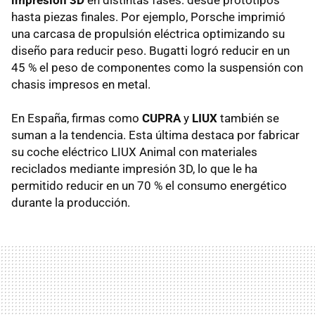
impresión 3D
en distintas fases: desde prototipos
hasta piezas finales. Por ejemplo, Porsche imprimió
una carcasa de propulsión eléctrica optimizando su
diseño para reducir peso. Bugatti logró reducir en un
45 % el peso de componentes como la suspensión con
chasis impresos en metal.
En España, firmas como
CUPRA
y
LIUX
también se
suman a la tendencia. Esta última destaca por fabricar
su coche eléctrico LIUX Animal con materiales
reciclados mediante impresión 3D, lo que le ha
permitido reducir en un 70 % el consumo energético
durante la producción.