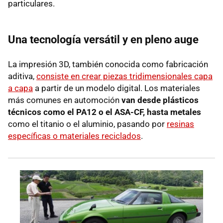
particulares.
Una tecnología versátil y en pleno auge
La impresión 3D, también conocida como fabricación
aditiva,
consiste en crear piezas tridimensionales capa
a capa
a partir de un modelo digital. Los materiales
más comunes en automoción
van desde plásticos
técnicos como el PA12 o el ASA-CF, hasta metales
como el titanio o el aluminio, pasando por
resinas
específicas o materiales reciclados
.