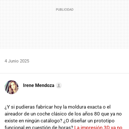
4 Junio 2025
Irene Mendoza
¿Y si pudieras fabricar hoy la moldura exacta o el
aireador de un coche clásico de los años 80 que ya no
existe en ningún catálogo? ¿O diseñar un prototipo
funcional en cuestión de horas?
La impresión 3D ya no