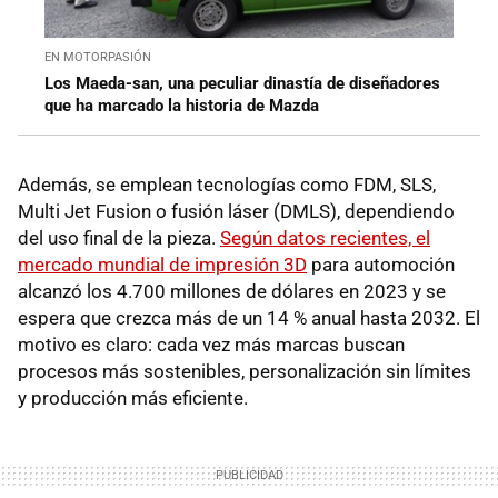
EN MOTORPASIÓN
Los Maeda-san, una peculiar dinastía de diseñadores
que ha marcado la historia de Mazda
Además, se emplean tecnologías como FDM, SLS,
Multi Jet Fusion o fusión láser (DMLS), dependiendo
del uso final de la pieza.
Según datos recientes, el
mercado mundial de impresión 3D
para automoción
alcanzó los 4.700 millones de dólares en 2023 y se
espera que crezca más de un 14 % anual hasta 2032. El
motivo es claro: cada vez más marcas buscan
procesos más sostenibles, personalización sin límites
y producción más eficiente.