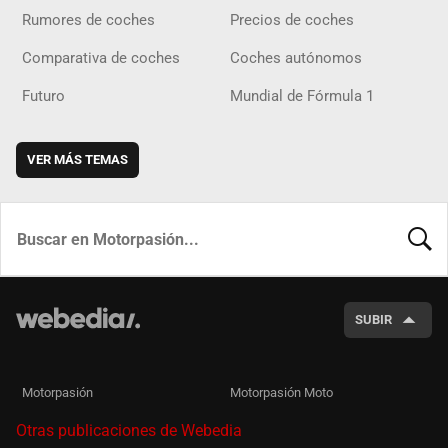
Rumores de coches
Precios de coches
Comparativa de coches
Coches autónomos
Futuro
Mundial de Fórmula 1
VER MÁS TEMAS
BUSCA
SUBIR
Motorpasión
Motorpasión Moto
Otras publicaciones de Webedia