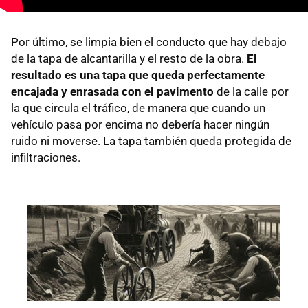
Por último, se limpia bien el conducto que hay debajo
de la tapa de alcantarilla y el resto de la obra.
El
resultado es una tapa que queda perfectamente
encajada y enrasada con el pavimento
de la calle por
la que circula el tráfico, de manera que cuando un
vehículo pasa por encima no debería hacer ningún
ruido ni moverse. La tapa también queda protegida de
infiltraciones.