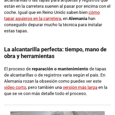
están en la carretera suenen al pasar por encima con el
coche. Igual que en Reino Unido saben bien
cómo
tapar agujeros en la carretera
, en
Alemania
han
conseguido depurar mucho la técnica para instalar
estas tapas.
La alcantarilla perfecta: tiempo, mano de
obra y herramientas
El proceso de
reparación o mantenimiento
de tapas
de alcantarillas o de registros varía según el país. En
Alemania rozan la obsesión como puedes ver este
vídeo corto
, pero también una
versión más larga
en la
que se ve con más detalle todo el proceso.