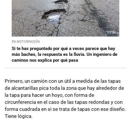
EN MOTORPASIÓN
Si te has preguntado por qué a veces parece que hay
más baches, la respuesta es la lluvia. Un ingeniero de
caminos nos explica por qué pasa
Primero, un camión con un útil a medida de las tapas
de alcantarillas pica toda la zona que hay alrededor de
la tapa para hacer un hoyo, con forma de
circunferencia en el caso de las tapas redondas y con
forma cuadrada en si se trata de tapas con ese diseño.
Tiene lógica.