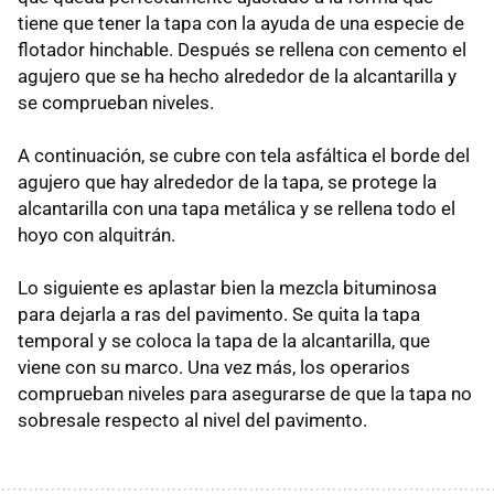
tiene que tener la tapa con la ayuda de una especie de
flotador hinchable. Después se rellena con cemento el
agujero que se ha hecho alrededor de la alcantarilla y
se comprueban niveles.
A continuación, se cubre con tela asfáltica el borde del
agujero que hay alrededor de la tapa, se protege la
alcantarilla con una tapa metálica y se rellena todo el
hoyo con alquitrán.
Lo siguiente es aplastar bien la mezcla bituminosa
para dejarla a ras del pavimento. Se quita la tapa
temporal y se coloca la tapa de la alcantarilla, que
viene con su marco. Una vez más, los operarios
comprueban niveles para asegurarse de que la tapa no
sobresale respecto al nivel del pavimento.