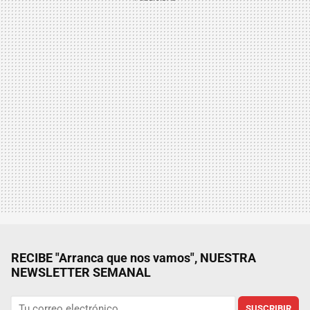
RECIBE "Arranca que nos vamos", NUESTRA
NEWSLETTER SEMANAL
SUSCRIBIR