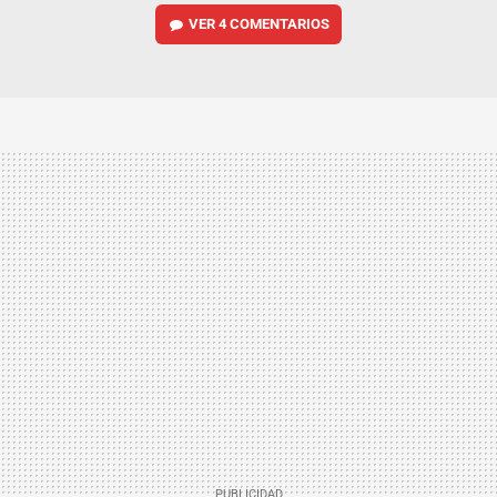
VER
4 COMENTARIOS