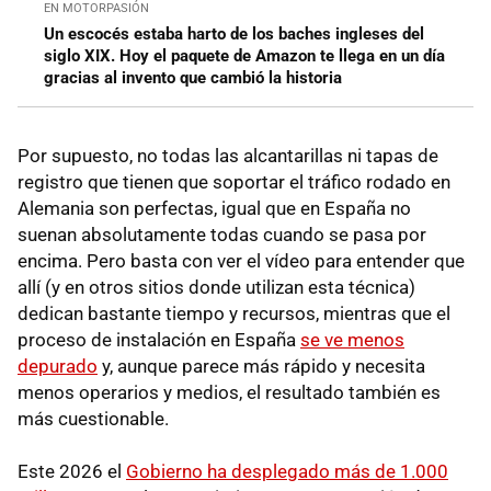
EN MOTORPASIÓN
Un escocés estaba harto de los baches ingleses del
siglo XIX. Hoy el paquete de Amazon te llega en un día
gracias al invento que cambió la historia
Por supuesto, no todas las alcantarillas ni tapas de
registro que tienen que soportar el tráfico rodado en
Alemania son perfectas, igual que en España no
suenan absolutamente todas cuando se pasa por
encima. Pero basta con ver el vídeo para entender que
allí (y en otros sitios donde utilizan esta técnica)
dedican bastante tiempo y recursos, mientras que el
proceso de instalación en España
se ve menos
depurado
y, aunque parece más rápido y necesita
menos operarios y medios, el resultado también es
más cuestionable.
Este 2026 el
Gobierno ha desplegado más de 1.000