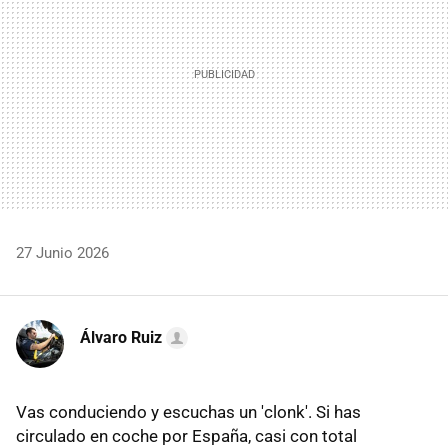
27 Junio 2026
Álvaro Ruiz
Vas conduciendo y escuchas un 'clonk'. Si has
circulado en coche por España, casi con total