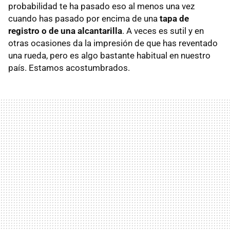
probabilidad te ha pasado eso al menos una vez
cuando has pasado por encima de una
tapa de
registro o de una alcantarilla
. A veces es sutil y en
otras ocasiones da la impresión de que has reventado
una rueda, pero es algo bastante habitual en nuestro
país. Estamos acostumbrados.