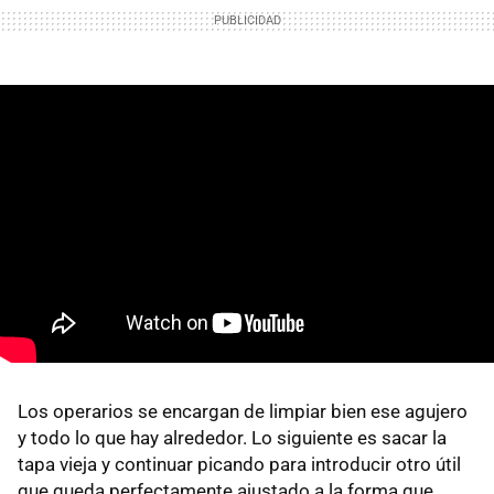
Los operarios se encargan de limpiar bien ese agujero
y todo lo que hay alrededor. Lo siguiente es sacar la
tapa vieja y continuar picando para introducir otro útil
que queda perfectamente ajustado a la forma que