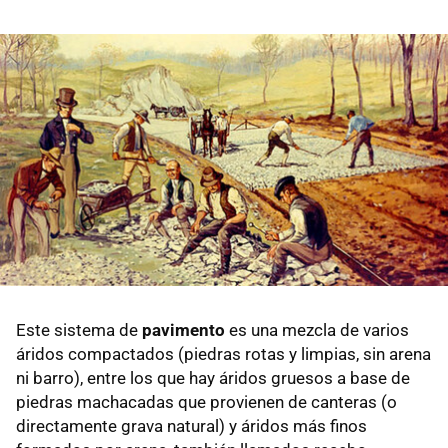
Este sistema de
pavimento
es una mezcla de varios
áridos compactados (piedras rotas y limpias, sin arena
ni barro), entre los que hay áridos gruesos a base de
piedras machacadas que provienen de canteras (o
directamente grava natural) y áridos más finos