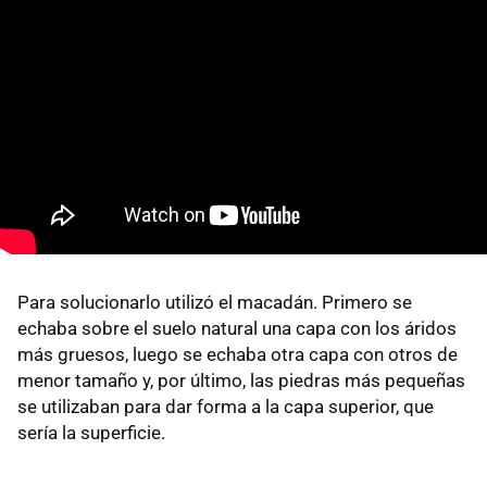
Para solucionarlo utilizó el macadán. Primero se
echaba sobre el suelo natural una capa con los áridos
más gruesos, luego se echaba otra capa con otros de
menor tamaño y, por último, las piedras más pequeñas
se utilizaban para dar forma a la capa superior, que
sería la superficie.