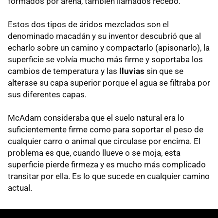
formados por arena, también llamados recebo.
Estos dos tipos de áridos mezclados son el
denominado macadán y su inventor descubrió que al
echarlo sobre un camino y compactarlo (apisonarlo), la
superficie se volvía mucho más firme y soportaba los
cambios de temperatura y las
lluvias
sin que se
alterase su capa superior porque el agua se filtraba por
sus diferentes capas.
McAdam consideraba que el suelo natural era lo
suficientemente firme como para soportar el peso de
cualquier carro o animal que circulase por encima. El
problema es que, cuando llueve o se moja, esta
superficie pierde firmeza y es mucho más complicado
transitar por ella. Es lo que sucede en cualquier camino
actual.