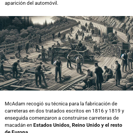
aparición del automóvil.
McAdam recogió su técnica para la fabricación de
carreteras en dos tratados escritos en 1816 y 1819 y
enseguida comenzaron a construirse carreteras de
macadán en
Estados Unidos, Reino Unido y el resto
de Europa
.