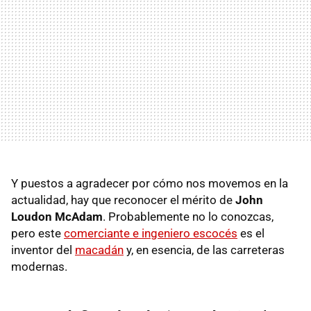
Y puestos a agradecer por cómo nos movemos en la
actualidad, hay que reconocer el mérito de
John
Loudon McAdam
. Probablemente no lo conozcas,
pero este
comerciante e ingeniero escocés
es el
inventor del
macadán
y, en esencia, de las carreteras
modernas.