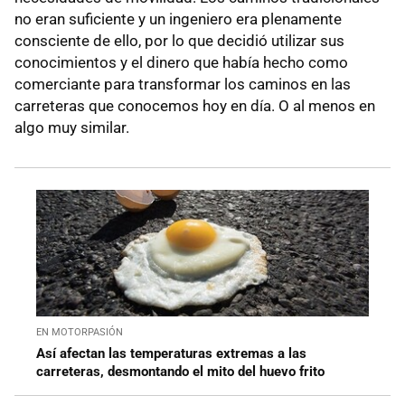
no eran suficiente y un ingeniero era plenamente
consciente de ello, por lo que decidió utilizar sus
conocimientos y el dinero que había hecho como
comerciante para transformar los caminos en las
carreteras que conocemos hoy en día. O al menos en
algo muy similar.
EN MOTORPASIÓN
Así afectan las temperaturas extremas a las
carreteras, desmontando el mito del huevo frito