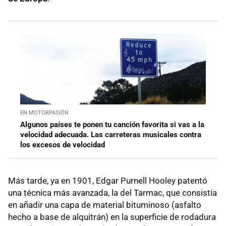
EN MOTORPASIÓN
Algunos países te ponen tu canción favorita si vas a la
velocidad adecuada. Las carreteras musicales contra
los excesos de velocidad
Más tarde, ya en 1901, Edgar Purnell Hooley patentó
una técnica más avanzada, la del Tarmac, que consistía
en añadir una capa de material bituminoso (asfalto
hecho a base de alquitrán) en la superficie de rodadura