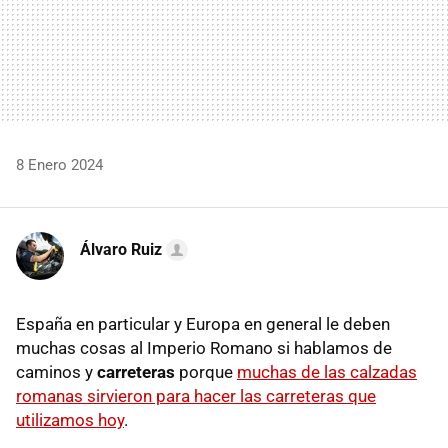
8 Enero 2024
Álvaro Ruiz
España en particular y Europa en general le deben
muchas cosas al Imperio Romano si hablamos de
caminos y
carreteras
porque
muchas de las calzadas
romanas sirvieron para hacer las carreteras que
utilizamos hoy
.