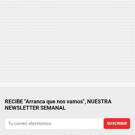
RECIBE "Arranca que nos vamos", NUESTRA
NEWSLETTER SEMANAL
SUSCRIBIR