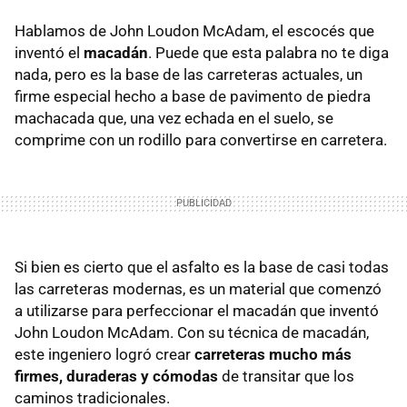
Hablamos de John Loudon McAdam, el escocés que
inventó el
macadán
. Puede que esta palabra no te diga
nada, pero es la base de las carreteras actuales, un
firme especial hecho a base de pavimento de piedra
machacada que, una vez echada en el suelo, se
comprime con un rodillo para convertirse en carretera.
Si bien es cierto que el asfalto es la base de casi todas
las carreteras modernas, es un material que comenzó
a utilizarse para perfeccionar el macadán que inventó
John Loudon McAdam. Con su técnica de macadán,
este ingeniero logró crear
carreteras mucho más
firmes, duraderas y cómodas
de transitar que los
caminos tradicionales.