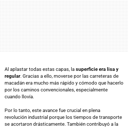
Al aplastar todas estas capas, la
superficie era lisa y
regular
. Gracias a ello, moverse por las carreteras de
macadán era mucho más rápido y cómodo que hacerlo
por los caminos convencionales, especialmente
cuando llovía.
Por lo tanto, este avance fue crucial en plena
revolución industrial porque los tiempos de transporte
se acortaron drásticamente. También contribuyó a la