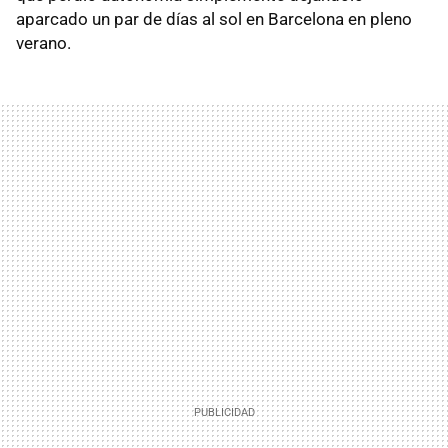
aparcado un par de días al sol en Barcelona en pleno
verano.