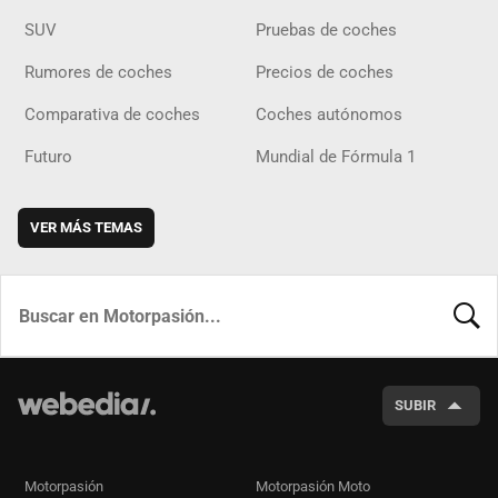
SUV
Pruebas de coches
Rumores de coches
Precios de coches
Comparativa de coches
Coches autónomos
Futuro
Mundial de Fórmula 1
VER MÁS TEMAS
BUSCA
SUBIR
Motorpasión
Motorpasión Moto