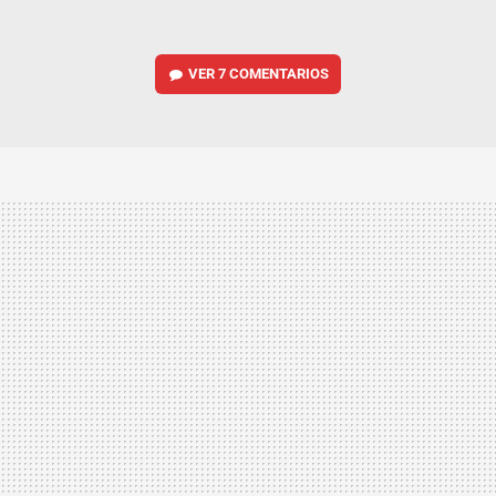
VER
7 COMENTARIOS