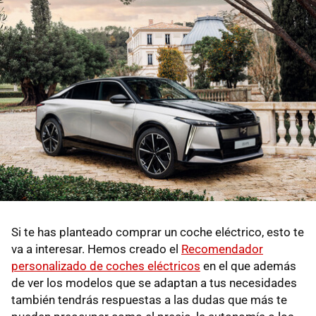
Si te has planteado comprar un coche eléctrico, esto te
va a interesar. Hemos creado el
Recomendador
personalizado de coches eléctricos
en el que además
de ver los modelos que se adaptan a tus necesidades
también tendrás respuestas a las dudas que más te