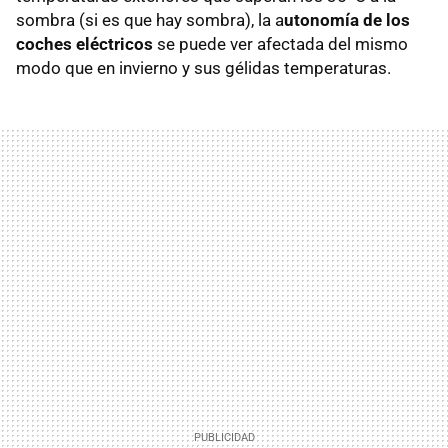
sombra (si es que hay sombra), la a
utonomía de los
coches eléctricos
se puede ver afectada del mismo
modo que en invierno y sus gélidas temperaturas.