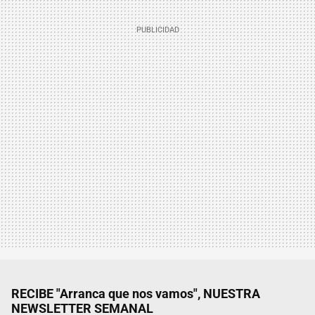
RECIBE "Arranca que nos vamos", NUESTRA
NEWSLETTER SEMANAL