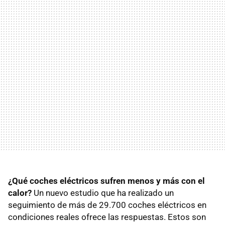
¿Qué coches eléctricos sufren menos y más con el
calor?
Un nuevo estudio que ha realizado un
seguimiento de más de 29.700 coches eléctricos en
condiciones reales ofrece las respuestas. Estos son