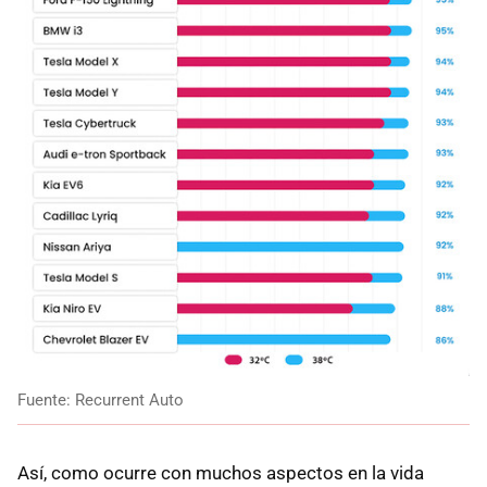
Fuente: Recurrent Auto
Así, como ocurre con muchos aspectos en la vida