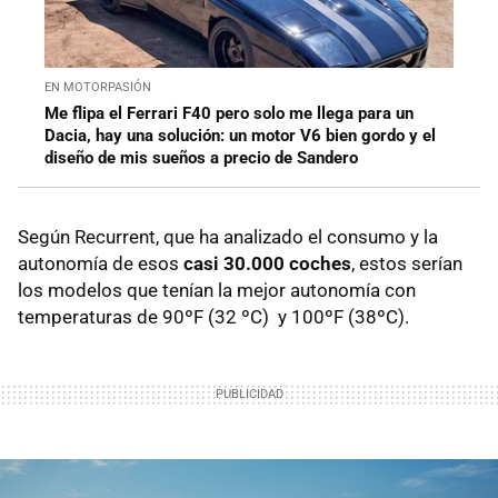
EN MOTORPASIÓN
Me flipa el Ferrari F40 pero solo me llega para un
Dacia, hay una solución: un motor V6 bien gordo y el
diseño de mis sueños a precio de Sandero
Según Recurrent, que ha analizado el consumo y la
autonomía de esos
casi 30.000 coches
, estos serían
los modelos que tenían la mejor autonomía con
temperaturas de 90ºF (32 ºC) y 100ºF (38ºC).