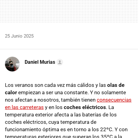
25 Junio 2025
Daniel Murias
Los veranos son cada vez más cálidos y las
olas de
calor
empiezan a ser una constante. Y no solamente
nos afectan a nosotros, también tienen
consecuencias
en las carreteras
y en los
coches eléctricos
. La
temperatura exterior afecta a las baterías de los
coches eléctricos, cuya temperatura de
funcionamiento óptima es en torno a los 22ºC. Y con
temperaturas exteriores que superan los 35ºC a la