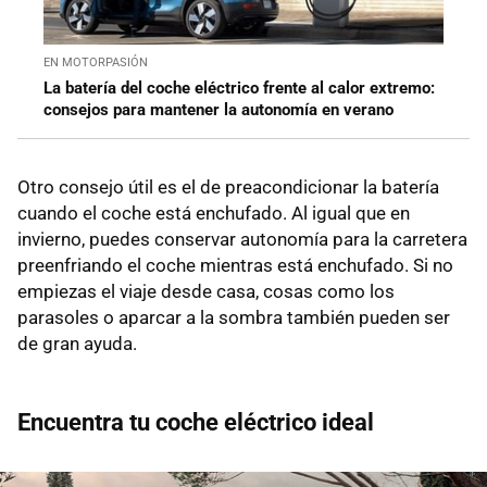
EN MOTORPASIÓN
La batería del coche eléctrico frente al calor extremo:
consejos para mantener la autonomía en verano
Otro consejo útil es el de preacondicionar la batería
cuando el coche está enchufado. Al igual que en
invierno, puedes conservar autonomía para la carretera
preenfriando el coche mientras está enchufado. Si no
empiezas el viaje desde casa, cosas como los
parasoles o aparcar a la sombra también pueden ser
de gran ayuda.
Encuentra tu coche eléctrico ideal