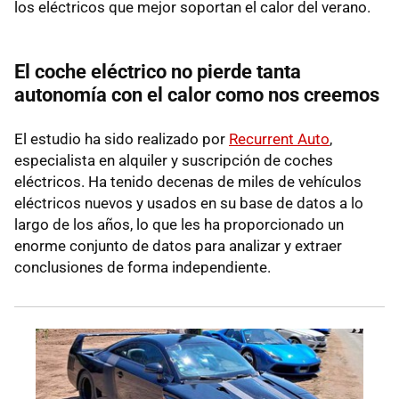
los eléctricos que mejor soportan el calor del verano.
El coche eléctrico no pierde tanta
autonomía con el calor como nos creemos
El estudio ha sido realizado por
Recurrent Auto
,
especialista en alquiler y suscripción de coches
eléctricos. Ha tenido decenas de miles de vehículos
eléctricos nuevos y usados en su base de datos a lo
largo de los años, lo que les ha proporcionado un
enorme conjunto de datos para analizar y extraer
conclusiones de forma independiente.