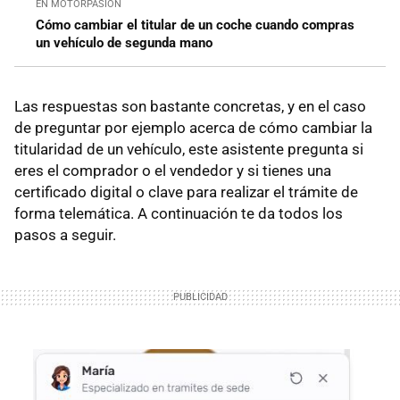
EN MOTORPASIÓN
Cómo cambiar el titular de un coche cuando compras
un vehículo de segunda mano
Las respuestas son bastante concretas, y en el caso
de preguntar por ejemplo acerca de cómo cambiar la
titularidad de un vehículo, este asistente pregunta si
eres el comprador o el vendedor y si tienes una
certificado digital o clave para realizar el trámite de
forma telemática. A continuación te da todos los
pasos a seguir.