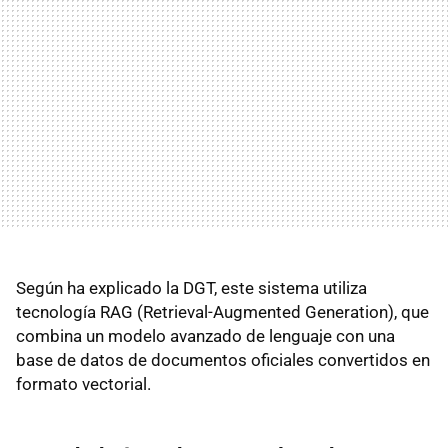
Según ha explicado la DGT, este sistema utiliza
tecnología RAG (Retrieval-Augmented Generation), que
combina un modelo avanzado de lenguaje con una
base de datos de documentos oficiales convertidos en
formato vectorial.