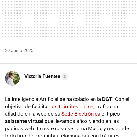
20 Junio 2025
Victoria Fuentes
La Inteligencia Artificial se ha colado en la
DGT
. Con el
objetivo de facilitar
los trámites online
, Tráfico ha
añadido en la web de su
Sede Electrónica
el típico
asistente virtual
que llevamos años viendo en las
páginas web. En este caso se llama María, y responde
todo tipo de preguntas relacionadas con trámites.