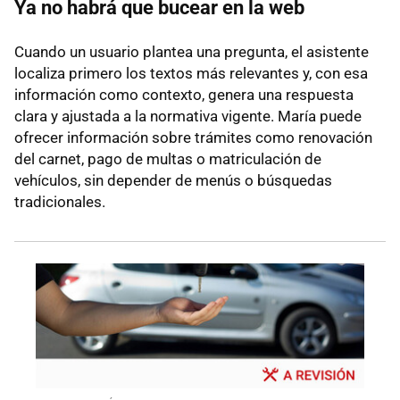
Ya no habrá que bucear en la web
Cuando un usuario plantea una pregunta, el asistente
localiza primero los textos más relevantes y, con esa
información como contexto, genera una respuesta
clara y ajustada a la normativa vigente. María puede
ofrecer información sobre trámites como renovación
del carnet, pago de multas o matriculación de
vehículos, sin depender de menús o búsquedas
tradicionales.