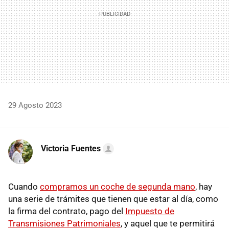
29 Agosto 2023
Victoria Fuentes
Cuando
compramos un coche de segunda mano
, hay
una serie de trámites que tienen que estar al día, como
la firma del contrato, pago del
Impuesto de
Transmisiones Patrimoniales
, y aquel que te permitirá