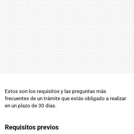
Estos son los requisitos y las preguntas más
frecuentes de un trámite que estás obligado a realizar
en un plazo de 30 días.
Requisitos previos