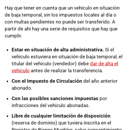
Hay que tener en cuenta que un vehículo en situación
de baja temporal, sin los impuestos locales al día o
con multas pendientes no puede ser transferido. A
partir de ahí hay una serie de requisitos que hay que
cumplir.
Estar en situación de alta administrativa.
Si el
vehículo estuviera en situación de baja temporal, el
titular del vehículo (vendedor) debe
dar de alta el
vehículo
antes de realizar la transferencia.
Con el Impuesto de Circulación
del año anterior
abonado.
Con las posibles sanciones impuestas
por
infracciones del vehículo abonadas.
Libre de cualquier limitación de disposición
(reserva de dominio) que tuviera inscrita en el
Registro de Bienes Muebles, salvo consentimiento