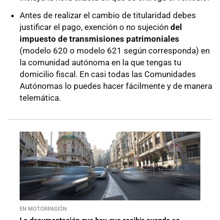
Antes de realizar el cambio de titularidad debes
justificar el pago, exención o no sujeción
del
impuesto de transmisiones patrimoniales
(modelo 620 o modelo 621 según corresponda) en
la comunidad autónoma en la que tengas tu
domicilio fiscal. En casi todas las Comunidades
Autónomas lo puedes hacer fácilmente y de manera
telemática.
EN MOTORPASIÓN