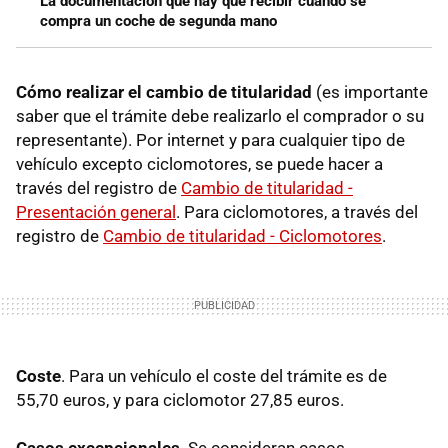
La documentación que hay que recibir cuando se
compra un coche de segunda mano
Cómo realizar el cambio de titularidad
(es importante
saber que
el trámite debe realizarlo el comprador o su
representante). Por internet y para cualquier tipo de
vehículo excepto ciclomotores, se puede hacer a
través del registro de
Cambio de titularidad -
Presentación general
. Para ciclomotores, a través del
registro de
Cambio de titularidad - Ciclomotores
.
Coste
. Para un vehículo el coste del trámite es de
55,70 euros, y para ciclomotor 27,85 euros.
Casos excepcionales
. Se consideran casos