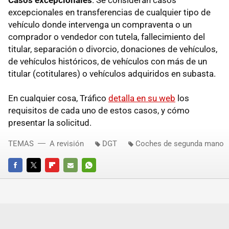
excepcionales en transferencias de cualquier tipo de
vehículo donde intervenga un compraventa o un
comprador o vendedor con tutela, fallecimiento del
titular, separación o divorcio, donaciones de vehículos,
de vehículos históricos, de vehículos con más de un
titular (cotitulares) o vehículos adquiridos en subasta.
En cualquier cosa, Tráfico
detalla en su web
los
requisitos de cada uno de estos casos, y cómo
presentar la solicitud.
TEMAS
A revisión
DGT
Coches de segunda mano
FACEBOOK
TWITTER
FLIPBOARD
E-
WHATSAPP
MAIL