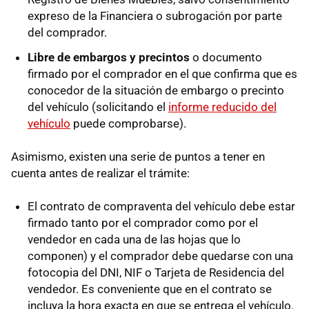
expreso de la Financiera o subrogación por parte
del comprador.
Libre de embargos y precintos
o documento
firmado por el comprador en el que confirma que es
conocedor de la situación de embargo o precinto
del vehículo (solicitando el
informe reducido del
vehículo
puede comprobarse).
Asimismo, existen una serie de puntos a tener en
cuenta antes de realizar el trámite:
El contrato de compraventa del vehículo debe estar
firmado tanto por el comprador como por el
vendedor en cada una de las hojas que lo
componen) y el comprador debe quedarse con una
fotocopia del DNI, NIF o Tarjeta de Residencia del
vendedor. Es conveniente que en el contrato se
incluya la hora exacta en que se entrega el vehículo.