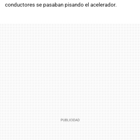
conductores se pasaban pisando el acelerador.