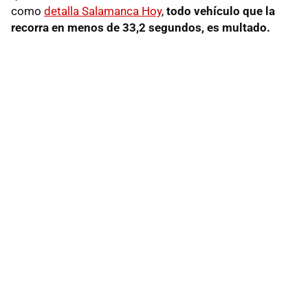
como
detalla Salamanca Hoy
,
todo vehículo que la
recorra en menos de 33,2 segundos, es multado.