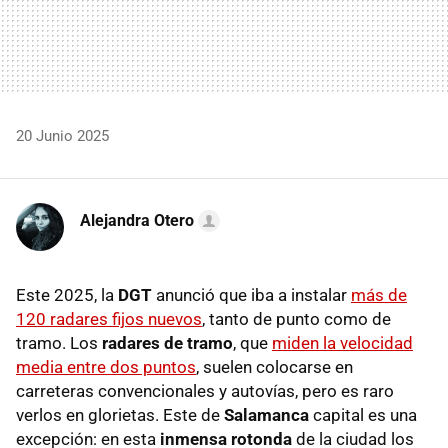
20 Junio 2025
Alejandra Otero
Este 2025, la
DGT
anunció que iba a instalar
más de
120 radares fijos nuevos
, tanto de punto como de
tramo. Los
radares de tramo
, que
miden la velocidad
media entre dos puntos
, suelen colocarse en
carreteras convencionales y autovías, pero es raro
verlos en glorietas. Este de
Salamanca
capital es una
excepción: en esta
inmensa rotonda
de la ciudad los