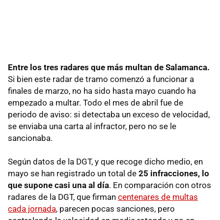
Entre los tres radares que más multan de Salamanca.
Si bien este radar de tramo comenzó a funcionar a
finales de marzo, no ha sido hasta mayo cuando ha
empezado a multar. Todo el mes de abril fue de
periodo de aviso: si detectaba un exceso de velocidad,
se enviaba una carta al infractor, pero no se le
sancionaba.
Según datos de la DGT, y que recoge dicho medio, en
mayo se han registrado un total de
25 infracciones, lo
que supone casi una al día
. En comparación con otros
radares de la DGT, que firman
centenares de multas
cada jornada
, parecen pocas sanciones, pero