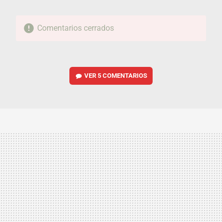
Comentarios cerrados
VER
5 COMENTARIOS