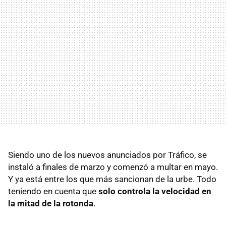
Siendo uno de los nuevos anunciados por Tráfico, se
instaló a finales de marzo y comenzó a multar en mayo.
Y ya está entre los que más sancionan de la urbe. Todo
teniendo en cuenta que
solo controla la velocidad en
la mitad de la rotonda
.