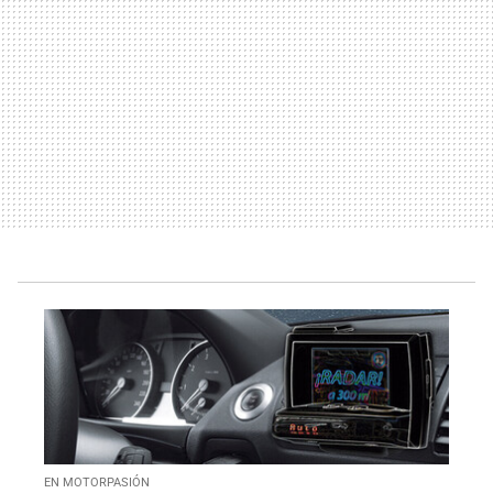
EN MOTORPASIÓN