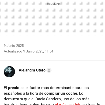
9 Junio 2025
Actualizado 9 Junio 2025, 11:54
Alejandra Otero
El
precio
es el factor más determinante para los
españoles a la hora de
comprar un coche
. Lo
demuestra que el Dacia Sandero, uno de los más
baratos disponibles: ha sido
el más vendido
en tres de