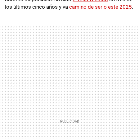
los últimos cinco años y va
camino de serlo este 2025
.