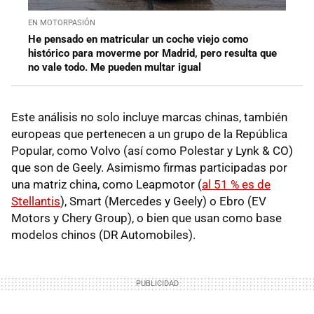
EN MOTORPASIÓN
He pensado en matricular un coche viejo como
histórico para moverme por Madrid, pero resulta que
no vale todo. Me pueden multar igual
Este análisis no solo incluye marcas chinas, también
europeas que pertenecen a un grupo de la República
Popular, como Volvo (así como Polestar y Lynk & CO)
que son de Geely. Asimismo firmas participadas por
una matriz china, como Leapmotor (
al 51 % es de
Stellantis
), Smart (Mercedes y Geely) o Ebro (EV
Motors y Chery Group), o bien que usan como base
modelos chinos (DR Automobiles).