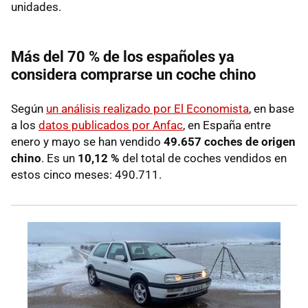
unidades.
Más del 70 % de los españoles ya
considera comprarse un coche chino
Según
un análisis realizado por El Economista
, en base
a los
datos publicados por Anfac
, en España entre
enero y mayo se han vendido
49.657 coches de origen
chino
. Es un
10,12 %
del total de coches vendidos en
estos cinco meses: 490.711.