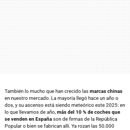
También lo mucho que han crecido las
marcas chinas
en nuestro mercado. La mayoría llegó hace un año o
dos, y su ascenso está siendo meteórico este 2025: en
lo que llevamos de año,
más del 10 % de coches que
se venden en España
son de firmas de la República
Popular o bien se fabrican allí. Ya rozan las 50.000