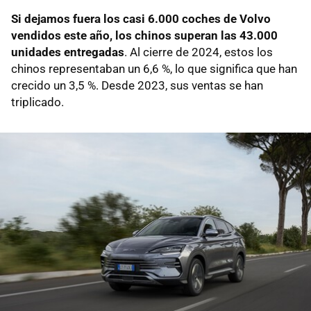
Si dejamos fuera los casi 6.000 coches de Volvo
vendidos este año, los chinos superan las 43.000
unidades entregadas
. Al cierre de 2024, estos los
chinos representaban un 6,6 %, lo que significa que han
crecido un 3,5 %. Desde 2023, sus ventas se han
triplicado.