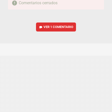
Comentarios cerrados
VER
1 COMENTARIO