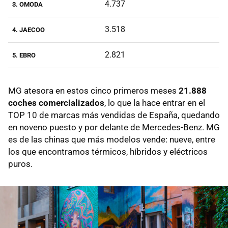
4.737
3. OMODA
3.518
4. JAECOO
2.821
5. EBRO
MG atesora en estos cinco primeros meses
21.888
coches comercializados
, lo que la hace entrar en el
TOP 10 de marcas más vendidas de España, quedando
en noveno puesto y por delante de Mercedes-Benz. MG
es de las chinas que más modelos vende: nueve, entre
los que encontramos térmicos, híbridos y eléctricos
puros.