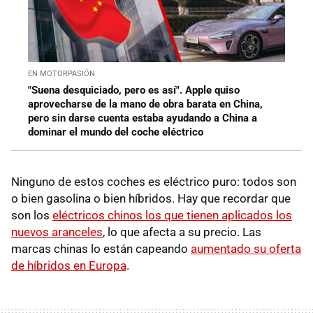
EN MOTORPASIÓN
"Suena desquiciado, pero es así". Apple quiso
aprovecharse de la mano de obra barata en China,
pero sin darse cuenta estaba ayudando a China a
dominar el mundo del coche eléctrico
Ninguno de estos coches es eléctrico puro: todos son
o bien gasolina o bien híbridos. Hay que recordar que
son los
eléctricos chinos los que tienen aplicados los
nuevos aranceles
, lo que afecta a su precio. Las
marcas chinas lo están capeando
aumentado su oferta
de híbridos en Europa
.