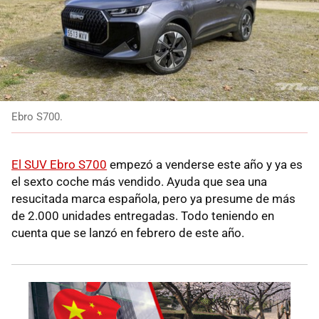
Ebro S700.
El SUV Ebro S700
empezó a venderse este año y ya es
el sexto coche más vendido. Ayuda que sea una
resucitada marca española, pero ya presume de más
de 2.000 unidades entregadas. Todo teniendo en
cuenta que se lanzó en febrero de este año.