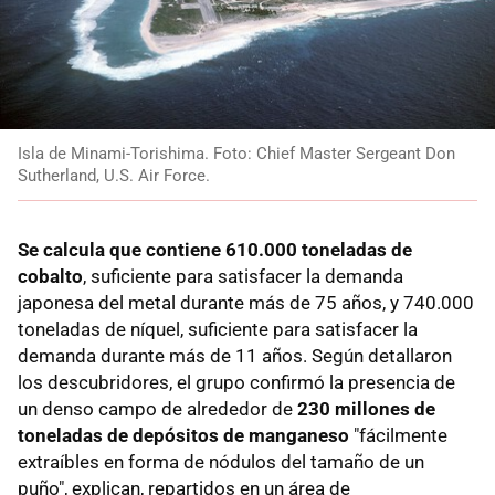
Isla de Minami-Torishima. Foto: Chief Master Sergeant Don
Sutherland, U.S. Air Force.
Se calcula que contiene 610.000 toneladas de
cobalto
, suficiente para satisfacer la demanda
japonesa del metal durante más de 75 años, y 740.000
toneladas de níquel, suficiente para satisfacer la
demanda durante más de 11 años. Según detallaron
los descubridores, el grupo confirmó la presencia de
un denso campo de alrededor de
230 millones de
toneladas de depósitos de manganeso
"fácilmente
extraíbles en forma de nódulos del tamaño de un
puño", explican, repartidos en un área de