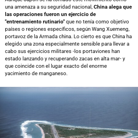
una amenaza a su seguridad nacional,
China alega que
las operaciones fueron un ejercicio de
"entrenamiento rutinario"
que no tenía como objetivo
países o regiones específicos, según Wang Xuemeng,
portavoz de la Armada china. Lo cierto es que China ha
elegido una zona especialmente sensible para llevar a
cabo sus ejercicios militares -los portaviones han
estado lanzando y recuperando zacas en alta mar- y
que coincide con el lugar exacto del enorme
yacimiento de manganeso.