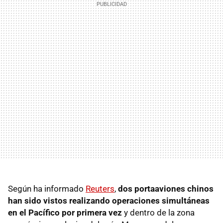
Según ha informado
Reuters
,
dos portaaviones chinos
han sido vistos realizando operaciones simultáneas
en el Pacífico por primera vez
y dentro de la zona