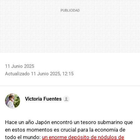
11 Junio 2025
Actualizado 11 Junio 2025, 12:15
Victoria Fuentes
Hace un año Japón encontró un tesoro submarino que
en estos momentos es crucial para la economía de
todo el mundo:
un enorme depósito de nódulos de