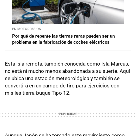
EN MOTORPASIÓN
Por qué de repente las tierras raras pueden ser un
problema en la fabricación de coches eléctricos
Esta isla remota, también conocida como Isla Marcus,
no está ni mucho menos abandonada a su suerte. Aquí
se ubica una estación meteorológica y también se
convertirá en un campo de tiro para ejercicios con
misiles tierra-buque Tipo 12.
Aunque Japón se ha tomado este movimiento como