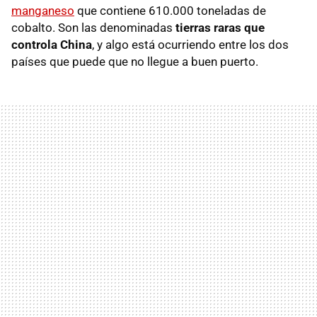
manganeso
que contiene 610.000 toneladas de
cobalto. Son las denominadas
tierras raras que
controla China
, y algo está ocurriendo entre los dos
países que puede que no llegue a buen puerto.