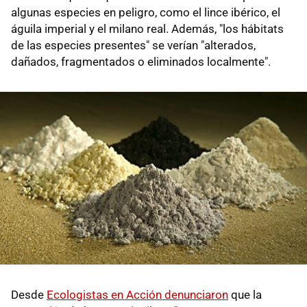
algunas especies en peligro, como el lince ibérico, el
águila imperial y el milano real. Además, "los hábitats
de las especies presentes" se verían "alterados,
dañados, fragmentados o eliminados localmente".
Desde
Ecologistas en Acción denunciaron
que la