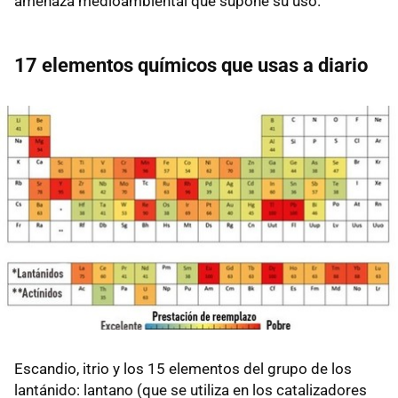
amenaza medioambiental que supone su uso.
17 elementos químicos que usas a diario
Escandio, itrio y los 15 elementos del grupo de los
lantánido: lantano (que se utiliza en los catalizadores