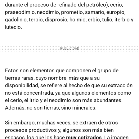
durante el proceso de refinado del petróleo), cerio,
praseodimio, neodimio, prometio, samario, europio,
gadolinio, terbio, disprosio, holmio, erbio, tulio, iterbio y
lutecio.
Estos son elementos que componen el grupo de
tierras raras, cuyo nombre, más que a su
disponibilidad, se refiere al hecho de que su extracción
no está concentrada, ya que algunos elementos como
el cerio, el itrio y el neodimio son más abundantes.
Además, no son tierras, sino minerales.
Sin embargo, muchas veces, se extraen de otros
procesos productivos y, algunos son más bien
escasos, los que los hace
muy cotizados
. La imagen