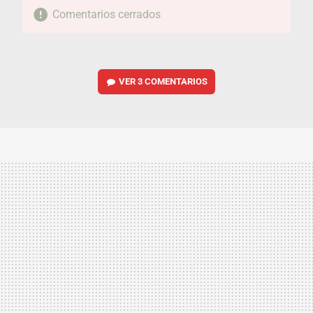
Comentarios cerrados
VER
3 COMENTARIOS