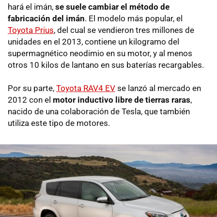
hará el imán,
se suele cambiar el método de
fabricación del imán
. El modelo más popular, el
Toyota Prius
, del cual se vendieron tres millones de
unidades en el 2013, contiene un kilogramo del
supermagnético neodimio en su motor, y al menos
otros 10 kilos de lantano en sus baterías recargables.
Por su parte,
Toyota RAV4 EV
se lanzó al mercado en
2012 con el
motor inductivo libre de tierras raras
,
nacido de una colaboración de Tesla, que también
utiliza este tipo de motores.