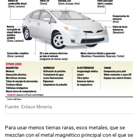
Fuente: Enlace Minería.
Para usar menos tierras raras, esos metales, que se
mezclan con el metal magnético principal con el que se