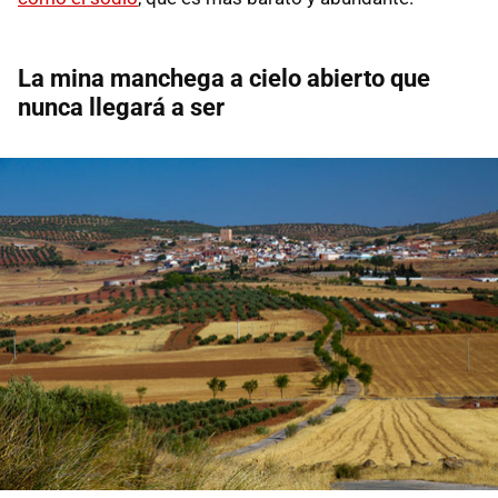
La mina manchega a cielo abierto que
nunca llegará a ser