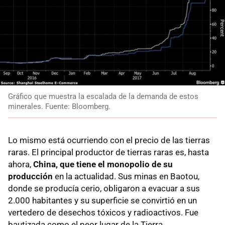
Gráfico que muestra la escalada de la demanda de estos
minerales. Fuente: Bloomberg.
Lo mismo está ocurriendo con el precio de las tierras
raras. El principal productor de tierras raras es, hasta
ahora,
China, que tiene el monopolio de su
producción
en la actualidad. Sus minas en Baotou,
donde se producía cerio, obligaron a evacuar a sus
2.000 habitantes y su superficie se convirtió en un
vertedero de desechos tóxicos y radioactivos. Fue
bautizada como el peor lugar de la Tierra.