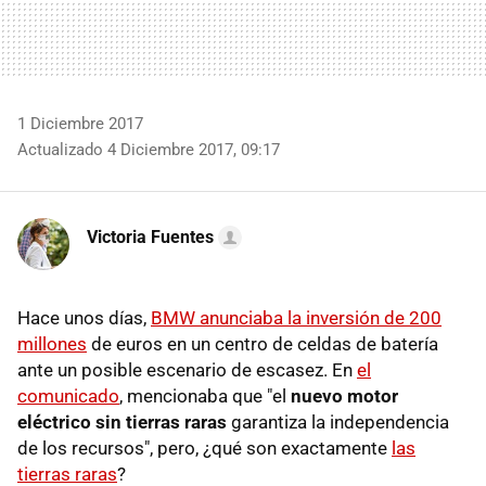
1 Diciembre 2017
Actualizado 4 Diciembre 2017, 09:17
Victoria Fuentes
Hace unos días,
BMW anunciaba la inversión de 200
millones
de euros en un centro de celdas de batería
ante un posible escenario de escasez. En
el
comunicado
, mencionaba que "el
nuevo motor
eléctrico sin tierras raras
garantiza la independencia
de los recursos", pero, ¿qué son exactamente
las
tierras raras
?