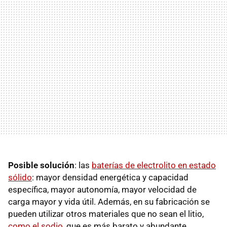
Posible solución
: las
baterías de electrolito en estado
sólido
: mayor densidad energética y capacidad
específica, mayor autonomía, mayor velocidad de
carga mayor y vida útil. Además, en su fabricación se
pueden utilizar otros materiales que no sean el litio,
como el sodio
, que es más barato y abundante.