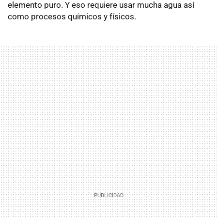
elemento puro. Y eso requiere usar mucha agua así
como procesos químicos y físicos.