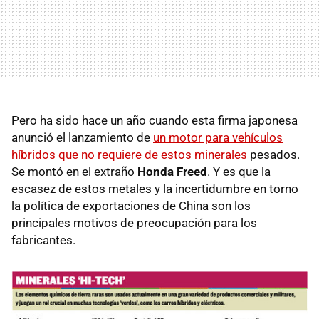
Pero ha sido hace un año cuando esta firma japonesa
anunció el lanzamiento de
un motor para vehículos
híbridos que no requiere de estos minerales
pesados.
Se montó en el extraño
Honda Freed
. Y es que la
escasez de estos metales y la incertidumbre en torno
la política de exportaciones de China son los
principales motivos de preocupación para los
fabricantes.