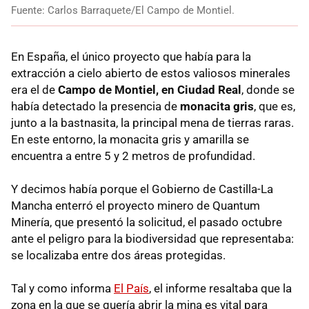
Fuente: Carlos Barraquete/El Campo de Montiel.
En España, el único proyecto que había para la
extracción a cielo abierto de estos valiosos minerales
era el de
Campo de Montiel, en Ciudad Real
, donde se
había detectado la presencia de
monacita gris
, que es,
junto a la bastnasita, la principal mena de tierras raras.
En este entorno, la monacita gris y amarilla se
encuentra a entre 5 y 2 metros de profundidad.
Y decimos había porque el Gobierno de Castilla-La
Mancha enterró el proyecto minero de Quantum
Minería, que presentó la solicitud, el pasado octubre
ante el peligro para la biodiversidad que representaba:
se localizaba entre dos áreas protegidas.
Tal y como informa
El País
, el informe resaltaba que la
zona en la que se quería abrir la mina es vital para