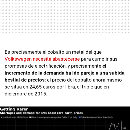
Es precisamente el cobalto un metal del que
Volkswagen necesita abastecerse
para cumplir sus
promesas de electrificación, y precisamente
el
incremento de la demanda ha ido parejo a una subida
bestial de precios
: el precio del cobalto ahora mismo
se sitúa en 24,65 euros por libra, el triple que en
diciembre de 2015.