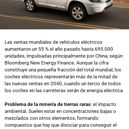
Las ventas mundiales de vehículos eléctricos
aumentaron un 55 % el año pasado hasta 695.000
unidades, impulsadas principalmente por China, según
Bloomberg New Energy Finance. Aunque la cifra
constituye una pequeña fracción del total mundial, los
coches eléctricos representarán más de la mitad de
las nuevas ventas en 2040, cuando un tercio de todos
los coches en las carreteras serán de energía eléctrica.
Problema de la minería de tierras raras
: el impacto
ambiental. Suelen estar en concentraciones bajas o
mezclados con otros elementos, formando
compuestos que hay que disociar para conseguir el