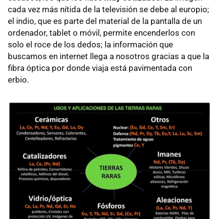
cada vez más nítida de la televisión se debe al europio;
el indio, que es parte del material de la pantalla de un
ordenador, tablet o móvil, permite encenderlos con
solo el roce de los dedos; la información que
buscamos en internet llega a nosotros gracias a que la
fibra óptica por donde viaja está pavimentada con
erbio.