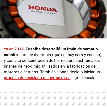
Ya en 2012
,
Toshiba desarrolló un imán de samario-
cobalto
, libre de disprosio (que es muy caro y escaso),
y con alta concentración de hierro, para sustituir a los
imanes de neodimio, utilizados en la fabricación de
motores eléctricos. También Honda decidió iniciar un
proceso de reciclado de tierras raras
a gran escala.