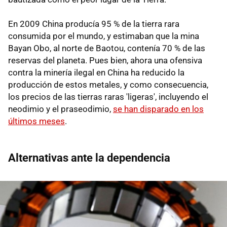
En 2009 China producía 95 % de la tierra rara
consumida por el mundo, y estimaban que la mina
Bayan Obo, al norte de Baotou, contenía 70 % de las
reservas del planeta. Pues bien, ahora una ofensiva
contra la minería ilegal en China ha reducido la
producción de estos metales, y como consecuencia,
los precios de las tierras raras 'ligeras', incluyendo el
neodimio y el praseodimio,
se han disparado en los
últimos meses
.
Alternativas ante la dependencia