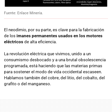
Fuente: Enlace Minería.
El neodimio, por su parte, es clave para la fabricación
de los
imanes permanentes usados en los motores
eléctricos
de alta eficiencia.
La revolución eléctrica que vivimos, unido a un
consumismo desbocado y a una brutal obsolescencia
programada, está haciendo que las materias primas
para sostener el modo de vida occidental escaseen.
Hablamos también del cobre, del litio, del cobalto, del
grafito o del manganeso.