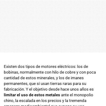
Existen dos tipos de motores eléctricos: los de
bobinas, normalmente con hilo de cobre y con poca
cantidad de estos minerales, y los de imanes
permanentes, que sí usan tierras raras para su
fabricación. Y el objetivo desde hace unos años es
limitar el uso de estos metales
ante el monopolio
chino, la escalada en los precios y la tremenda