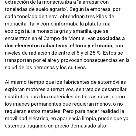
extracción de la monacita iba a "a arrasar con
toneladas de suelo agrario". Según la empresa, por
cada tonelada de tierra, obtendrían tres kilos de
monacita. Tal y como informaba la plataforma
ecologista, la monacita gris y amarilla, que se
encuentran en el Campo de Montiel, van
asociadas a
dos elementos radiactivos, el torio y el uranio
, con
niveles de radiación de entre el 6 y el 25 %. Estos se
transportan por el aire y provocan consecuencias en la
salud de las personas y los cultivos.
Al mismo tiempo que los fabricantes de automóviles
exploran motores alternativos, se trata de desarrollar
sustitutos para los materiales de tierras raras, como
los imanes permanentes que requieran menos, o no
requieran estos metales. Pero para hacer realidad la
movilidad eléctrica, en apariencia limpia, puede que ya
estemos pagando un precio demasiado alto.