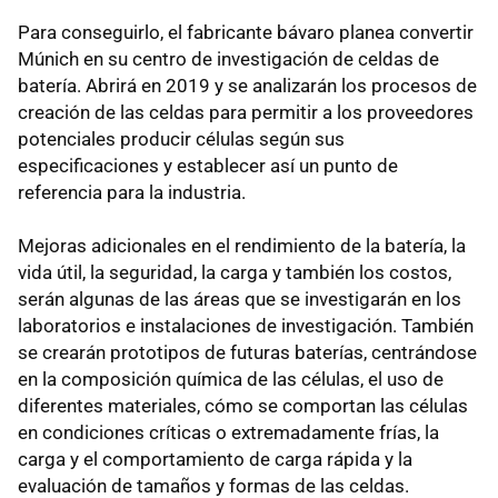
Para conseguirlo, el fabricante bávaro planea convertir
Múnich en su centro de investigación de celdas de
batería. Abrirá en 2019 y se analizarán los procesos de
creación de las celdas para permitir a los proveedores
potenciales producir células según sus
especificaciones y establecer así un punto de
referencia para la industria.
Mejoras adicionales en el rendimiento de la batería, la
vida útil, la seguridad, la carga y también los costos,
serán algunas de las áreas que se investigarán en los
laboratorios e instalaciones de investigación. También
se crearán prototipos de futuras baterías, centrándose
en la composición química de las células, el uso de
diferentes materiales, cómo se comportan las células
en condiciones críticas o extremadamente frías, la
carga y el comportamiento de carga rápida y la
evaluación de tamaños y formas de las celdas.