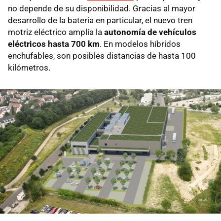
no depende de su disponibilidad. Gracias al mayor
desarrollo de la batería en particular, el nuevo tren
motriz eléctrico amplía la
autonomía de vehículos
eléctricos hasta 700 km
. En modelos híbridos
enchufables, son posibles distancias de hasta 100
kilómetros.