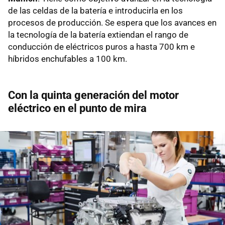
de las celdas de la batería e introducirla en los
procesos de producción. Se espera que los avances en
la tecnología de la batería extiendan el rango de
conducción de eléctricos puros a hasta 700 km e
híbridos enchufables a 100 km.
Con la quinta generación del motor
eléctrico en el punto de mira