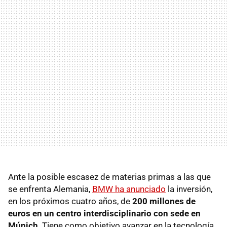
Ante la posible escasez de materias primas a las que
se enfrenta Alemania,
BMW ha anunciado
la inversión,
en los próximos cuatro años, de
200 millones de
euros en un centro interdisciplinario con sede en
Múnich
. Tiene como objetivo avanzar en la tecnología