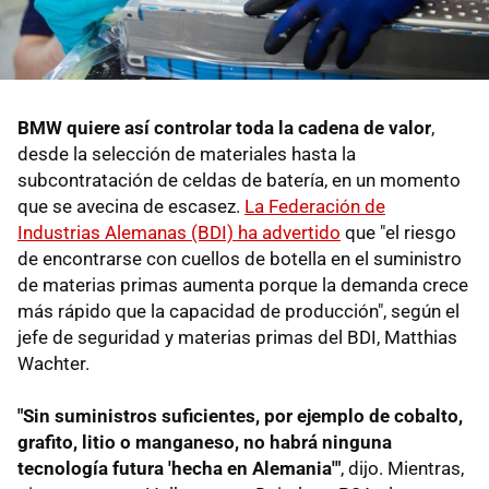
BMW quiere así controlar toda la cadena de valor
,
desde la selección de materiales hasta la
subcontratación de celdas de batería, en un momento
que se avecina de escasez.
La Federación de
Industrias Alemanas (BDI) ha advertido
que "el riesgo
de encontrarse con cuellos de botella en el suministro
de materias primas aumenta porque la demanda crece
más rápido que la capacidad de producción", según el
jefe de seguridad y materias primas del BDI, Matthias
Wachter.
"Sin suministros suficientes, por ejemplo de cobalto,
grafito, litio o manganeso, no habrá ninguna
tecnología futura 'hecha en Alemania'"
, dijo. Mientras,