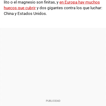
lito o el magnesio son finitas, y
en Europa hay muchos
huecos que cubrir
y dos gigantes contra los que luchar:
China y Estados Unidos.