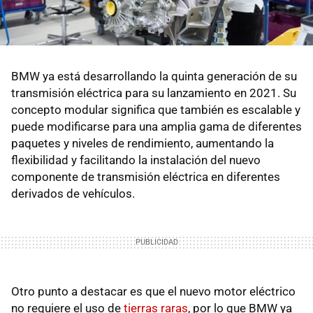
BMW ya está desarrollando la quinta generación de su
transmisión eléctrica para su lanzamiento en 2021. Su
concepto modular significa que también es escalable y
puede modificarse para una amplia gama de diferentes
paquetes y niveles de rendimiento, aumentando la
flexibilidad y facilitando la instalación del nuevo
componente de transmisión eléctrica en diferentes
derivados de vehículos.
Otro punto a destacar es que el nuevo motor eléctrico
no requiere el uso de
tierras raras
, por lo que BMW ya