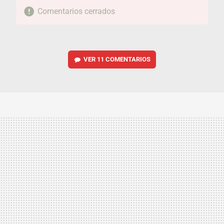
Comentarios cerrados
VER
11 COMENTARIOS