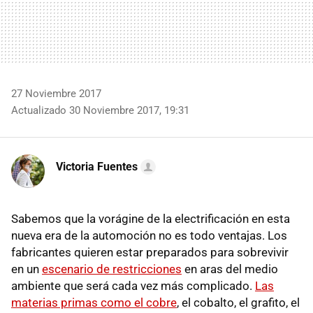
27 Noviembre 2017
Actualizado 30 Noviembre 2017, 19:31
Victoria Fuentes
Sabemos que la vorágine de la electrificación en esta
nueva era de la automoción no es todo ventajas. Los
fabricantes quieren estar preparados para sobrevivir
en un
escenario de restricciones
en aras del medio
ambiente que será cada vez más complicado.
Las
materias primas como el cobre
, el cobalto, el grafito, el