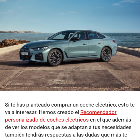
Si te has planteado comprar un coche eléctrico, esto te
va a interesar. Hemos creado el
Recomendador
personalizado de coches eléctricos
en el que además
de ver los modelos que se adaptan a tus necesidades
también tendrás respuestas a las dudas que más te