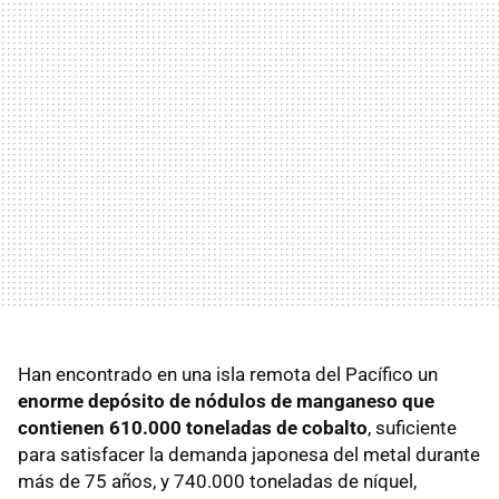
Han encontrado en una isla remota del Pacífico un
enorme depósito de nódulos de manganeso que
contienen 610.000 toneladas de cobalto
, suficiente
para satisfacer la demanda japonesa del metal durante
más de 75 años, y 740.000 toneladas de níquel,