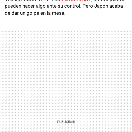
pueden hacer algo ante su control. Pero Japón acaba
de dar un golpe en la mesa.