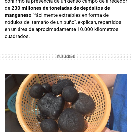
confirmó la presencia de un denso campo de alrededor
de
230 millones de toneladas de depósitos de
manganeso
"fácilmente extraíbles en forma de
nódulos del tamaño de un puño", explican, repartidos
en un área de aproximadamente 10.000 kilómetros
cuadrados.