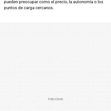
pueden preocupar como el precio, la autonomía o los
puntos de carga cercanos.