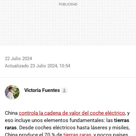
22 Julio 2024
Actualizado 23 Julio 2024, 10:54
Victoria Fuentes
China
controla la cadena de valor del coche eléctrico
, y
eso incluye unos elementos fundamentales: las
tierras
raras
. Desde coches eléctricos hasta láseres y misiles,
China produce el 70 % de
tierras raras
, y pocos países