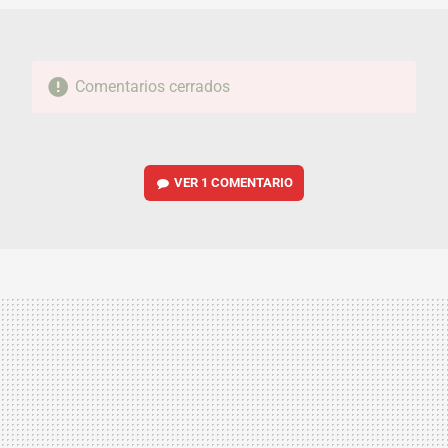
Comentarios cerrados
VER
1 COMENTARIO