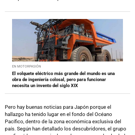
EN MOTORPASIÓN
El volquete eléctrico más grande del mundo es una
obra de ingeniería colosal, pero para funcionar
necesita un invento del siglo XIX
Pero hay buenas noticias para Japón porque el
hallazgo ha tenido lugar en el fondo del Océano
Pacífico, dentro de la zona económica exclusiva del
país. Según han detallado los descubridores, el grupo