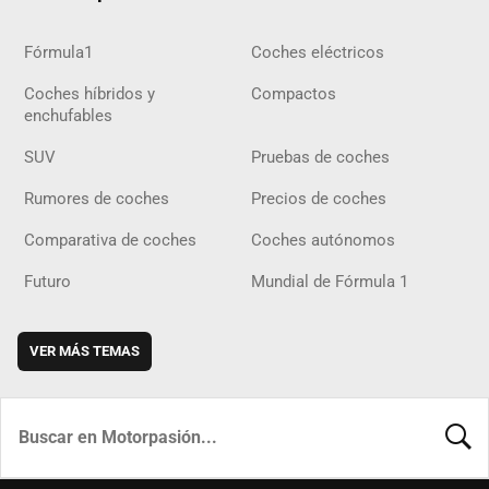
Fórmula1
Coches eléctricos
Coches híbridos y
Compactos
enchufables
SUV
Pruebas de coches
Rumores de coches
Precios de coches
Comparativa de coches
Coches autónomos
Futuro
Mundial de Fórmula 1
VER MÁS TEMAS
BUSCA