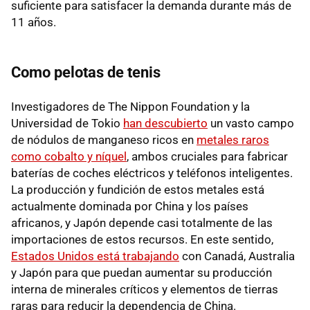
suficiente para satisfacer la demanda durante más de
11 años.
Como pelotas de tenis
Investigadores de The Nippon Foundation y la
Universidad de Tokio
han descubierto
un vasto campo
de nódulos de manganeso ricos en
metales raros
como cobalto y níquel
, ambos cruciales para fabricar
baterías de coches eléctricos y teléfonos inteligentes.
La producción y fundición de estos metales está
actualmente dominada por China y los países
africanos, y Japón depende casi totalmente de las
importaciones de estos recursos. En este sentido,
Estados Unidos está trabajando
con Canadá, Australia
y Japón para que puedan aumentar su producción
interna de minerales críticos y elementos de tierras
raras para reducir la dependencia de China.