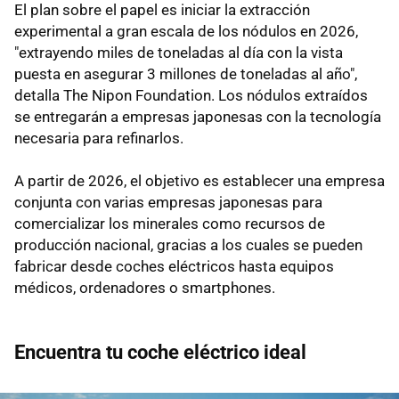
El plan sobre el papel es iniciar la extracción
experimental a gran escala de los nódulos en 2026,
"extrayendo miles de toneladas al día con la vista
puesta en asegurar 3 millones de toneladas al año",
detalla The Nipon Foundation. Los nódulos extraídos
se entregarán a empresas japonesas con la tecnología
necesaria para refinarlos.
A partir de 2026, el objetivo es establecer una empresa
conjunta con varias empresas japonesas para
comercializar los minerales como recursos de
producción nacional, gracias a los cuales se pueden
fabricar desde coches eléctricos hasta equipos
médicos, ordenadores o smartphones.
Encuentra tu coche eléctrico ideal