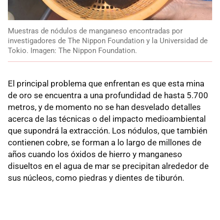
Muestras de nódulos de manganeso encontradas por
investigadores de The Nippon Foundation y la Universidad de
Tokio. Imagen: The Nippon Foundation.
El principal problema que enfrentan es que esta mina
de oro se encuentra a una profundidad de hasta 5.700
metros, y de momento no se han desvelado detalles
acerca de las técnicas o del impacto medioambiental
que supondrá la extracción. Los nódulos, que también
contienen cobre, se forman a lo largo de millones de
años cuando los óxidos de hierro y manganeso
disueltos en el agua de mar se precipitan alrededor de
sus núcleos, como piedras y dientes de tiburón.