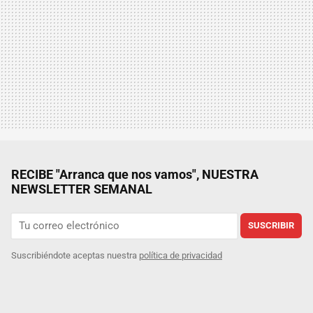
RECIBE "Arranca que nos vamos", NUESTRA
NEWSLETTER SEMANAL
SUSCRIBIR
Suscribiéndote aceptas nuestra
política de privacidad