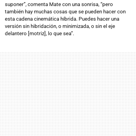
suponer”, comenta Mate con una sonrisa, “pero
también hay muchas cosas que se pueden hacer con
esta cadena cinemática híbrida. Puedes hacer una
versión sin hibridación, o minimizada, o sin el eje
delantero [motriz], lo que sea”.