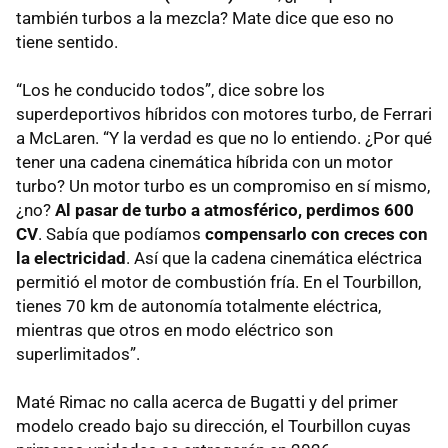
también turbos a la mezcla? Mate dice que eso no
tiene sentido.
“Los he conducido todos”, dice sobre los
superdeportivos híbridos con motores turbo, de Ferrari
a McLaren. “Y la verdad es que no lo entiendo. ¿Por qué
tener una cadena cinemática híbrida con un motor
turbo? Un motor turbo es un compromiso en sí mismo,
¿no?
Al pasar de turbo a atmosférico, perdimos 600
CV
. Sabía que podíamos
compensarlo con creces con
la electricidad
. Así que la cadena cinemática eléctrica
permitió el motor de combustión fría. En el Tourbillon,
tienes 70 km de autonomía totalmente eléctrica,
mientras que otros en modo eléctrico son
superlimitados”.
Maté Rimac no calla acerca de Bugatti y del primer
modelo creado bajo su dirección, el Tourbillon cuyas