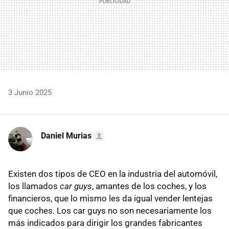
3 Junio 2025
Daniel Murias
Existen dos tipos de CEO en la industria del automóvil,
los llamados
car guys
, amantes de los coches, y los
financieros, que lo mismo les da igual vender lentejas
que coches. Los car guys no son necesariamente los
más indicados para dirigir los grandes fabricantes