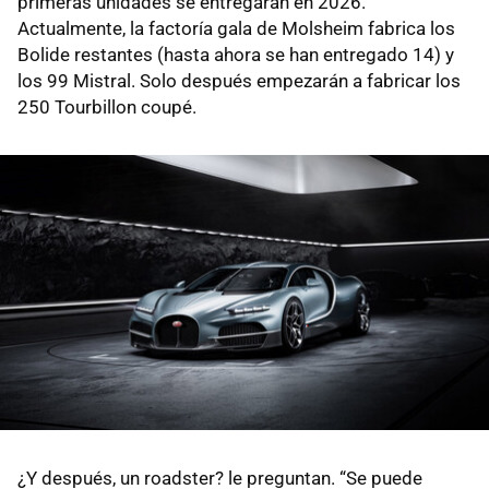
primeras unidades se entregarán en 2026.
Actualmente, la factoría gala de Molsheim fabrica los
Bolide restantes (hasta ahora se han entregado 14) y
los 99 Mistral. Solo después empezarán a fabricar los
250 Tourbillon coupé.
¿Y después, un roadster? le preguntan. “Se puede