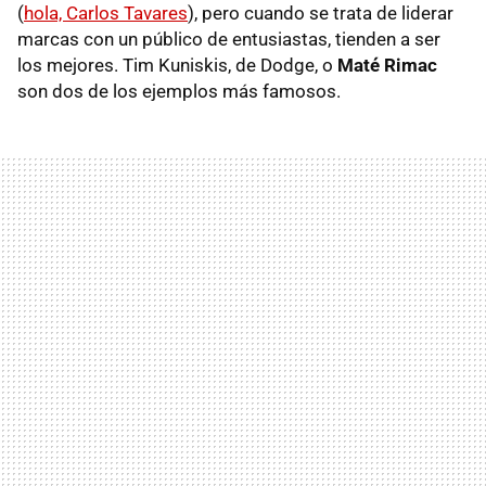
(
hola, Carlos Tavares
), pero cuando se trata de liderar
marcas con un público de entusiastas, tienden a ser
los mejores. Tim Kuniskis, de Dodge, o
Maté Rimac
son dos de los ejemplos más famosos.