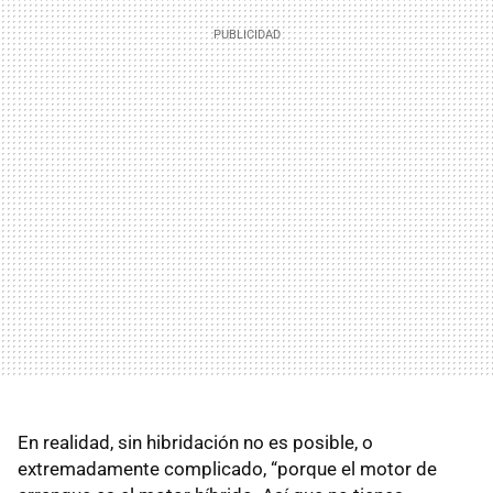
En realidad, sin hibridación no es posible, o
extremadamente complicado, “porque el motor de