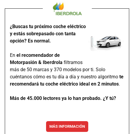
¿Buscas tu próximo coche eléctrico
y estás sobrepasado con tanta
opción? Es normal.
En
el recomendador de
Motorpasión & Iberdrola
filtramos
más de 50 marcas y 370 modelos por ti. Solo
cuéntanos cómo es tu día a día y nuestro algoritmo
te
recomendará tu coche eléctrico ideal en 2 minutos
.
Más de 45.000 lectores ya lo han probado. ¿Y tú?
MÁS INFORMACIÓN