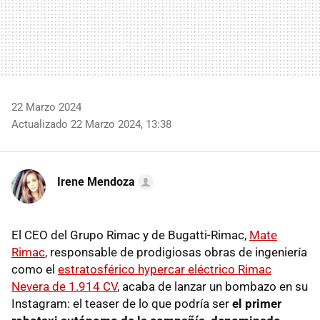
22 Marzo 2024
Actualizado 22 Marzo 2024, 13:38
Irene Mendoza
El CEO del Grupo Rimac y de Bugatti-Rimac,
Mate
Rimac
, responsable de prodigiosas obras de ingeniería
como el
estratosférico hypercar eléctrico Rimac
Nevera de 1.914 CV
, acaba de lanzar un bombazo en su
Instagram: el teaser de lo que podría ser
el primer