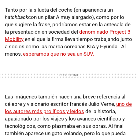
Tanto por la silueta del coche (en apariencia un
hatchback
con un pilar A muy alargado), como por lo
que sugiere la frase, podríamos estar en la antesala de
la presentación en sociedad del
denominado Project 3
Mobility
en el que la firma lleva tiempo trabajando junto
a socios como las marca coreanas KIA y Hyundai. Al
menos,
esperamos que no sea un SUV.
Las imágenes también hacen una breve referencia al
célebre y visionario escritor francés Julio Verne,
uno de
los autores más prolíficos y leídos
de la historia,
apasionado por los viajes y los avances científicos y
tecnológicos, como plasmaba en sus obras. Al final
también aparece un gato volando, pero lo que pueda