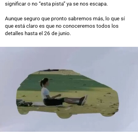
significar o no “esta pista” ya se nos escapa.
Aunque seguro que pronto sabremos más, lo que sí
que está claro es que no conoceremos todos los
detalles hasta el 26 de junio.