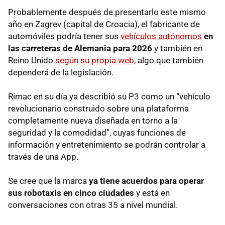
Probablemente después de presentarlo este mismo
año en Zagrev (capital de Croacia), el fabricante de
automóviles podría tener sus
vehículos autónomos
en
las carreteras de Alemania para 2026
y también en
Reino Unido
según su propia web
, algo que también
dependerá de la legislación.
Rimac en su día ya describió su P3 como un “vehículo
revolucionario construido sobre una plataforma
completamente nueva diseñada en torno a la
seguridad y la comodidad”, cuyas funciones de
información y entretenimiento se podrán controlar a
través de una App.
Se cree que la marca
ya tiene acuerdos para operar
sus robotaxis en cinco ciudades
y está en
conversaciones con otras 35 a nivel mundial.