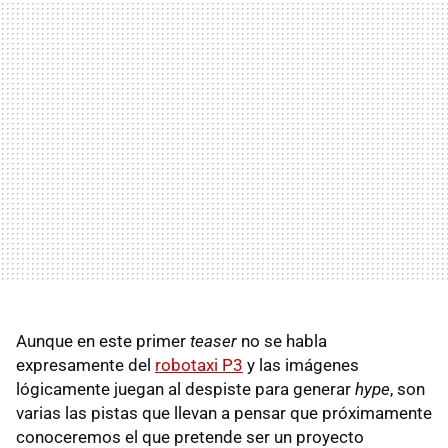
Aunque en este primer
teaser
no se habla
expresamente del
robotaxi P3
y las imágenes
lógicamente juegan al despiste para generar
hype
, son
varias las pistas que llevan a pensar que próximamente
conoceremos el que pretende ser un proyecto