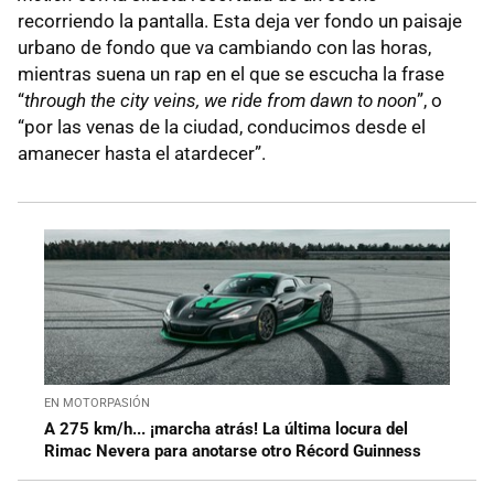
recorriendo la pantalla. Esta deja ver fondo un paisaje
urbano de fondo que va cambiando con las horas,
mientras suena un rap en el que se escucha la frase
“
through the city veins, we ride from dawn to noon
”, o
“por las venas de la ciudad, conducimos desde el
amanecer hasta el atardecer”.
EN MOTORPASIÓN
A 275 km/h... ¡marcha atrás! La última locura del
Rimac Nevera para anotarse otro Récord Guinness