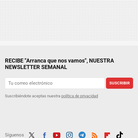
RECIBE "Arranca que nos vamos", NUESTRA
NEWSLETTER SEMANAL
SUSCRIBIR
Suscribiéndote aceptas nuestra
política de privacidad
Síguenos