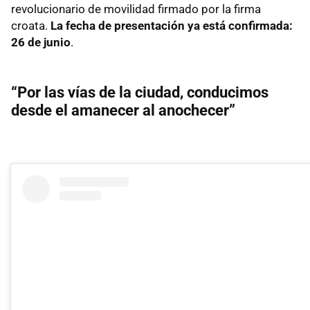
revolucionario de movilidad firmado por la firma
croata.
La fecha de presentación ya está confirmada:
26 de junio
.
“Por las vías de la ciudad, conducimos
desde el amanecer al anochecer”