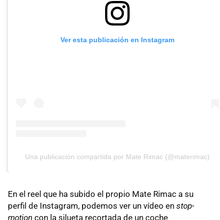
Ver esta publicación en Instagram
Una publicación compartida por Mate Rimac (@materimac)
En el reel que ha subido el propio Mate Rimac a su
perfil de Instagram, podemos ver un vídeo en
stop-
motion
con la silueta recortada de un coche