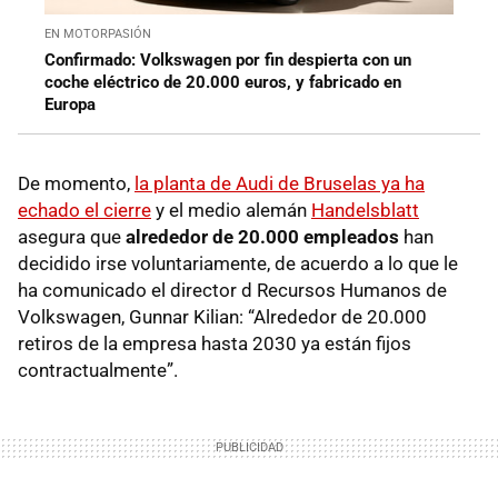
EN MOTORPASIÓN
Confirmado: Volkswagen por fin despierta con un
coche eléctrico de 20.000 euros, y fabricado en
Europa
De momento,
la planta de Audi de Bruselas ya ha
echado el cierre
y el medio alemán
Handelsblatt
asegura que
alrededor de 20.000 empleados
han
decidido irse voluntariamente, de acuerdo a lo que le
ha comunicado el director d Recursos Humanos de
Volkswagen, Gunnar Kilian: “Alrededor de 20.000
retiros de la empresa hasta 2030 ya están fijos
contractualmente”.