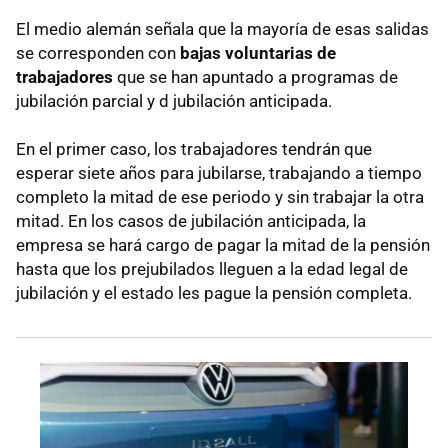
El medio alemán señala que la mayoría de esas salidas
se corresponden con
bajas voluntarias de
trabajadores
que se han apuntado a programas de
jubilación parcial y d jubilación anticipada.
En el primer caso, los trabajadores tendrán que
esperar siete años para jubilarse, trabajando a tiempo
completo la mitad de ese periodo y sin trabajar la otra
mitad. En los casos de jubilación anticipada, la
empresa se hará cargo de pagar la mitad de la pensión
hasta que los prejubilados lleguen a la edad legal de
jubilación y el estado les pague la pensión completa.