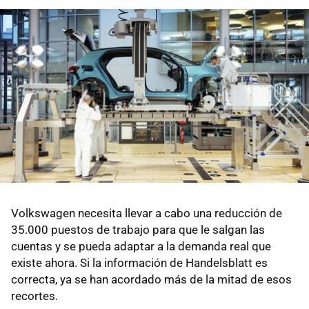
Volkswagen necesita llevar a cabo una reducción de
35.000 puestos de trabajo para que le salgan las
cuentas y se pueda adaptar a la demanda real que
existe ahora. Si la información de Handelsblatt es
correcta, ya se han acordado más de la mitad de esos
recortes.