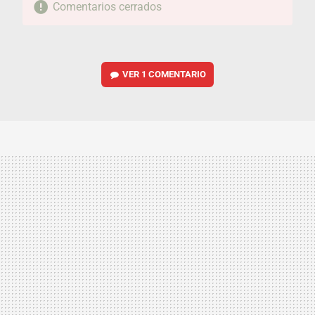
Comentarios cerrados
VER
1 COMENTARIO