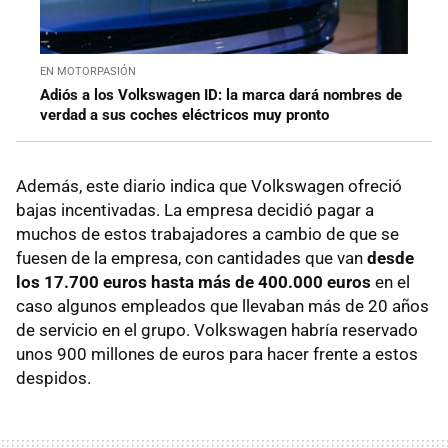
EN MOTORPASIÓN
Adiós a los Volkswagen ID: la marca dará nombres de
verdad a sus coches eléctricos muy pronto
Además, este diario indica que Volkswagen ofreció
bajas incentivadas. La empresa decidió pagar a
muchos de estos trabajadores a cambio de que se
fuesen de la empresa, con cantidades que van
desde
los 17.700 euros hasta más de 400.000 euros
en el
caso algunos empleados que llevaban más de 20 años
de servicio en el grupo. Volkswagen habría reservado
unos 900 millones de euros para hacer frente a estos
despidos.