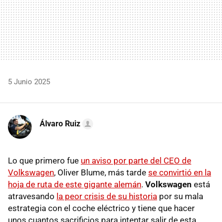
5 Junio 2025
Álvaro Ruiz
Lo que primero fue
un aviso por parte del CEO de
Volkswagen
, Oliver Blume, más tarde
se convirtió en la
hoja de ruta de este gigante alemán
.
Volkswagen
está
atravesando
la peor crisis de su historia
por su mala
estrategia con el coche eléctrico y tiene que hacer
unos cuantos sacrificios para intentar salir de esta