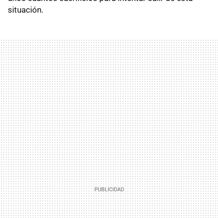
situación.