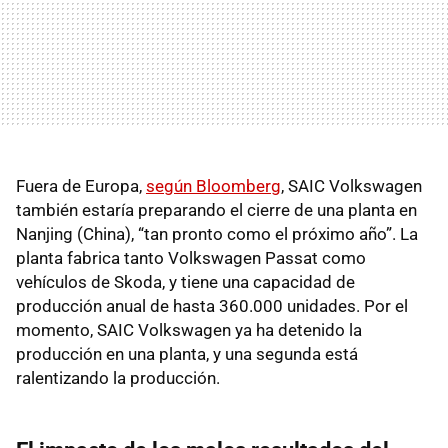
Fuera de Europa,
según Bloomberg
, SAIC Volkswagen
también estaría preparando el cierre de una planta en
Nanjing (China), “tan pronto como el próximo año”. La
planta fabrica tanto Volkswagen Passat como
vehículos de Skoda, y tiene una capacidad de
producción anual de hasta 360.000 unidades. Por el
momento, SAIC Volkswagen ya ha detenido la
producción en una planta, y una segunda está
ralentizando la producción.