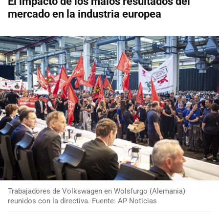
El impacto de los malos resultados del
mercado en la industria europea
Trabajadores de Volkswagen en Wolsfurgo (Alemania)
reunidos con la directiva. Fuente: AP Noticias