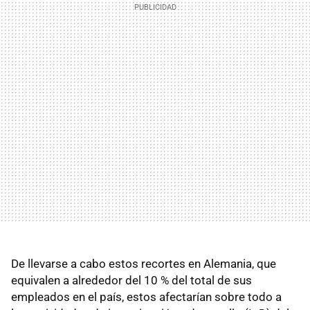
De llevarse a cabo estos recortes en Alemania, que
equivalen a alrededor del 10 % del total de sus
empleados en el país, estos afectarían sobre todo a