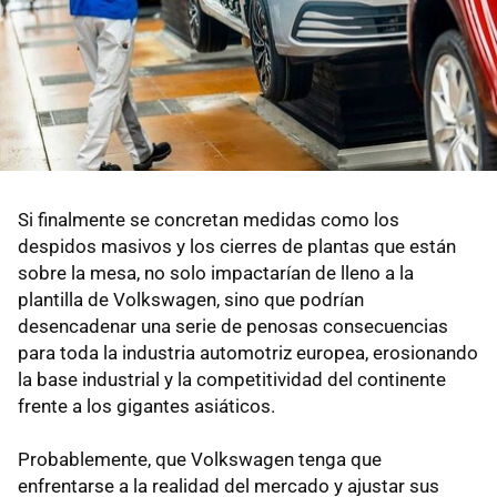
Si finalmente se concretan medidas como los
despidos masivos y los cierres de plantas que están
sobre la mesa, no solo impactarían de lleno a la
plantilla de Volkswagen, sino que podrían
desencadenar una serie de penosas consecuencias
para toda la industria automotriz europea, erosionando
la base industrial y la competitividad del continente
frente a los gigantes asiáticos.
Probablemente, que Volkswagen tenga que
enfrentarse a la realidad del mercado y ajustar sus