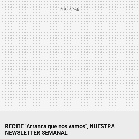
RECIBE "Arranca que nos vamos", NUESTRA
NEWSLETTER SEMANAL