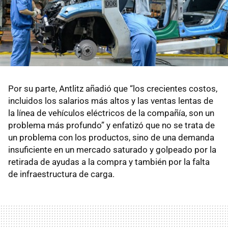
Por su parte, Antlitz añadió que “los crecientes costos,
incluidos los salarios más altos y las ventas lentas de
la línea de vehículos eléctricos de la compañía, son un
problema más profundo” y enfatizó que no se trata de
un problema con los productos, sino de una demanda
insuficiente en un mercado saturado y golpeado por la
retirada de ayudas a la compra y también por la falta
de infraestructura de carga.