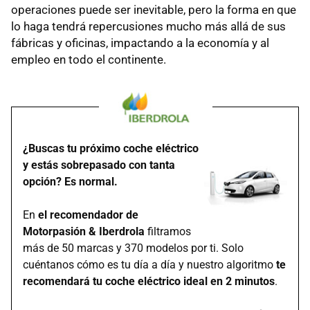
operaciones puede ser inevitable, pero la forma en que
lo haga tendrá repercusiones mucho más allá de sus
fábricas y oficinas, impactando a la economía y al
empleo en todo el continente.
¿Buscas tu próximo coche eléctrico
y estás sobrepasado con tanta
opción? Es normal.
En
el recomendador de
Motorpasión & Iberdrola
filtramos
más de 50 marcas y 370 modelos por ti. Solo
cuéntanos cómo es tu día a día y nuestro algoritmo
te
recomendará tu coche eléctrico ideal en 2 minutos
.