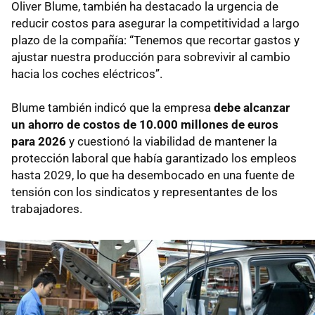
Oliver Blume, también ha destacado la urgencia de
reducir costos para asegurar la competitividad a largo
plazo de la compañía: “Tenemos que recortar gastos y
ajustar nuestra producción para sobrevivir al cambio
hacia los coches eléctricos”.
Blume también indicó que la empresa
debe alcanzar
un ahorro de costos de 10.000 millones de euros
para 2026
y cuestionó la viabilidad de mantener la
protección laboral que había garantizado los empleos
hasta 2029, lo que ha desembocado en una fuente de
tensión con los sindicatos y representantes de los
trabajadores.