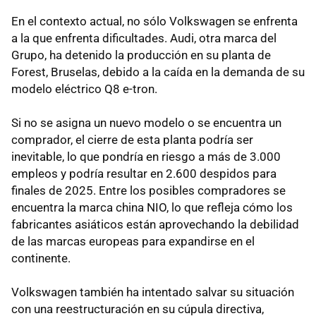
En el contexto actual, no sólo Volkswagen se enfrenta
a la que enfrenta dificultades. Audi, otra marca del
Grupo, ha detenido la producción en su planta de
Forest, Bruselas, debido a la caída en la demanda de su
modelo eléctrico Q8 e-tron.
Si no se asigna un nuevo modelo o se encuentra un
comprador, el cierre de esta planta podría ser
inevitable, lo que pondría en riesgo a más de 3.000
empleos y podría resultar en 2.600 despidos para
finales de 2025. Entre los posibles compradores se
encuentra la marca china NIO, lo que refleja cómo los
fabricantes asiáticos están aprovechando la debilidad
de las marcas europeas para expandirse en el
continente.
Volkswagen también ha intentado salvar su situación
con una reestructuración en su cúpula directiva,