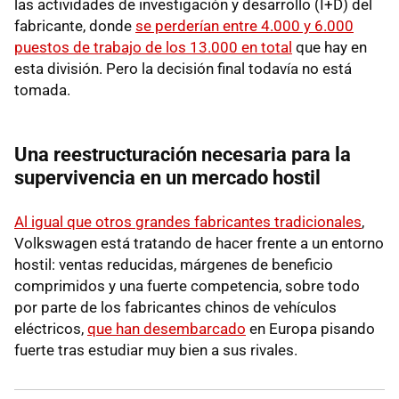
las actividades de investigación y desarrollo (I+D) del
fabricante, donde
se perderían entre 4.000 y 6.000
puestos de trabajo de los 13.000 en total
que hay en
esta división. Pero la decisión final todavía no está
tomada.
Una reestructuración necesaria para la
supervivencia en un mercado hostil
Al igual que otros grandes fabricantes tradicionales
,
Volkswagen está tratando de hacer frente a un entorno
hostil: ventas reducidas, márgenes de beneficio
comprimidos y una fuerte competencia, sobre todo
por parte de los fabricantes chinos de vehículos
eléctricos,
que han desembarcado
en Europa pisando
fuerte tras estudiar muy bien a sus rivales.