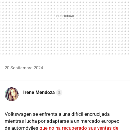
20 Septiembre 2024
Irene Mendoza
Volkswagen se enfrenta a una difícil encrucijada
mientras lucha por adaptarse a un mercado europeo
de automóviles
que no ha recuperado sus ventas de