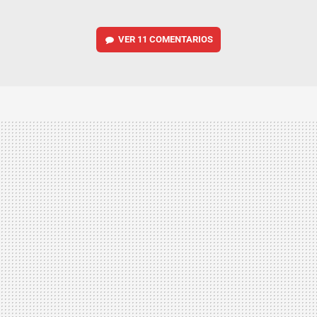
VER
11 COMENTARIOS