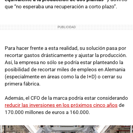
que “no esperaba una recuperación a corto plazo”.
Para hacer frente a esta realidad, su solución pasa por
recortar gastos drásticamente y ajustar la producción.
Así, la empresa no sólo se podría estar planteando la
posibilidad de recortar miles de empleos en Alemania
(especialmente en áreas como la de I+D) o cerrar su
primera fábrica.
Además, el CFO de la marca podría estar considerando
reducir las inversiones en los próximos cinco años
de
170.000 millones de euros a 160.000.