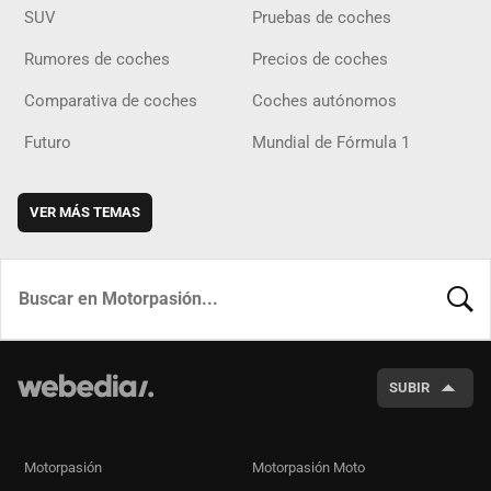
SUV
Pruebas de coches
Rumores de coches
Precios de coches
Comparativa de coches
Coches autónomos
Futuro
Mundial de Fórmula 1
VER MÁS TEMAS
BUSCA
SUBIR
Motorpasión
Motorpasión Moto