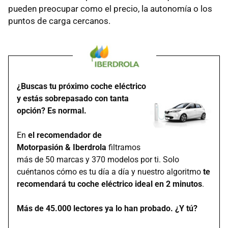
pueden preocupar como el precio, la autonomía o los
puntos de carga cercanos.
¿Buscas tu próximo coche eléctrico
y estás sobrepasado con tanta
opción? Es normal.
En
el recomendador de
Motorpasión & Iberdrola
filtramos
más de 50 marcas y 370 modelos por ti. Solo
cuéntanos cómo es tu día a día y nuestro algoritmo
te
recomendará tu coche eléctrico ideal en 2 minutos
.
Más de 45.000 lectores ya lo han probado. ¿Y tú?