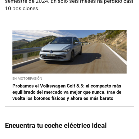
semestre de 2024. En sólo seis meses ha perdido casi
10 posiciones.
EN MOTORPASIÓN
Probamos el Volkswagen Golf 8.5: el compacto más
equilibrado del mercado va mejor que nunca, trae de
vuelta los botones físicos y ahora es más barato
Encuentra tu coche eléctrico ideal