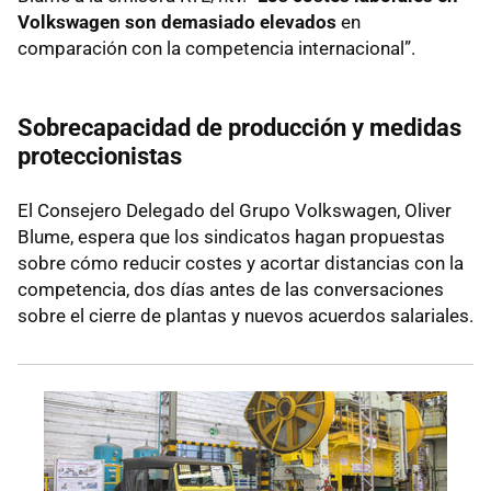
Volkswagen son demasiado elevados
en
comparación con la competencia internacional”.
Sobrecapacidad de producción y medidas
proteccionistas
El Consejero Delegado del Grupo Volkswagen, Oliver
Blume, espera que los sindicatos hagan propuestas
sobre cómo reducir costes y acortar distancias con la
competencia, dos días antes de las conversaciones
sobre el cierre de plantas y nuevos acuerdos salariales.