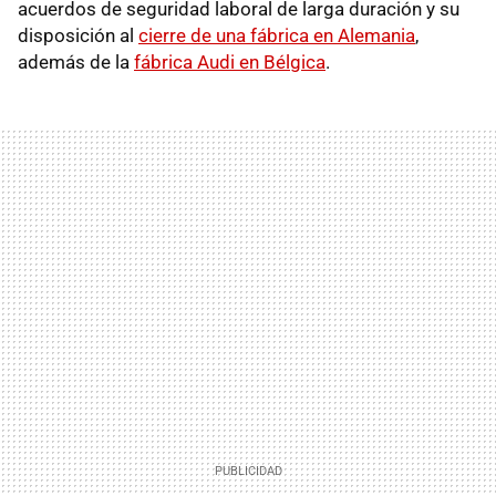
acuerdos de seguridad laboral de larga duración y su
disposición al
cierre de una fábrica en Alemania
,
además de la
fábrica Audi en Bélgica
.