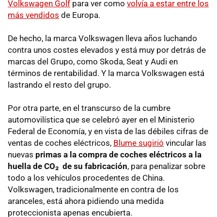
Volkswagen Golf
para ver como
volvía a estar entre los
más vendidos
de Europa.
De hecho, la marca Volkswagen lleva años luchando
contra unos costes elevados y está muy por detrás de
marcas del Grupo, como Skoda, Seat y Audi en
términos de rentabilidad. Y la marca Volkswagen está
lastrando el resto del grupo.
Por otra parte, en el transcurso de la cumbre
automovilística que se celebró ayer en el Ministerio
Federal de Economía, y en vista de las débiles cifras de
ventas de coches eléctricos,
Blume sugirió
vincular las
nuevas
primas a la compra de coches eléctricos a la
huella de CO₂ de su fabricación
, para penalizar sobre
todo a los vehículos procedentes de China.
Volkswagen, tradicionalmente en contra de los
aranceles, está ahora pidiendo una medida
proteccionista apenas encubierta.