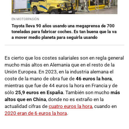
EN MOTORPASIÓN
Toyota lleva 90 años usando una megaprensa de 700
toneladas para fabricar coches. Es tan buena que la va
a mover medio planeta para seguirla usando
Es cierto que los costes salariales son en regla general
mucho más altos en Alemania que en el resto de la
Unión Europea. En 2023, en la industria alemana el
coste de la mano de obra fue de
46 euros la hora
,
mientras que fue de 44 euros la hora en Francia y de
sólo
25,9 euros en España
. También son mucho
más
altos que en China
, donde no es extraño en la
actualidad cifras de
cuatro euros la hora
, cuando en
2020 eran de 6 euros la hora
.