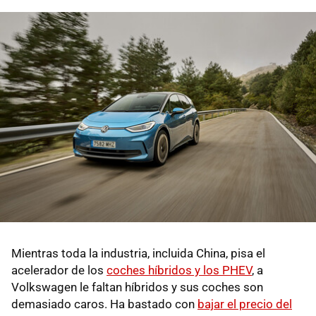
Mientras toda la industria, incluida China, pisa el
acelerador de los
coches híbridos y los PHEV
, a
Volkswagen le faltan híbridos y sus coches son
demasiado caros. Ha bastado con
bajar el precio del