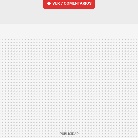
VER
7 COMENTARIOS