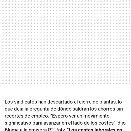
Los sindicatos han descartado el cierre de plantas, lo
que deja la pregunta de dónde saldrán los ahorros sin
recortes de empleo. “Espero ver un movimiento
significativo para avanzar en el lado de los costes”, dijo
Blume a la emisora RTL/ntv. “
Los costes laborales en