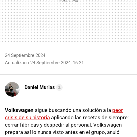
24 Septiembre 2024
Actualizado 24 Septiembre 2024, 16:21
Daniel Murias
Volkswagen
sigue buscando una solución a la
peor
crisis de su historia
aplicando las recetas de siempre:
cerrar fábricas y despedir al personal. Volkswagen
prepara así lo nunca visto antes en el grupo, anuló