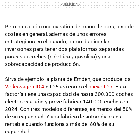
Pero no es sólo una cuestión de mano de obra, sino de
costes en general, además de unos errores
estratégicos en el pasado, como duplicar las
inversiones para tener dos plataformas separadas
paras sus coches (eléctrica y gasolina) y una
sobrecapacidad de producción.
Sirva de ejemplo la planta de Emden, que produce los
Volkswagen ID.4
e ID.5 así como el
nuevo ID.7
. Esta
factoría tiene una capacidad de hasta 300.000 coches
eléctricos al año y prevé fabricar 140.000 coches en
2024. Con tres modelos diferentes, es menos del 50%
de su capacidad. Y una fábrica de automóviles es
rentable cuando funciona a más del 80% de su
capacidad.