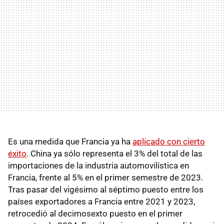
Es una medida que Francia ya ha
aplicado con cierto
éxito
. China ya sólo representa el 3% del total de las
importaciones de la industria automovilística en
Francia, frente al 5% en el primer semestre de 2023.
Tras pasar del vigésimo al séptimo puesto entre los
países exportadores a Francia entre 2021 y 2023,
retrocedió al decimosexto puesto en el primer