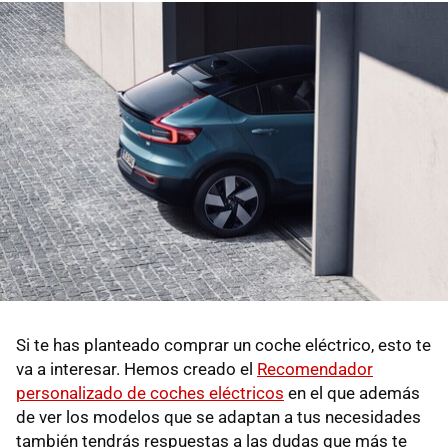
Si te has planteado comprar un coche eléctrico, esto te
va a interesar. Hemos creado el
Recomendador
personalizado de coches eléctricos
en el que además
de ver los modelos que se adaptan a tus necesidades
también tendrás respuestas a las dudas que más te