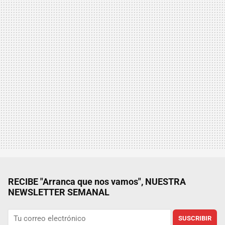
RECIBE "Arranca que nos vamos", NUESTRA
NEWSLETTER SEMANAL
SUSCRIBIR