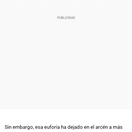
Sin embargo, esa euforia ha dejado en el arcén a más