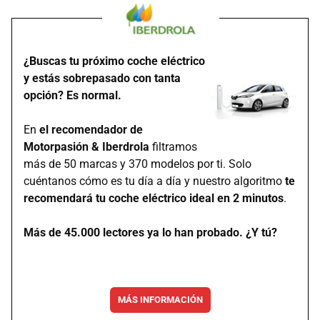
¿Buscas tu próximo coche eléctrico
y estás sobrepasado con tanta
opción? Es normal.
En
el recomendador de
Motorpasión & Iberdrola
filtramos
más de 50 marcas y 370 modelos por ti. Solo
cuéntanos cómo es tu día a día y nuestro algoritmo
te
recomendará tu coche eléctrico ideal en 2 minutos
.
Más de 45.000 lectores ya lo han probado. ¿Y tú?
MÁS INFORMACIÓN