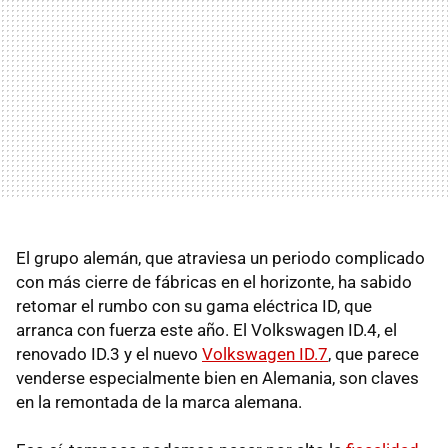
El grupo alemán, que atraviesa un periodo complicado
con más cierre de fábricas en el horizonte, ha sabido
retomar el rumbo con su gama eléctrica ID, que
arranca con fuerza este año. El Volkswagen ID.4, el
renovado ID.3 y el nuevo
Volkswagen ID.7
, que parece
venderse especialmente bien en Alemania, son claves
en la remontada de la marca alemana.