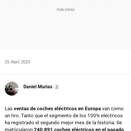
25 Abril 2025
Daniel Murias
Las
ventas de coches eléctricos en Europa
van como
un tiro. Tanto que el segmento de los 100% eléctricos
ha registrado el segundo mejor mes de la historia. Se
matricularon
240.891 coches eléctricos en el pasado