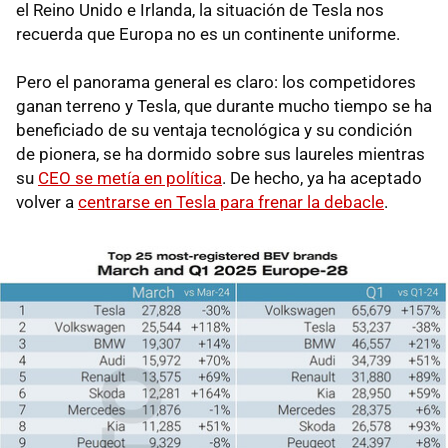
el Reino Unido e Irlanda, la situación de Tesla nos
recuerda que Europa no es un continente uniforme.
Pero el panorama general es claro: los competidores
ganan terreno y Tesla, que durante mucho tiempo se ha
beneficiado de su ventaja tecnológica y su condición
de pionera, se ha dormido sobre sus laureles mientras
su
CEO se metía en política
. De hecho, ya ha aceptado
volver a
centrarse en Tesla para frenar la debacle
.