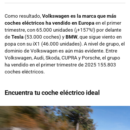
Como resultado,
Volkswagen es la marca que más
coches eléctricos ha vendido en Europa
en el primer
trimestre, con 65.000 unidades (¡+157%!) por delante
de
Tesla
(53.000 coches) y
BMW
, que sigue viento en
popa con su iX1 (46.000 unidades). A nivel de grupo, el
dominio de Volkswagen es aún más evidente. Entre
Volkswagen, Audi, Skoda, CUPRA y Porsche, el grupo
ha vendido en el primer trimestre de 2025 155.803
coches eléctricos.
Encuentra tu coche eléctrico ideal