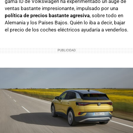
gama ID de Volkswagen ha experimentado un auge de
ventas bastante impresionante, impulsado por una
política de precios bastante agresiva
, sobre todo en
Alemania y los Países Bajos. Quién lo iba a decir, bajar
el precio de los coches eléctricos ayudaría a venderlos.