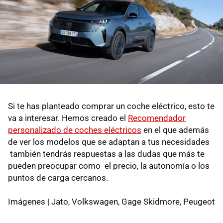
Si te has planteado comprar un coche eléctrico, esto te
va a interesar. Hemos creado el
Recomendador
personalizado de coches eléctricos
en el que además
de ver los modelos que se adaptan a tus necesidades
también tendrás respuestas a las dudas que más te
pueden preocupar como el precio, la autonomía o los
puntos de carga cercanos.
Imágenes | Jato, Volkswagen, Gage Skidmore, Peugeot