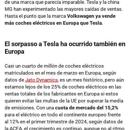
de una marca que parecía imparable. Tesla y la china
MG han experimentado las mayores caídas de ventas.
Hasta el punto que la marca
Volkswagen ya vende
más coches eléctricos en Europa que Tesla
.
El sorpasso a Tesla ha ocurrido también en
Europa
Casi un cuarto de millón de coches eléctricos
matriculados en el mes de marzo en Europa, según
datos de
Jato Dynamics
, es un mes histórico, pero aún
estamos lejos de los 25% de coches eléctricos en las
ventas totales de los fabricantes en Europa si estos
quieren evitar las multas de la UE por superar la media
de emisiones. Con una
cuota de mercado del 15,2%
para el eléctrico en todo el continente europeo frente
al 12% en el primer trimestre de 2024, según datos de
la ACEA, el crecimiento es continuo, aunque no al ritmo