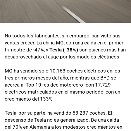
No todos los fabricantes, sin embargo, han visto sus
ventas crecer. La china MG, con una caída en el primer
trimestre de -47%, y
Tesla (-38%)
son quienes más han
desaprovechado el auge por los modelos eléctricos.
MG ha vendido sólo 10.163 coches eléctricos en los
tres primeros meses del año, mientras que BYD se
acerca al Top 10 -es decimotercero- con 17.729
eléctricos matriculados en el mismo período, con un
crecimiento del 133%.
Tesla, por su parte, ha vendido 53.237 coches. El
descenso de Tesla no es generalizado. De una caída
del 70% en Alemania a los modestos crecimientos en