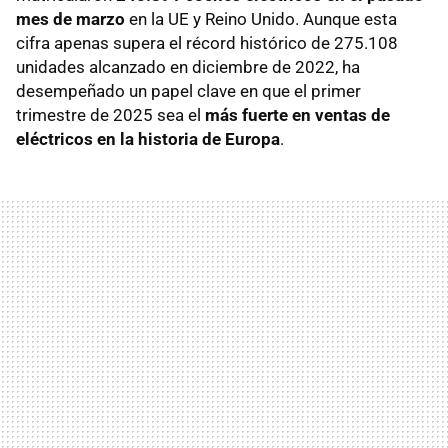
mes de marzo
en la UE y Reino Unido. Aunque esta
cifra apenas supera el récord histórico de 275.108
unidades alcanzado en diciembre de 2022, ha
desempeñado un papel clave en que el primer
trimestre de 2025 sea el
más fuerte en ventas de
eléctricos en la historia de Europa
.