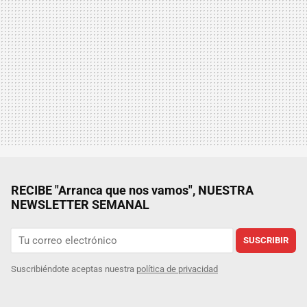
RECIBE "Arranca que nos vamos", NUESTRA
NEWSLETTER SEMANAL
SUSCRIBIR
Suscribiéndote aceptas nuestra
política de privacidad