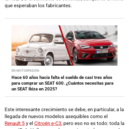
que esperaban los fabricantes.
EN MOTORPASIÓN
Hace 60 años hacía falta el sueldo de casi tres años
para comprar un SEAT 600. ¿Cuántos necesitas para
un SEAT Ibiza en 2025?
Este interesante crecimiento se debe, en particular, a la
llegada de nuevos modelos asequibles como el
Renault 5
y el
Citroën e-C3
, pero eso no es todo: toda la