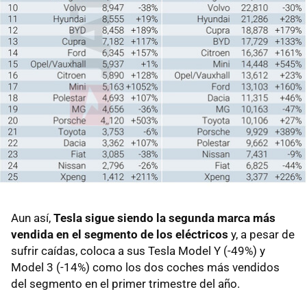
Aun así,
Tesla sigue siendo la segunda marca más
vendida en el segmento de los eléctricos
y, a pesar de
sufrir caídas, coloca a sus Tesla Model Y (-49%) y
Model 3 (-14%) como los dos coches más vendidos
del segmento en el primer trimestre del año.