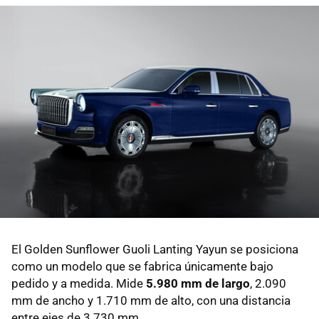
El Golden Sunflower Guoli Lanting Yayun se posiciona
como un modelo que se fabrica únicamente bajo
pedido y a medida. Mide
5.980 mm de largo
, 2.090
mm de ancho y 1.710 mm de alto, con una distancia
entre ejes de 3.730 mm.