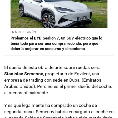
EN MOTORPASIÓN
Probamos el BYD Sealion 7, un SUV eléctrico que lo
tenía todo para ser una compra redonda, pero que
debería mejorar en consumo y dinamismo
El dueño de esta obra de arte sobre ruedas sería
Stanislav Semenov
, propietario de Eqvilent, una
empresa de trading con sede en Dubai (Emiratos
Árabes Unidos). Pero no es el primer dueño del coche,
al menos oficialmente.
Y es que legalmente ha comprado un coche de
segunda mano. Semenov habría encargado el coche en