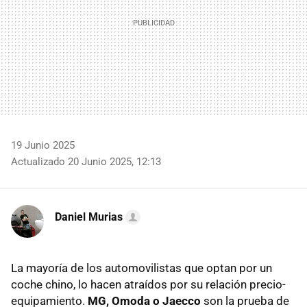
19 Junio 2025
Actualizado 20 Junio 2025, 12:13
Daniel Murias
La mayoría de los automovilistas que optan por un
coche chino, lo hacen atraídos por su relación precio-
equipamiento.
MG, Omoda o Jaecco
son la prueba de