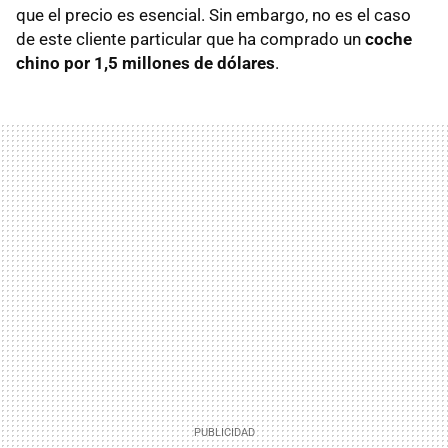
que el precio es esencial. Sin embargo, no es el caso
de este cliente particular que ha comprado un
coche
chino por 1,5 millones de dólares
.