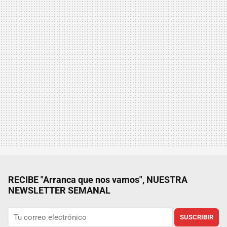
RECIBE "Arranca que nos vamos", NUESTRA
NEWSLETTER SEMANAL
SUSCRIBIR