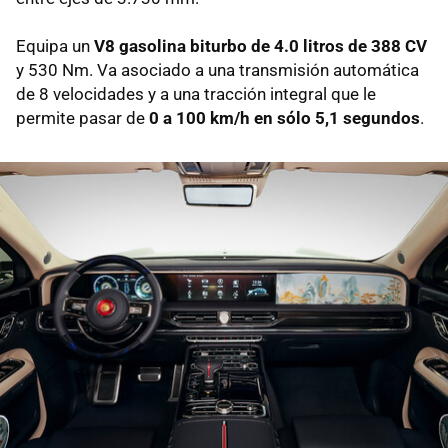
Equipa un
V8 gasolina biturbo de 4.0 litros de 388 CV
y 530 Nm. Va asociado a una transmisión automática
de 8 velocidades y a una tracción integral que le
permite pasar de
0 a 100 km/h en sólo 5,1 segundos
.