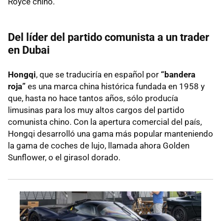
Royce chino.
Del líder del partido comunista a un trader
en Dubai
Hongqi
, que se traduciría en español por
“bandera
roja”
es una marca china histórica fundada en 1958 y
que, hasta no hace tantos años, sólo producía
limusinas para los muy altos cargos del partido
comunista chino. Con la apertura comercial del país,
Hongqi desarrolló una gama más popular manteniendo
la gama de coches de lujo, llamada ahora Golden
Sunflower, o el girasol dorado.