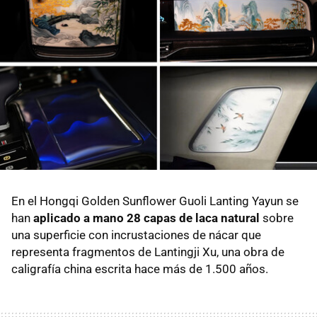
En el Hongqi Golden Sunflower Guoli Lanting Yayun se
han
aplicado a mano 28 capas de laca natural
sobre
una superficie con incrustaciones de nácar que
representa fragmentos de Lantingji Xu, una obra de
caligrafía china escrita hace más de 1.500 años.