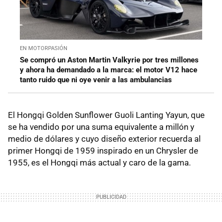
EN MOTORPASIÓN
Se compró un Aston Martin Valkyrie por tres millones
y ahora ha demandado a la marca: el motor V12 hace
tanto ruido que ni oye venir a las ambulancias
El Hongqi Golden Sunflower Guoli Lanting Yayun, que
se ha vendido por una suma equivalente a millón y
medio de dólares y cuyo diseño exterior recuerda al
primer Hongqi de 1959 inspirado en un Chrysler de
1955, es el Hongqi más actual y caro de la gama.