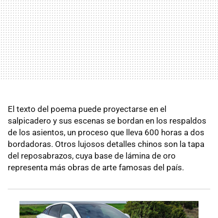
El texto del poema puede proyectarse en el
salpicadero y sus escenas se bordan en los respaldos
de los asientos, un proceso que lleva 600 horas a dos
bordadoras. Otros lujosos detalles chinos son la tapa
del reposabrazos, cuya base de lámina de oro
representa más obras de arte famosas del país.