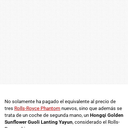
No solamente ha pagado el equivalente al precio de
tres
Rolls-Royce Phantom
nuevos, sino que además se
trata de un coche de segunda mano, un
Hongqi Golden
Sunflower Guoli Lanting Yayun
, considerado el Rolls-