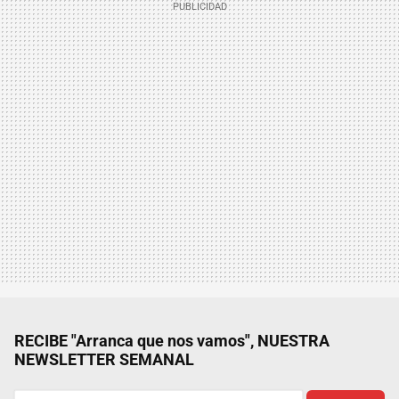
RECIBE "Arranca que nos vamos", NUESTRA
NEWSLETTER SEMANAL