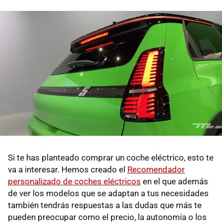
Si te has planteado comprar un coche eléctrico, esto te
va a interesar. Hemos creado el
Recomendador
personalizado de coches eléctricos
en el que además
de ver los modelos que se adaptan a tus necesidades
también tendrás respuestas a las dudas que más te
pueden preocupar como el precio, la autonomía o los