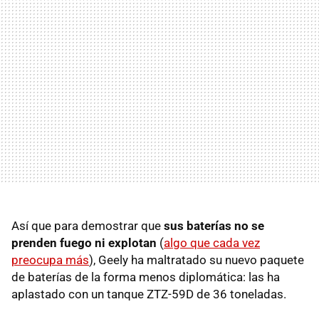
Así que para demostrar que
sus baterías no se
prenden fuego ni explotan
(
algo que cada vez
preocupa más
), Geely ha maltratado su nuevo paquete
de baterías de la forma menos diplomática: las ha
aplastado con un tanque ZTZ-59D de 36 toneladas.