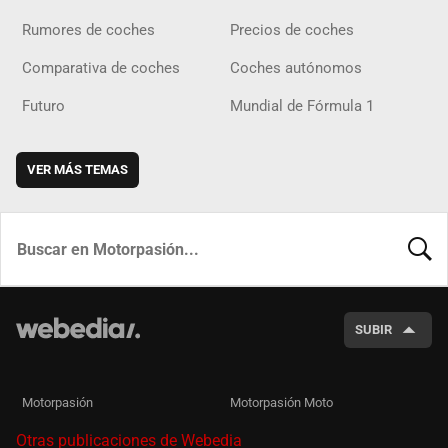
Rumores de coches
Precios de coches
Comparativa de coches
Coches autónomos
Futuro
Mundial de Fórmula 1
VER MÁS TEMAS
BUSCA
SUBIR
Motorpasión
Motorpasión Moto
Otras publicaciones de Webedia