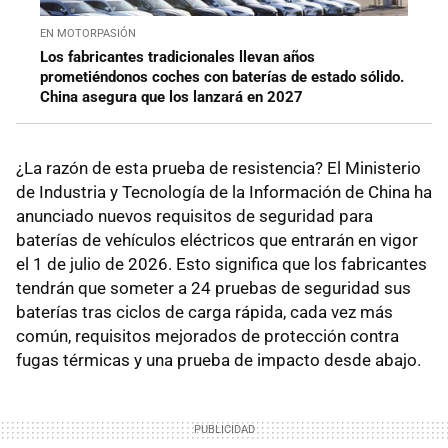
EN MOTORPASIÓN
Los fabricantes tradicionales llevan años
prometiéndonos coches con baterías de estado sólido.
China asegura que los lanzará en 2027
¿La razón de esta prueba de resistencia? El Ministerio
de Industria y Tecnología de la Información de China ha
anunciado nuevos requisitos de seguridad para
baterías de vehículos eléctricos que entrarán en vigor
el 1 de julio de 2026. Esto significa que los fabricantes
tendrán que someter a 24 pruebas de seguridad sus
baterías tras ciclos de carga rápida, cada vez más
común, requisitos mejorados de protección contra
fugas térmicas y una prueba de impacto desde abajo.