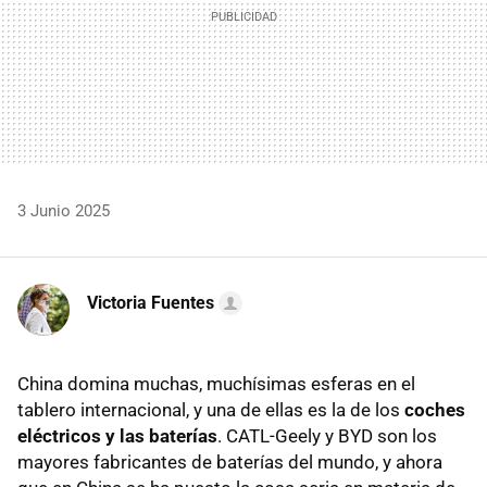
3 Junio 2025
Victoria Fuentes
China domina muchas, muchísimas esferas en el
tablero internacional, y una de ellas es la de los
coches
eléctricos y las baterías
. CATL-Geely y BYD son los
mayores fabricantes de baterías del mundo, y ahora