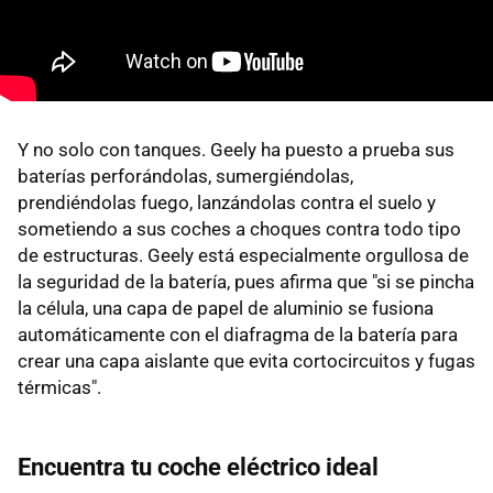
Y no solo con tanques. Geely ha puesto a prueba sus
baterías perforándolas, sumergiéndolas,
prendiéndolas fuego, lanzándolas contra el suelo y
sometiendo a sus coches a choques contra todo tipo
de estructuras. Geely está especialmente orgullosa de
la seguridad de la batería, pues afirma que "si se pincha
la célula, una capa de papel de aluminio se fusiona
automáticamente con el diafragma de la batería para
crear una capa aislante que evita cortocircuitos y fugas
térmicas".
Encuentra tu coche eléctrico ideal