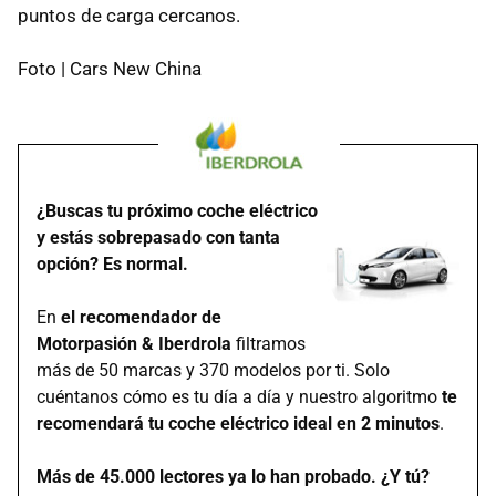
puntos de carga cercanos.
Foto | Cars New China
¿Buscas tu próximo coche eléctrico
y estás sobrepasado con tanta
opción? Es normal.
En
el recomendador de
Motorpasión & Iberdrola
filtramos
más de 50 marcas y 370 modelos por ti. Solo
cuéntanos cómo es tu día a día y nuestro algoritmo
te
recomendará tu coche eléctrico ideal en 2 minutos
.
Más de 45.000 lectores ya lo han probado. ¿Y tú?