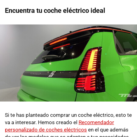
Encuentra tu coche eléctrico ideal
Si te has planteado comprar un coche eléctrico, esto te
va a interesar. Hemos creado el
Recomendador
personalizado de coches eléctricos
en el que además
de ver los modelos que se adaptan a tus necesidades