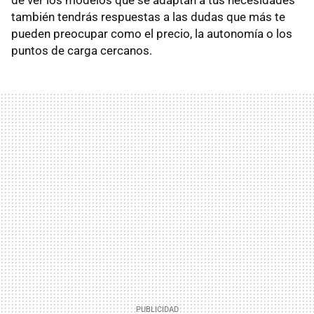
también tendrás respuestas a las dudas que más te
pueden preocupar como el precio, la autonomía o los
puntos de carga cercanos.