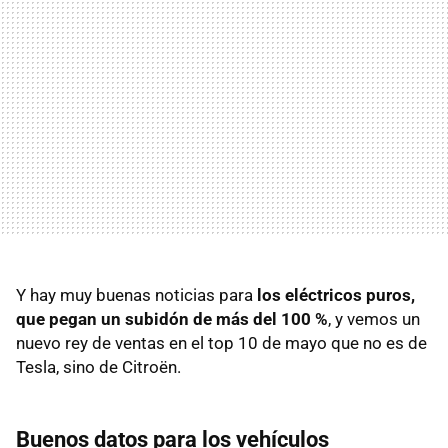
Y hay muy buenas noticias para
los eléctricos puros,
que pegan un subidón de más del 100 %
, y vemos un
nuevo rey de ventas en el top 10 de mayo que no es de
Tesla, sino de Citroën.
Buenos datos para los vehículos