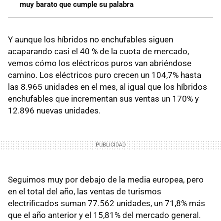
muy barato que cumple su palabra
Y aunque los híbridos no enchufables siguen
acaparando casi el 40 % de la cuota de mercado,
vemos cómo los eléctricos puros van abriéndose
camino. Los eléctricos puro crecen un 104,7% hasta
las 8.965 unidades en el mes, al igual que los híbridos
enchufables que incrementan sus ventas un 170% y
12.896 nuevas unidades.
Seguimos muy por debajo de la media europea, pero
en el total del año, las ventas de turismos
electrificados suman 77.562 unidades, un 71,8% más
que el año anterior y el 15,81% del mercado general.