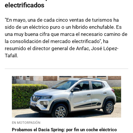
electrificados
"En mayo, una de cada cinco ventas de turismos ha
sido de un eléctrico puro o un híbrido enchufable. Es
una muy buena cifra que marca el necesario camino de
la consolidación del mercado electrificado", ha
resumido el director general de Anfac, José López-
Tafall.
EN MOTORPASIÓN
Probamos el Dacia Spring: por fin un coche eléctrico