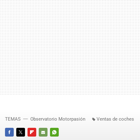
TEMAS
Observatorio Motorpasión
Ventas de coches