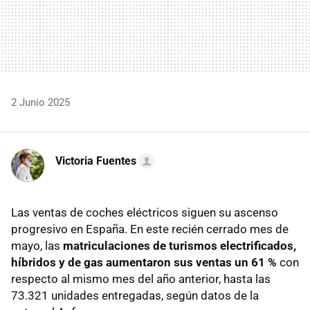
2 Junio 2025
Victoria Fuentes
Las ventas de coches eléctricos siguen su ascenso
progresivo en España. En este recién cerrado mes de
mayo, las
matriculaciones de turismos electrificados,
híbridos y de gas
aumentaron sus ventas un 61 %
con
respecto al mismo mes del año anterior, hasta las
73.321
unidades entregadas, según datos de la