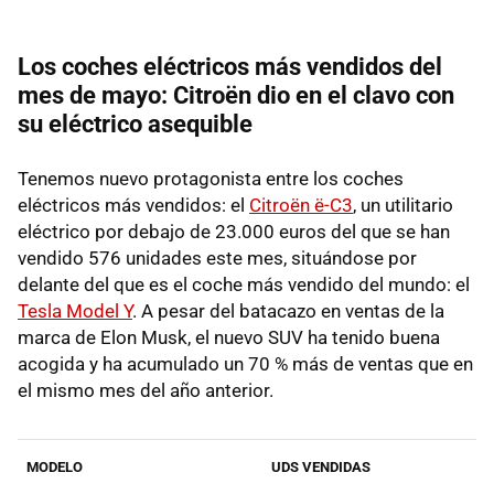
Los coches eléctricos más vendidos del
mes de mayo: Citroën dio en el clavo con
su eléctrico asequible
Tenemos nuevo protagonista entre los coches
eléctricos más vendidos: el
Citroën ë-C3
, un utilitario
eléctrico por debajo de 23.000 euros del que se han
vendido 576 unidades este mes, situándose por
delante del que es el coche más vendido del mundo: el
Tesla Model Y
. A pesar del batacazo en ventas de la
marca de Elon Musk, el nuevo SUV ha tenido buena
acogida y ha acumulado un 70 % más de ventas que en
el mismo mes del año anterior.
MODELO
UDS VENDIDAS