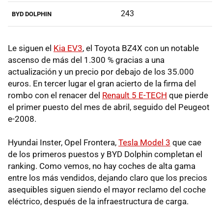
243
BYD DOLPHIN
Le siguen el
Kia EV3
, el Toyota BZ4X con un notable
ascenso de más del 1.300 % gracias a una
actualización y un precio por debajo de los 35.000
euros. En tercer lugar el gran acierto de la firma del
rombo con el renacer del
Renault 5 E-TECH
que pierde
el primer puesto del mes de abril, seguido del Peugeot
e-2008.
Hyundai Inster, Opel Frontera,
Tesla Model 3
que cae
de los primeros puestos y BYD Dolphin completan el
ranking. Como vemos, no hay coches de alta gama
entre los más vendidos, dejando claro que los precios
asequibles siguen siendo el mayor reclamo del coche
eléctrico, después de la infraestructura de carga.