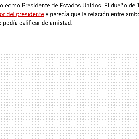
 como Presidente de Estados Unidos. El dueño de 
or del presidente
y parecía que la relación entre amb
se podía calificar de amistad.