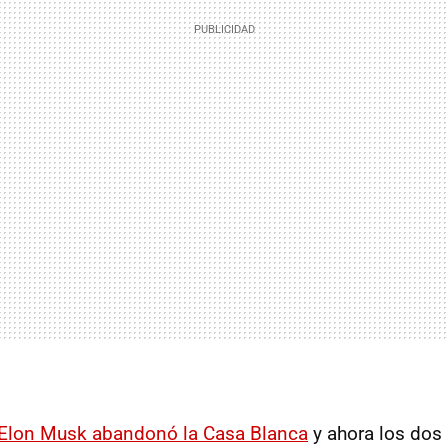
Elon Musk abandonó la Casa Blanca
y ahora los dos 