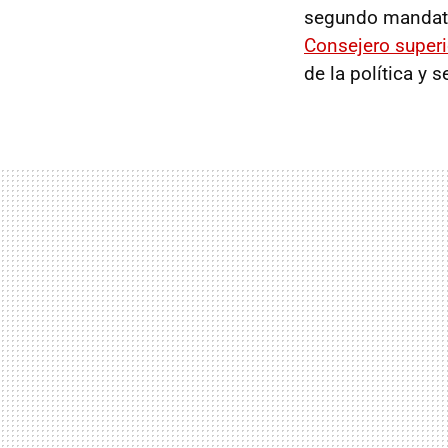
segundo mandato
Consejero superi
de la política y 