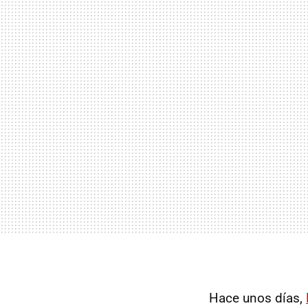
Hace unos días,