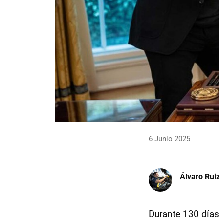
6 Junio 2025
Álvaro Rui
Durante 130 días