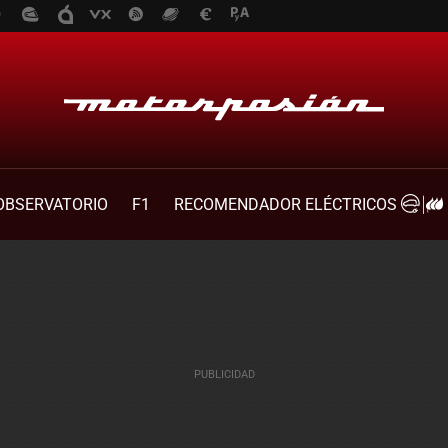
OBSERVATORIO
F1
RECOMENDADOR ELÉCTRICOS