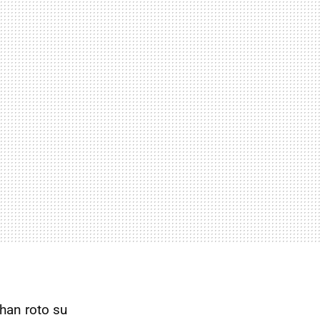
han roto su