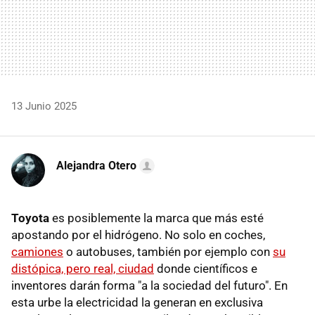
13 Junio 2025
Alejandra Otero
Toyota
es posiblemente la marca que más esté
apostando por el hidrógeno. No solo en coches,
camiones
o autobuses, también por ejemplo con
su
distópica, pero real, ciudad
donde científicos e
inventores darán forma "a la sociedad del futuro". En
esta urbe la electricidad la generan en exclusiva