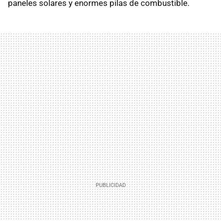
paneles solares y enormes pilas de combustible.