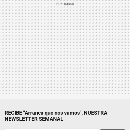
RECIBE "Arranca que nos vamos", NUESTRA
NEWSLETTER SEMANAL