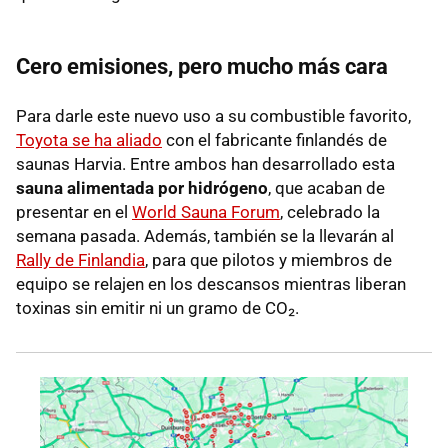
Cero emisiones, pero mucho más cara
Para darle este nuevo uso a su combustible favorito,
Toyota se ha aliado
con el fabricante finlandés de
saunas Harvia. Entre ambos han desarrollado esta
sauna alimentada por hidrógeno
, que acaban de
presentar en el
World Sauna Forum
, celebrado la
semana pasada. Además, también se la llevarán al
Rally de Finlandia
, para que pilotos y miembros de
equipo se relajen en los descansos mientras liberan
toxinas sin emitir ni un gramo de CO₂.