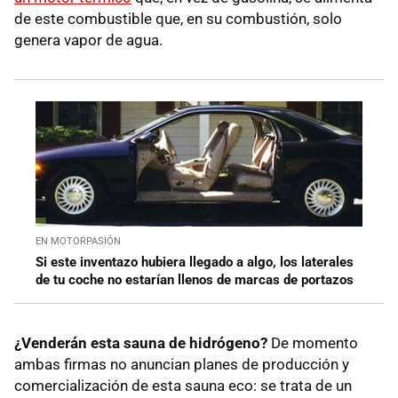
de este combustible que, en su combustión, solo
genera vapor de agua.
EN MOTORPASIÓN
Si este inventazo hubiera llegado a algo, los laterales
de tu coche no estarían llenos de marcas de portazos
¿Venderán esta sauna de hidrógeno?
De momento
ambas firmas no anuncian planes de producción y
comercialización de esta sauna eco: se trata de un