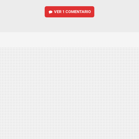
VER
1 COMENTARIO