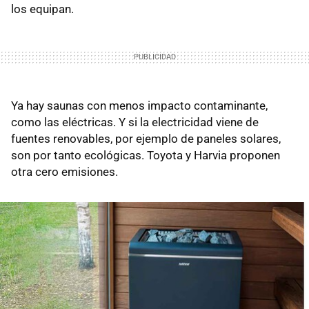
los equipan.
Ya hay saunas con menos impacto contaminante,
como las eléctricas. Y si la electricidad viene de
fuentes renovables, por ejemplo de paneles solares,
son por tanto ecológicas. Toyota y Harvia proponen
otra cero emisiones.