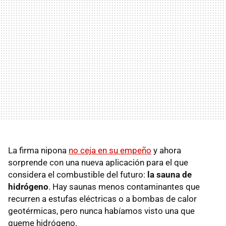
La firma nipona
no ceja en su empeño
y ahora
sorprende con una nueva aplicación para el que
considera el combustible del futuro:
la sauna de
hidrógeno
. Hay saunas menos contaminantes que
recurren a estufas eléctricas o a bombas de calor
geotérmicas, pero nunca habíamos visto una que
queme hidrógeno.