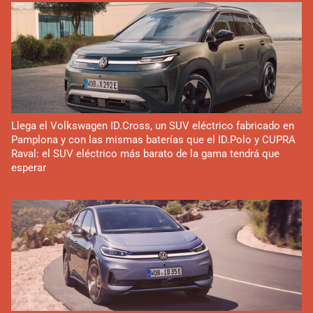
Llega el Volkswagen ID.Cross, un SUV eléctrico fabricado en
Pamplona y con las mismas baterías que el ID.Polo y CUPRA
Raval: el SUV eléctrico más barato de la gama tendrá que
esperar