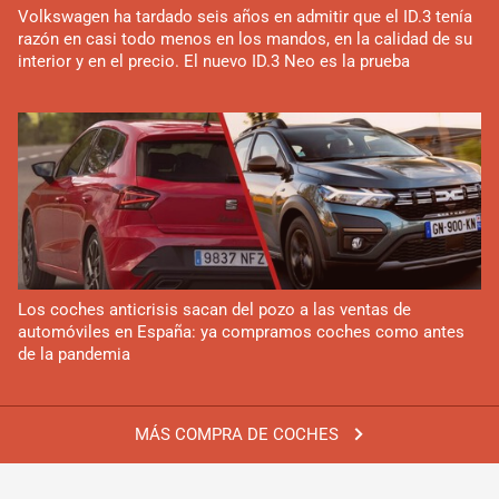
Volkswagen ha tardado seis años en admitir que el ID.3 tenía
razón en casi todo menos en los mandos, en la calidad de su
interior y en el precio. El nuevo ID.3 Neo es la prueba
Los coches anticrisis sacan del pozo a las ventas de
automóviles en España: ya compramos coches como antes
de la pandemia
MÁS COMPRA DE COCHES