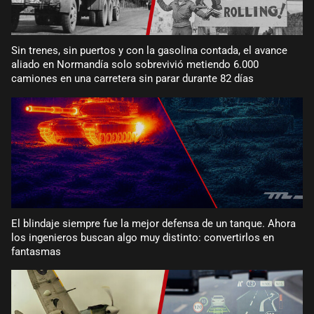
Sin trenes, sin puertos y con la gasolina contada, el avance
aliado en Normandía solo sobrevivió metiendo 6.000
camiones en una carretera sin parar durante 82 días
El blindaje siempre fue la mejor defensa de un tanque. Ahora
los ingenieros buscan algo muy distinto: convertirlos en
fantasmas