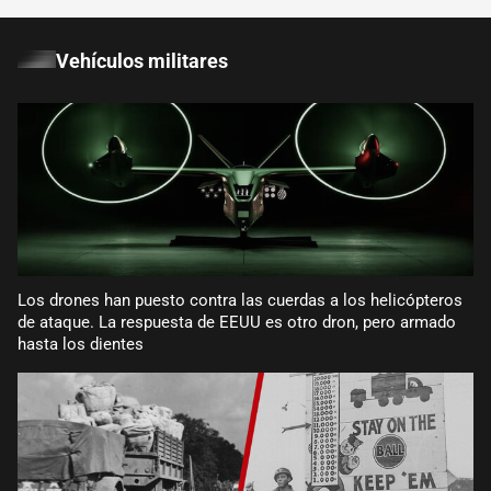
Vehículos militares
Los drones han puesto contra las cuerdas a los helicópteros
de ataque. La respuesta de EEUU es otro dron, pero armado
hasta los dientes