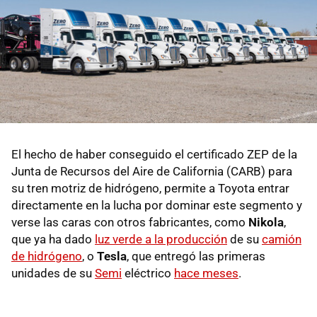
El hecho de haber conseguido el certificado ZEP de la
Junta de Recursos del Aire de California (CARB) para
su tren motriz de hidrógeno, permite a Toyota entrar
directamente en la lucha por dominar este segmento y
verse las caras con otros fabricantes, como
Nikola
,
que ya ha dado
luz verde a la producción
de su
camión
de hidrógeno
, o
Tesla
, que entregó las primeras
unidades de su
Semi
eléctrico
hace meses
.