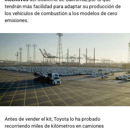
tendrán más facilidad para adaptar su producción de
los vehículos de combustión a los modelos de cero
emisiones.
Antes de vender el kit, Toyota lo ha probado
recorriendo miles de kilómetros en camiones