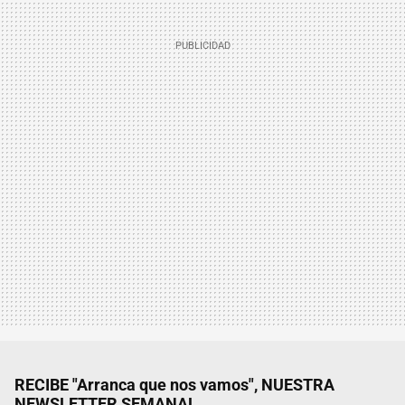
RECIBE "Arranca que nos vamos", NUESTRA
NEWSLETTER SEMANAL