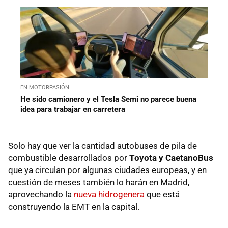
EN MOTORPASIÓN
He sido camionero y el Tesla Semi no parece buena
idea para trabajar en carretera
Solo hay que ver la cantidad autobuses de pila de
combustible desarrollados por
Toyota y CaetanoBus
que ya circulan por algunas ciudades europeas, y en
cuestión de meses también lo harán en Madrid,
aprovechando la
nueva hidrogenera
que está
construyendo la EMT en la capital.