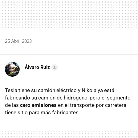
25 Abril 2023
Álvaro Ruiz
Tesla tiene su camión eléctrico y Nikola ya está
fabricando su camión de hidrógeno, pero el segmento
de las
cero emisiones
en el transporte por carretera
tiene sitio para más fabricantes.