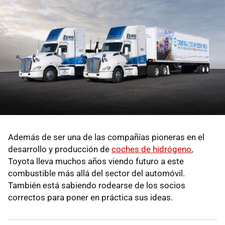
Además de ser una de las compañías pioneras en el
desarrollo y producción de
coches de hidrógeno
,
Toyota lleva muchos años viendo futuro a este
combustible más allá del sector del automóvil.
También está sabiendo rodearse de los socios
correctos para poner en práctica sus ideas.