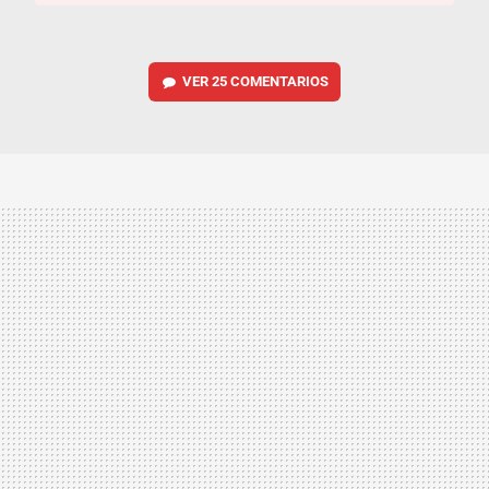
VER
25 COMENTARIOS