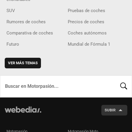
SUV
Pruebas de coches
Rumores de coches
Precios de coches
Comparativa de coches
Coches autónomos
Futuro
Mundial de Fórmula 1
VER MÁS TEMAS
BUSCA
SUBIR
Motorpasión
Motorpasión Moto