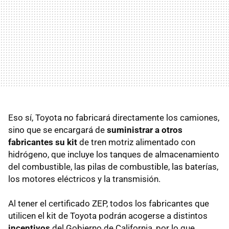
Eso sí, Toyota no fabricará directamente los camiones,
sino que se encargará de
suministrar a otros
fabricantes su kit
de tren motriz alimentado con
hidrógeno, que incluye los tanques de almacenamiento
del combustible, las pilas de combustible, las baterías,
los motores eléctricos y la transmisión.
Al tener el certificado ZEP, todos los fabricantes que
utilicen el kit de Toyota podrán acogerse a distintos
incentivos
del Gobierno de California, por lo que