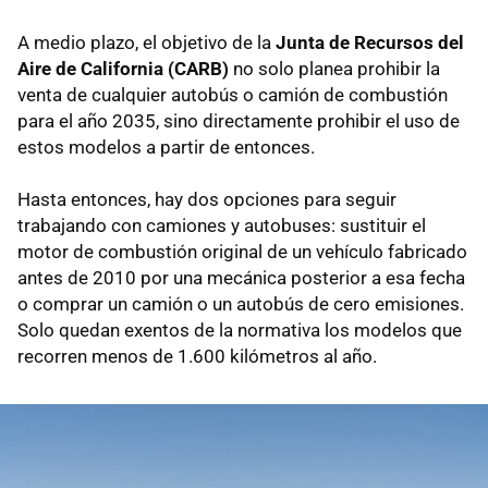
A medio plazo, el objetivo de la
Junta de Recursos del
Aire de California (CARB)
no solo planea prohibir la
venta de cualquier autobús o camión de combustión
para el año 2035, sino directamente prohibir el uso de
estos modelos a partir de entonces.
Hasta entonces, hay dos opciones para seguir
trabajando con camiones y autobuses: sustituir el
motor de combustión original de un vehículo fabricado
antes de 2010 por una mecánica posterior a esa fecha
o comprar un camión o un autobús de cero emisiones.
Solo quedan exentos de la normativa los modelos que
recorren menos de 1.600 kilómetros al año.