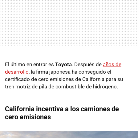
El último en entrar es
Toyota
. Después de
años de
desarrollo
, la firma japonesa ha conseguido el
certificado de cero emisiones de California para su
tren motriz de pila de combustible de hidrógeno.
California incentiva a los camiones de
cero emisiones