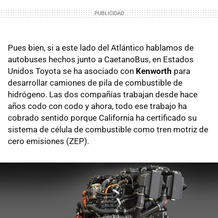
Pues bien, si a este lado del Atlántico hablamos de
autobuses hechos junto a CaetanoBus, en Estados
Unidos Toyota se ha asociado con
Kenworth
para
desarrollar camiones de pila de combustible de
hidrógeno. Las dos compañías trabajan desde hace
años codo con codo y ahora, todo ese trabajo ha
cobrado sentido porque California ha certificado su
sistema de célula de combustible como tren motriz de
cero emisiones (ZEP).