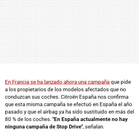
En Francia se ha lanzado ahora una campaña
que pide
a los propietarios de los modelos afectados que no
conduzcan sus coches. Citroën España nos confirma
que esta misma campaña se efectuó en España el año
pasado y que el airbag ya ha sido sustituido en más del
80 % de los coches.
"En España actualmente no hay
ninguna campaña de Stop Drive"
, señalan.