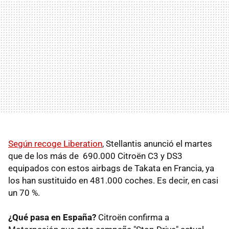
Según recoge Liberation
, Stellantis anunció el martes
que de los más de 690.000 Citroën C3 y DS3
equipados con estos airbags de Takata en Francia, ya
los han sustituido en 481.000 coches. Es decir, en casi
un 70 %.
¿Qué pasa en España?
Citroën confirma a