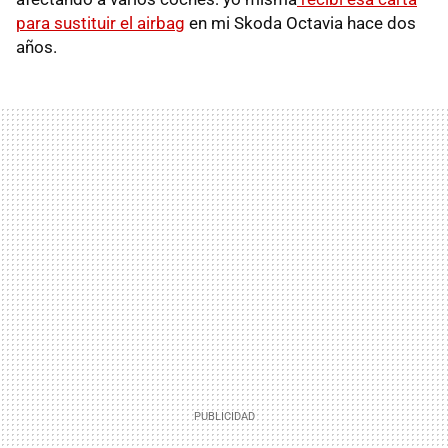
para sustituir el airbag
en mi Skoda Octavia hace dos
años.