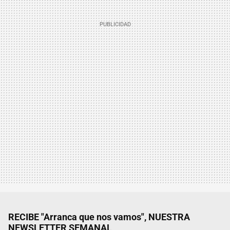
RECIBE "Arranca que nos vamos", NUESTRA
NEWSLETTER SEMANAL