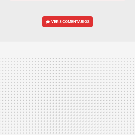
VER
3 COMENTARIOS