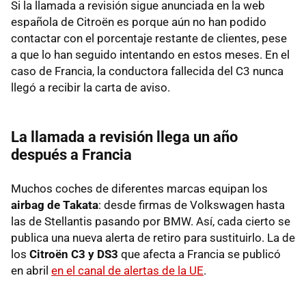
Si la llamada a revisión sigue anunciada en la web
española de Citroën es porque aún no han podido
contactar con el porcentaje restante de clientes, pese
a que lo han seguido intentando en estos meses. En el
caso de Francia, la conductora fallecida del C3 nunca
llegó a recibir la carta de aviso.
La llamada a revisión llega un año
después a Francia
Muchos coches de diferentes marcas equipan los
airbag de Takata
: desde firmas de Volkswagen hasta
las de Stellantis pasando por BMW. Así, cada cierto se
publica una nueva alerta de retiro para sustituirlo. La de
los
Citroën C3 y DS3
que afecta a Francia se publicó
en abril
en el canal de alertas de la UE
.