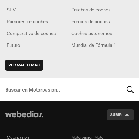
SUV
Pruebas de coches
Rumores de coches
Precios de coches
Comparativa de coches
Coches autónomos
Futuro
Mundial de Fórmula 1
VER MÁS TEMAS
BUSCA
SUBIR
Motorpasión
Motorpasión Moto