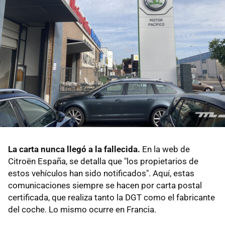
La carta nunca llegó a la fallecida.
En la web de
Citroën España, se detalla que "los propietarios de
estos vehículos han sido notificados". Aquí, estas
comunicaciones siempre se hacen por carta postal
certificada, que realiza tanto la DGT como el fabricante
del coche. Lo mismo ocurre en Francia.