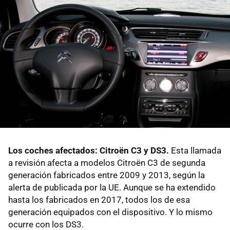
Los coches afectados: Citroën C3 y DS3.
Esta llamada
a revisión afecta a modelos Citroën C3 de segunda
generación fabricados entre 2009 y 2013, según la
alerta de publicada por la UE. Aunque se ha extendido
hasta los fabricados en 2017, todos los de esa
generación equipados con el dispositivo. Y lo mismo
ocurre con los DS3.