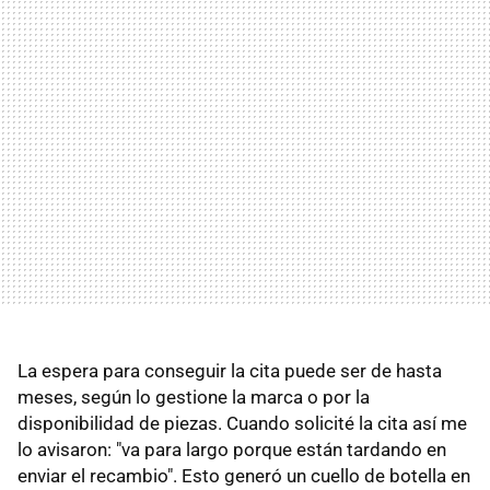
La espera para conseguir la cita puede ser de hasta
meses, según lo gestione la marca o por la
disponibilidad de piezas. Cuando solicité la cita así me
lo avisaron: "va para largo porque están tardando en
enviar el recambio". Esto generó un cuello de botella en