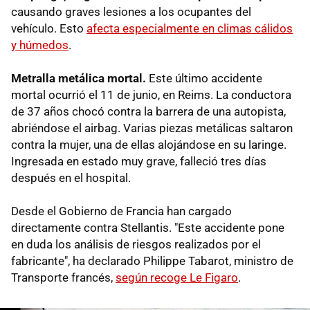
causando graves lesiones a los ocupantes del
vehículo. Esto
afecta especialmente en climas cálidos
y húmedos
.
Metralla metálica mortal.
Este último accidente
mortal ocurrió el 11 de junio, en Reims. La conductora
de 37 años chocó contra la barrera de una autopista,
abriéndose el airbag. Varias piezas metálicas saltaron
contra la mujer, una de ellas alojándose en su laringe.
Ingresada en estado muy grave, falleció tres días
después en el hospital.
Desde el Gobierno de Francia han cargado
directamente contra Stellantis. "Este accidente pone
en duda los análisis de riesgos realizados por el
fabricante", ha declarado Philippe Tabarot, ministro de
Transporte francés,
según recoge Le Figaro
.