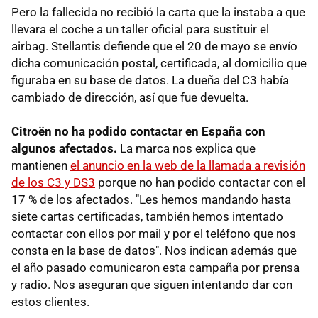
Pero la fallecida no recibió la carta que la instaba a que
llevara el coche a un taller oficial para sustituir el
airbag. Stellantis defiende que el 20 de mayo se envío
dicha comunicación postal, certificada, al domicilio que
figuraba en su base de datos. La dueña del C3 había
cambiado de dirección, así que fue devuelta.
Citroën no ha podido contactar en España con
algunos afectados.
La marca nos explica que
mantienen
el anuncio en la web de la llamada a revisión
de los C3 y DS3
porque no han podido contactar con el
17 % de los afectados. "Les hemos mandando hasta
siete cartas certificadas, también hemos intentado
contactar con ellos por mail y por el teléfono que nos
consta en la base de datos". Nos indican además que
el año pasado comunicaron esta campaña por prensa
y radio. Nos aseguran que siguen intentando dar con
estos clientes.