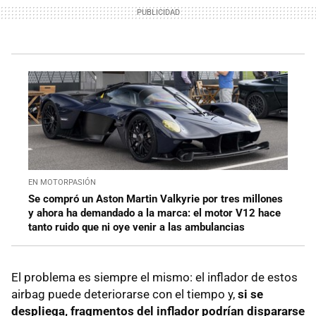
EN MOTORPASIÓN
Se compró un Aston Martin Valkyrie por tres millones
y ahora ha demandado a la marca: el motor V12 hace
tanto ruido que ni oye venir a las ambulancias
El problema es siempre el mismo: el inflador de estos
airbag puede deteriorarse con el tiempo y,
si se
despliega, fragmentos del inflador podrían dispararse