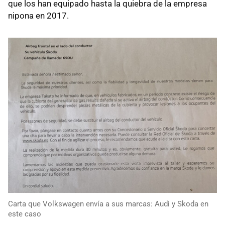
que los han equipado hasta la quiebra de la empresa
nipona en 2017.
Carta que Volkswagen envía a sus marcas: Audi y Skoda en
este caso