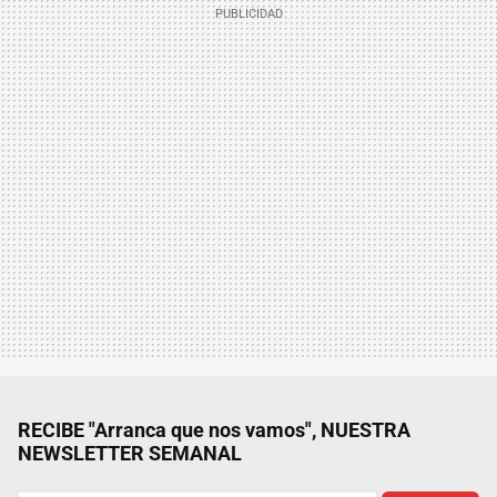
RECIBE "Arranca que nos vamos", NUESTRA
NEWSLETTER SEMANAL