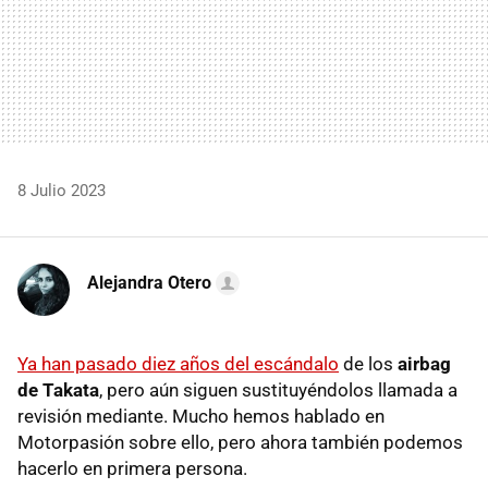
8 Julio 2023
Alejandra Otero
Ya han pasado diez años del escándalo
de los
airbag
de Takata
, pero aún siguen sustituyéndolos llamada a
revisión mediante. Mucho hemos hablado en
Motorpasión sobre ello, pero ahora también podemos
hacerlo en primera persona.