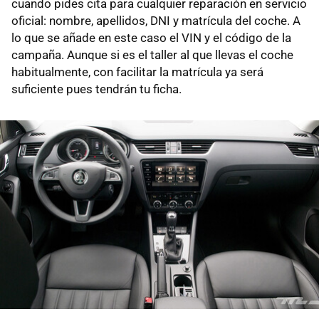
cuando pides cita para cualquier reparación en servicio
oficial: nombre, apellidos, DNI y matrícula del coche. A
lo que se añade en este caso el VIN y el código de la
campaña. Aunque si es el taller al que llevas el coche
habitualmente, con facilitar la matrícula ya será
suficiente pues tendrán tu ficha.