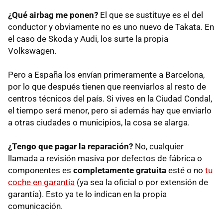
¿Qué airbag me ponen?
El que se sustituye es el del
conductor y obviamente no es uno nuevo de Takata. En
el caso de Skoda y Audi, los surte la propia
Volkswagen.
Pero a España los envían primeramente a Barcelona,
por lo que después tienen que reenviarlos al resto de
centros técnicos del país. Si vives en la Ciudad Condal,
el tiempo será menor, pero si además hay que enviarlo
a otras ciudades o municipios, la cosa se alarga.
¿Tengo que pagar la reparación?
No, cualquier
llamada a revisión masiva por defectos de fábrica o
componentes es
completamente gratuita
esté o no
tu
coche en garantía
(ya sea la oficial o por extensión de
garantía). Esto ya te lo indican en la propia
comunicación.