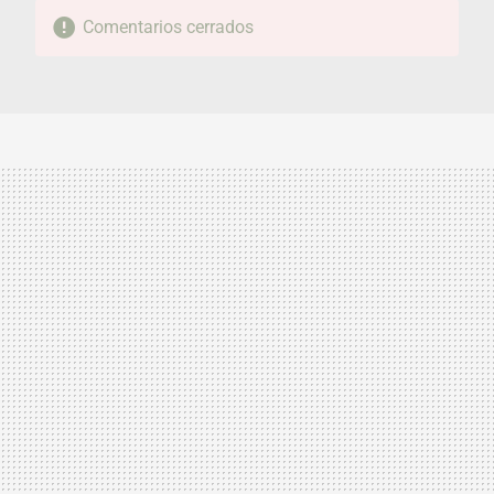
Comentarios cerrados