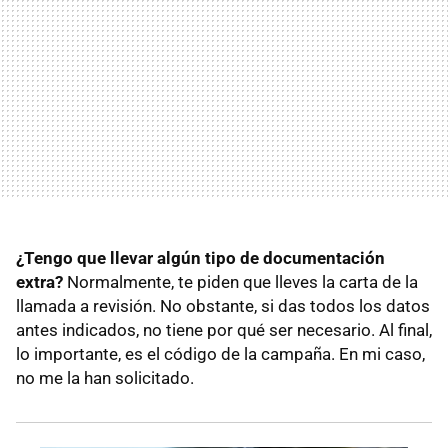
¿Tengo que llevar algún tipo de documentación
extra?
Normalmente, te piden que lleves la carta de la
llamada a revisión. No obstante, si das todos los datos
antes indicados, no tiene por qué ser necesario. Al final,
lo importante, es el código de la campaña. En mi caso,
no me la han solicitado.