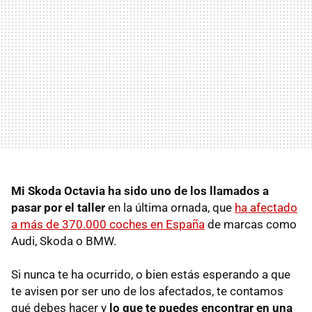
Mi Skoda Octavia ha sido uno de los llamados a
pasar por el taller
en la última ornada, que
ha afectado
a más de 370.000 coches en España
de marcas como
Audi, Skoda o BMW.
Si nunca te ha ocurrido, o bien estás esperando a que
te avisen por ser uno de los afectados, te contamos
qué debes hacer y
lo que te puedes encontrar en una