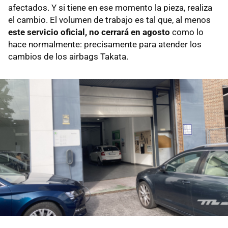
afectados. Y si tiene en ese momento la pieza, realiza
el cambio. El volumen de trabajo es tal que, al menos
este servicio oficial, no cerrará en agosto
como lo
hace normalmente: precisamente para atender los
cambios de los airbags Takata.