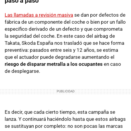
paso a paso
Las llamadas a revisión masiva
se dan por defectos de
fábrica de un componente del coche o bien por un fallo
específico derivado de un defecto y que comprometa
la seguridad del coche. En este caso del airbag de
Takata, Skoda España nos trasladó que se hace forma
preventiva: pasados entre seis y 12 años, se estima
que el actuador puede degradarse aumentando el
riesgo de disparar metralla a los ocupantes
en caso
de desplegarse.
Es decir, que cada cierto tiempo, esta campaña se
lanza. Y continuará haciéndolo hasta que estos airbags
se sustituyan por completo: no son pocas las marcas