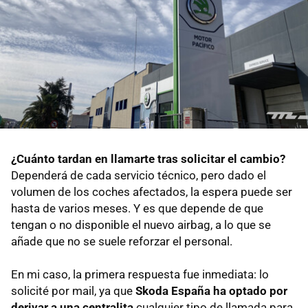
¿Cuánto tardan en llamarte tras solicitar el cambio?
Dependerá de cada servicio técnico, pero dado el
volumen de los coches afectados, la espera puede ser
hasta de varios meses. Y es que depende de que
tengan o no disponible el nuevo airbag, a lo que se
añade que no se suele reforzar el personal.
En mi caso, la primera respuesta fue inmediata: lo
solicité por mail, ya que
Skoda España ha optado por
derivar a una centralita
cualquier tipo de llamada para