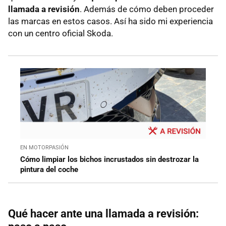
llamada a revisión
. Además de cómo deben proceder
las marcas en estos casos. Así ha sido mi experiencia
con un centro oficial Skoda.
EN MOTORPASIÓN
Cómo limpiar los bichos incrustados sin destrozar la
pintura del coche
Qué hacer ante una llamada a revisión: