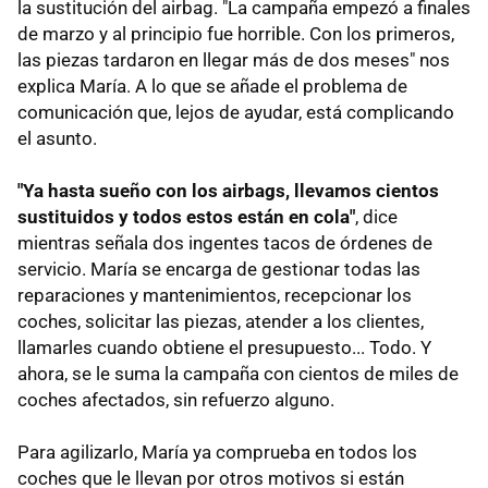
la sustitución del airbag. "La campaña empezó a finales
de marzo y al principio fue horrible. Con los primeros,
las piezas tardaron en llegar más de dos meses" nos
explica María. A lo que se añade el problema de
comunicación que, lejos de ayudar, está complicando
el asunto.
"Ya hasta sueño con los airbags, llevamos cientos
sustituidos y todos estos están en cola"
, dice
mientras señala dos ingentes tacos de órdenes de
servicio. María se encarga de gestionar todas las
reparaciones y mantenimientos, recepcionar los
coches, solicitar las piezas, atender a los clientes,
llamarles cuando obtiene el presupuesto... Todo. Y
ahora, se le suma la campaña con cientos de miles de
coches afectados, sin refuerzo alguno.
Para agilizarlo, María ya comprueba en todos los
coches que le llevan por otros motivos si están