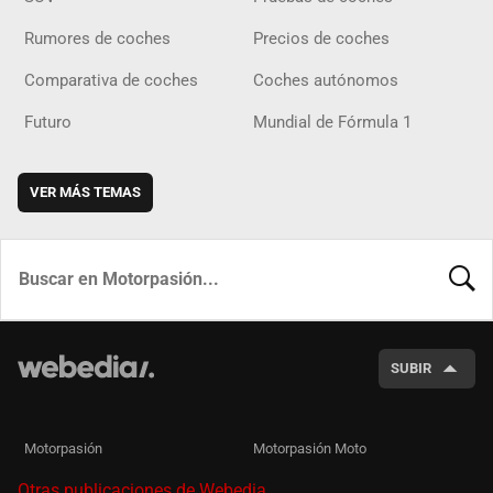
Rumores de coches
Precios de coches
Comparativa de coches
Coches autónomos
Futuro
Mundial de Fórmula 1
VER MÁS TEMAS
BUSCA
SUBIR
Motorpasión
Motorpasión Moto
Otras publicaciones de Webedia