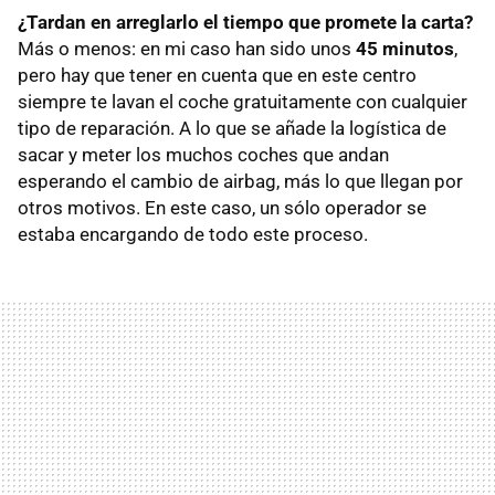
¿Tardan en arreglarlo el tiempo que promete la carta?
Más o menos: en mi caso han sido unos
45 minutos
,
pero hay que tener en cuenta que en este centro
siempre te lavan el coche gratuitamente con cualquier
tipo de reparación. A lo que se añade la logística de
sacar y meter los muchos coches que andan
esperando el cambio de airbag, más lo que llegan por
otros motivos. En este caso, un sólo operador se
estaba encargando de todo este proceso.