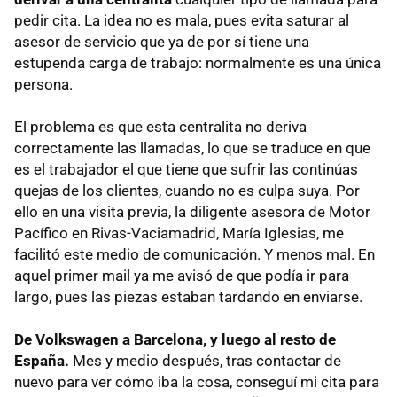
pedir cita. La idea no es mala, pues evita saturar al
asesor de servicio que ya de por sí tiene una
estupenda carga de trabajo: normalmente es una única
persona.
El problema es que esta centralita no deriva
correctamente las llamadas, lo que se traduce en que
es el trabajador el que tiene que sufrir las continúas
quejas de los clientes, cuando no es culpa suya. Por
ello en una visita previa, la diligente asesora de Motor
Pacífico en Rivas-Vaciamadrid, María Iglesias, me
facilitó este medio de comunicación. Y menos mal. En
aquel primer mail ya me avisó de que podía ir para
largo, pues las piezas estaban tardando en enviarse.
De Volkswagen a Barcelona, y luego al resto de
España.
Mes y medio después, tras contactar de
nuevo para ver cómo iba la cosa, conseguí mi cita para