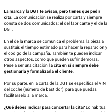
La marca y la DGT te avisan, pero tienes que pedir
cita.
La comunicación se realiza por carta y siempre
consta de dos comunicados: el del fabricante y el de la
DGT.
En el de la marca se comunica el problema, la pieza a
sustituir, el tiempo estimado para hacer la reparación y
el código de la campaña. También te pueden indicar
otros aspectos, como que pueden sufrir demoras.
Pese a ser una citación,
la cita en sí siempre debe
gestionarla y formalizarla el cliente.
Por su parte, en la carta de la DGT se especifica el VIN
del coche (número de bastidor), para que puedas
facilitárselo a la marca.
¿Qué debes indicar para concertar la cita?
Lo habitual