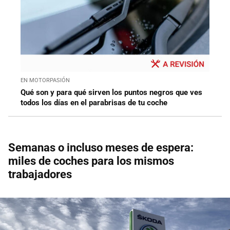
EN MOTORPASIÓN
Qué son y para qué sirven los puntos negros que ves
todos los días en el parabrisas de tu coche
Semanas o incluso meses de espera:
miles de coches para los mismos
trabajadores