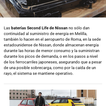
Las
baterías Second Life de Nissan
no sólo dan
continuidad al suministro de energía en Melilla,
también lo hacen en el aeropuerto de Roma, en la sede
estadounidense de Nissan, donde almacenan energía
durante las horas de menor consumo y la suministran
durante los picos de demanda, o en los pasos a nivel
de los ferrocarriles japoneses, asegurando que a pesar
de una posible sobrecarga, como por la caída de un
rayo, el sistema se mantiene operativo.