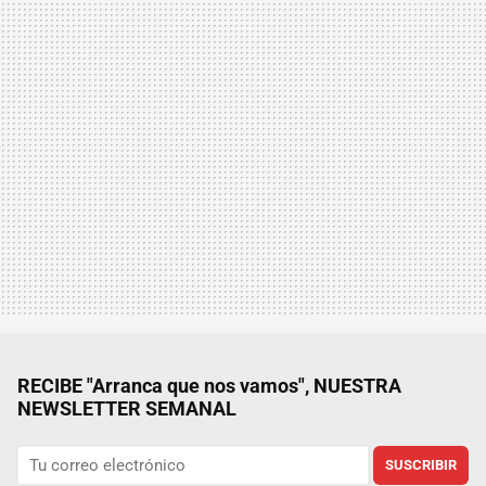
RECIBE "Arranca que nos vamos", NUESTRA
NEWSLETTER SEMANAL
SUSCRIBIR