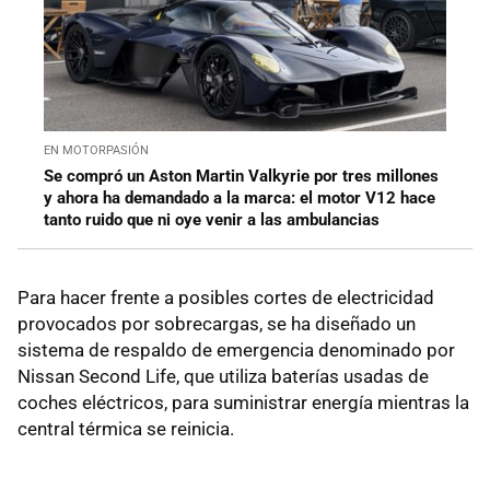
EN MOTORPASIÓN
Se compró un Aston Martin Valkyrie por tres millones
y ahora ha demandado a la marca: el motor V12 hace
tanto ruido que ni oye venir a las ambulancias
Para hacer frente a posibles cortes de electricidad
provocados por sobrecargas, se ha diseñado un
sistema de respaldo de emergencia denominado por
Nissan Second Life, que utiliza baterías usadas de
coches eléctricos, para suministrar energía mientras la
central térmica se reinicia.