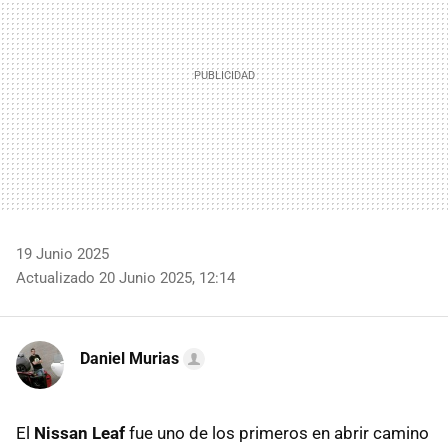
19 Junio 2025
Actualizado 20 Junio 2025, 12:14
Daniel Murias
El
Nissan Leaf
fue uno de los primeros en abrir camino