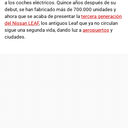
a los coches eléctricos. Quince años después de su
debut, se han fabricado más de 700.000 unidades y
ahora que se acaba de presentar la
tercera generación
del Nissan LEAF
, los antiguos Leaf que ya no circulan
sigue una segunda vida, dando luz a
aeropuertos
y
ciudades.