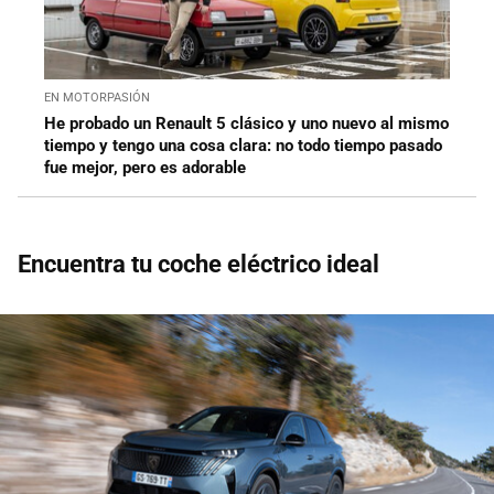
EN MOTORPASIÓN
He probado un Renault 5 clásico y uno nuevo al mismo
tiempo y tengo una cosa clara: no todo tiempo pasado
fue mejor, pero es adorable
Encuentra tu coche eléctrico ideal