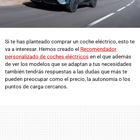
Si te has planteado comprar un coche eléctrico, esto te
va a interesar. Hemos creado el
Recomendador
personalizado de coches eléctricos
en el que además
de ver los modelos que se adaptan a tus necesidades
también tendrás respuestas a las dudas que más te
pueden preocupar como el precio, la autonomía o los
puntos de carga cercanos.