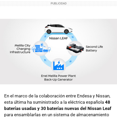
En el marco de la colaboración entre Endesa y Nissan,
esta última ha suministrado a la eléctrica española
48
baterías usadas y 30 baterías nuevas del Nissan Leaf
para ensamblarlas en un sistema de almacenamiento