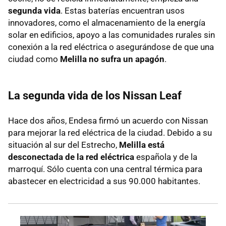
segunda vida
. Estas baterías encuentran usos
innovadores, como el almacenamiento de la energía
solar en edificios, apoyo a las comunidades rurales sin
conexión a la red eléctrica o asegurándose de que una
ciudad como
Melilla no sufra un apagón
.
La segunda vida de los Nissan Leaf
Hace dos años, Endesa firmó un acuerdo con Nissan
para mejorar la red eléctrica de la ciudad. Debido a su
situación al sur del Estrecho,
Melilla está
desconectada de la red eléctrica
española y de la
marroquí. Sólo cuenta con una central térmica para
abastecer en electricidad a sus 90.000 habitantes.