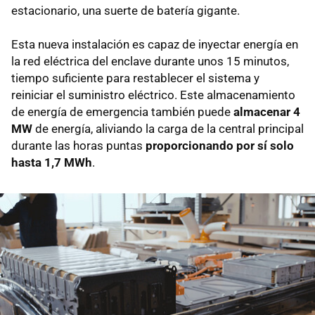
estacionario, una suerte de batería gigante.
Esta nueva instalación es capaz de inyectar energía en
la red eléctrica del enclave durante unos 15 minutos,
tiempo suficiente para restablecer el sistema y
reiniciar el suministro eléctrico. Este almacenamiento
de energía de emergencia también puede
almacenar 4
MW
de energía, aliviando la carga de la central principal
durante las horas puntas
proporcionando por sí solo
hasta 1,7 MWh
.