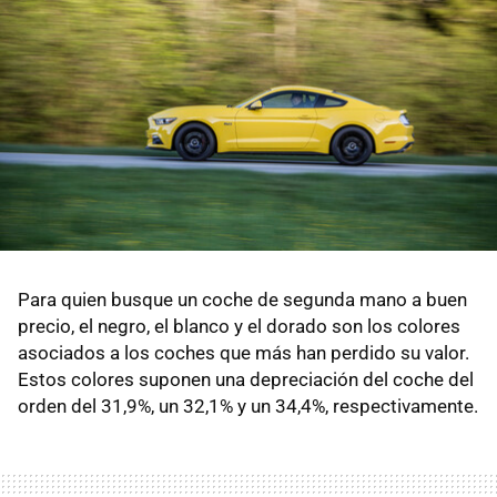
Para quien busque un coche de segunda mano a buen
precio, el negro, el blanco y el dorado son los colores
asociados a los coches que más han perdido su valor.
Estos colores suponen una depreciación del coche del
orden del 31,9%, un 32,1% y un 34,4%, respectivamente.