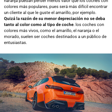
naranja puedan perder menos valor que los coches con
colores más populares, pues será más difícil encontrar
un cliente al que le guste el amarillo, por ejemplo.
Quizá la razón de su menor depreciación no se deba
tanto al color como al tipo de coche
. los coches con
colores más vivos, como el amarillo, el naranja o el
morado, suelen ser coches destinados a un público de
entusiastas.