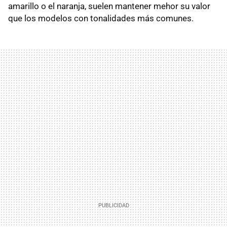
amarillo o el naranja, suelen mantener mehor su valor
que los modelos con tonalidades más comunes.