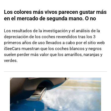
Los colores más vivos parecen gustar más
en el mercado de segunda mano. O no
Los resultados de la investigación y el análisis de la
depreciación de los coches revendidos tras los 3
primeros años de uso llevados a cabo por el sitio web
iSeeCars muestran que los coches blancos y negros
suelen perder más valor que los amarillos, naranjas y
verdes.