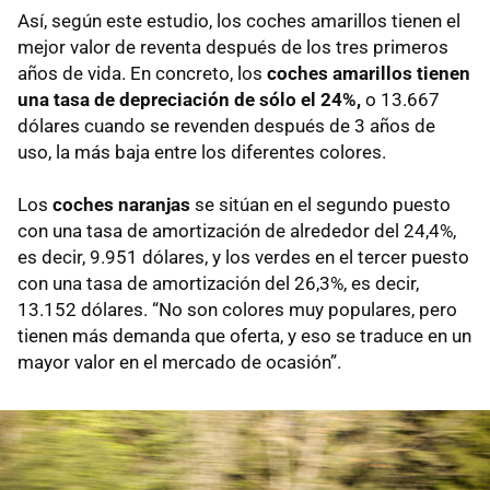
Así, según este estudio, los coches amarillos tienen el
mejor valor de reventa después de los tres primeros
años de vida. En concreto, los
coches amarillos tienen
una tasa de depreciación de sólo el 24%,
o 13.667
dólares cuando se revenden después de 3 años de
uso, la más baja entre los diferentes colores.
Los
coches naranjas
se sitúan en el segundo puesto
con una tasa de amortización de alrededor del 24,4%,
es decir, 9.951 dólares, y los verdes en el tercer puesto
con una tasa de amortización del 26,3%, es decir,
13.152 dólares. “No son colores muy populares, pero
tienen más demanda que oferta, y eso se traduce en un
mayor valor en el mercado de ocasión”.