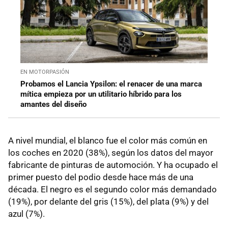
EN MOTORPASIÓN
Probamos el Lancia Ypsilon: el renacer de una marca
mítica empieza por un utilitario híbrido para los
amantes del diseño
A nivel mundial, el blanco fue el color más común en
los coches en 2020 (38%), según los datos del mayor
fabricante de pinturas de automoción. Y ha ocupado el
primer puesto del podio desde hace más de una
década. El negro es el segundo color más demandado
(19%), por delante del gris (15%), del plata (9%) y del
azul (7%).