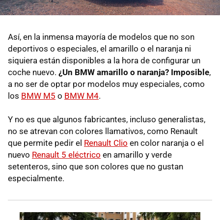
Así, en la inmensa mayoría de modelos que no son
deportivos o especiales, el amarillo o el naranja ni
siquiera están disponibles a la hora de configurar un
coche nuevo.
¿Un BMW amarillo o naranja? Imposible
,
a no ser de optar por modelos muy especiales, como
los
BMW M5
o
BMW M4
.
Y no es que algunos fabricantes, incluso generalistas,
no se atrevan con colores llamativos, como Renault
que permite pedir el
Renault Clio
en color naranja o el
nuevo
Renault 5 eléctrico
en amarillo y verde
setenteros, sino que son colores que no gustan
especialmente.