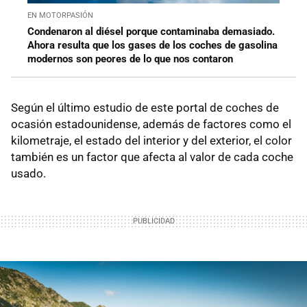
EN MOTORPASIÓN
Condenaron al diésel porque contaminaba demasiado.
Ahora resulta que los gases de los coches de gasolina
modernos son peores de lo que nos contaron
Según el último estudio de este portal de coches de
ocasión estadounidense, además de factores como el
kilometraje, el estado del interior y del exterior, el color
también es un factor que afecta al valor de cada coche
usado.