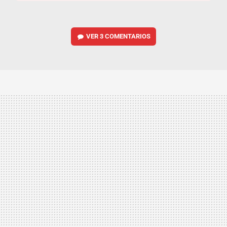
VER
3 COMENTARIOS