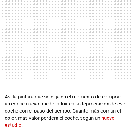
Así la pintura que se elija en el momento de comprar
un coche nuevo puede influir en la depreciación de ese
coche con el paso del tiempo. Cuanto más común el
color, más valor perderá el coche, según un
nuevo
estudio
.