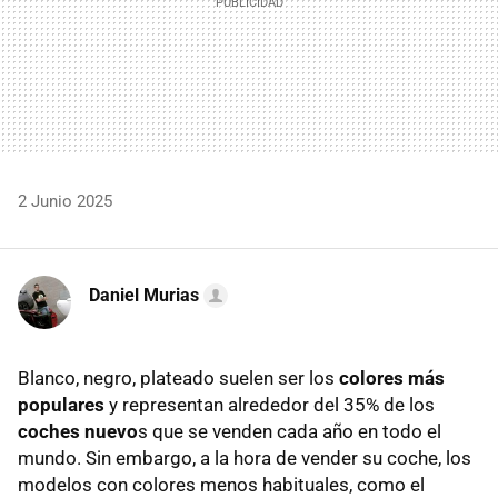
2 Junio 2025
Daniel Murias
Blanco, negro, plateado suelen ser los
colores más
populares
y representan alrededor del 35% de los
coches nuevo
s que se venden cada año en todo el
mundo. Sin embargo, a la hora de vender su coche, los
modelos con colores menos habituales, como el