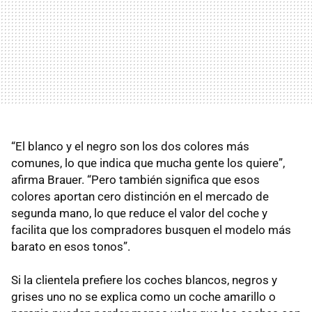
“El blanco y el negro son los dos colores más
comunes, lo que indica que mucha gente los quiere”,
afirma Brauer. “Pero también significa que esos
colores aportan cero distinción en el mercado de
segunda mano, lo que reduce el valor del coche y
facilita que los compradores busquen el modelo más
barato en esos tonos”.
Si la clientela prefiere los coches blancos, negros y
grises uno no se explica como un coche amarillo o