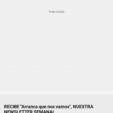
RECIBE "Arranca que nos vamos", NUESTRA
NEWSLETTER SEMANAL