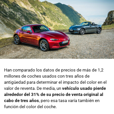
Han comparado los datos de precios de más de 1,2
millones de coches usados con tres años de
antigüedad para determinar el impacto del color en el
valor de reventa. De media, un
vehículo usado pierde
alrededor del 31% de su precio de venta original al
cabo de tres años
, pero esa tasa varía también en
función del color del coche.