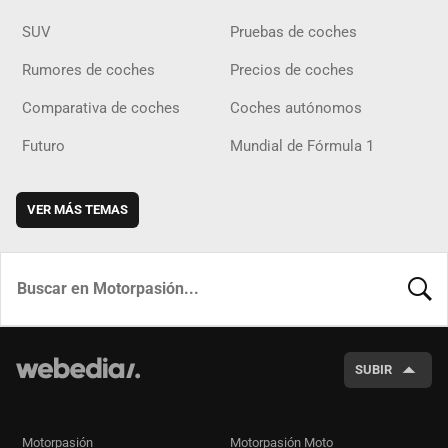
SUV
Pruebas de coches
Rumores de coches
Precios de coches
Comparativa de coches
Coches autónomos
Futuro
Mundial de Fórmula 1
VER MÁS TEMAS
BUSCA
SUBIR
Motorpasión
Motorpasión Moto