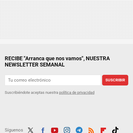
RECIBE "Arranca que nos vamos", NUESTRA
NEWSLETTER SEMANAL
SUSCRIBIR
Suscribiéndote aceptas nuestra
política de privacidad
Síguenos