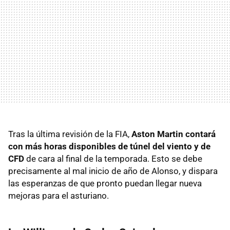
Tras la última revisión de la FIA,
Aston Martin contará
con más horas disponibles de túnel del viento y de
CFD
de cara al final de la temporada. Esto se debe
precisamente al mal inicio de año de Alonso, y dispara
las esperanzas de que pronto puedan llegar nueva
mejoras para el asturiano.