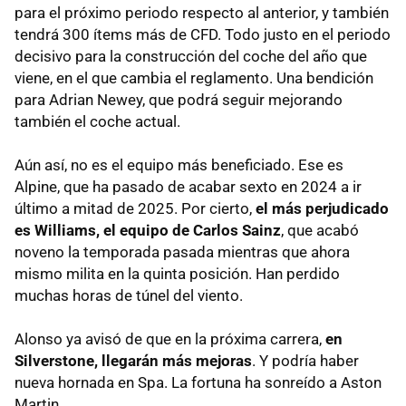
para el próximo periodo respecto al anterior, y también
tendrá 300 ítems más de CFD. Todo justo en el periodo
decisivo para la construcción del coche del año que
viene, en el que cambia el reglamento. Una bendición
para Adrian Newey, que podrá seguir mejorando
también el coche actual.
Aún así, no es el equipo más beneficiado. Ese es
Alpine, que ha pasado de acabar sexto en 2024 a ir
último a mitad de 2025. Por cierto,
el más perjudicado
es Williams, el equipo de Carlos Sainz
, que acabó
noveno la temporada pasada mientras que ahora
mismo milita en la quinta posición. Han perdido
muchas horas de túnel del viento.
Alonso ya avisó de que en la próxima carrera,
en
Silverstone, llegarán más mejoras
. Y podría haber
nueva hornada en Spa. La fortuna ha sonreído a Aston
Martin.