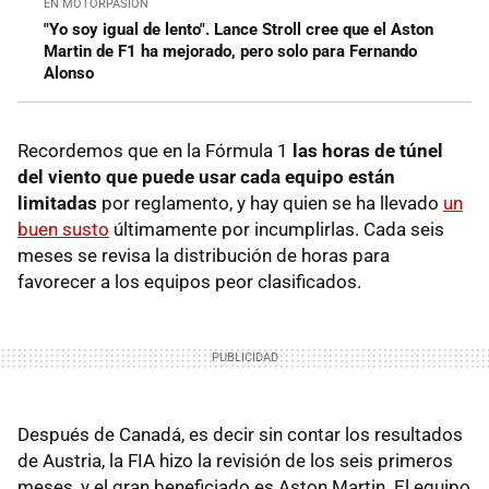
EN MOTORPASIÓN
"Yo soy igual de lento". Lance Stroll cree que el Aston
Martin de F1 ha mejorado, pero solo para Fernando
Alonso
Recordemos que en la Fórmula 1
las horas de túnel
del viento que puede usar cada equipo están
limitadas
por reglamento, y hay quien se ha llevado
un
buen susto
últimamente por incumplirlas. Cada seis
meses se revisa la distribución de horas para
favorecer a los equipos peor clasificados.
Después de Canadá, es decir sin contar los resultados
de Austria, la FIA hizo la revisión de los seis primeros
meses, y el gran beneficiado es Aston Martin. El equipo