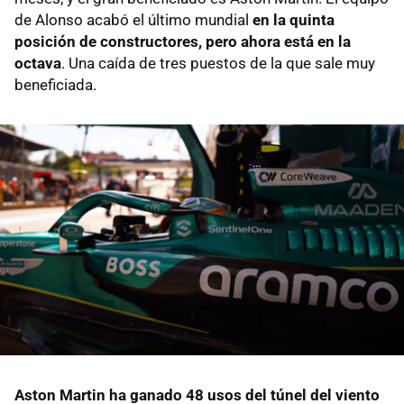
de Alonso acabó el último mundial
en la quinta
posición de constructores, pero ahora está en la
octava
. Una caída de tres puestos de la que sale muy
beneficiada.
Aston Martin ha ganado 48 usos del túnel del viento