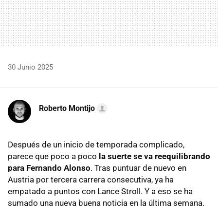
30 Junio 2025
Roberto Montijo
Después de un inicio de temporada complicado,
parece que poco a poco
la suerte se va reequilibrando
para Fernando Alonso
. Tras puntuar de nuevo en
Austria por tercera carrera consecutiva, ya ha
empatado a puntos con Lance Stroll. Y a eso se ha
sumado una nueva buena noticia en la última semana.