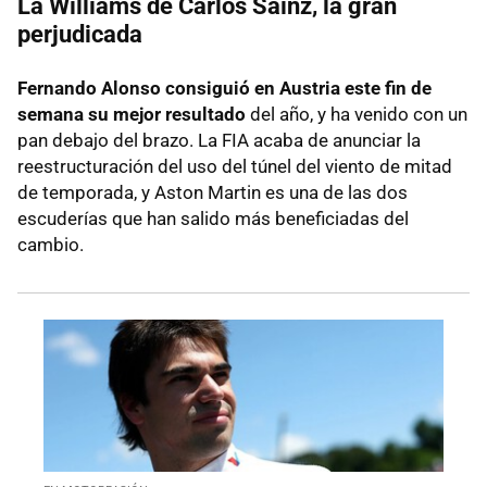
La Williams de Carlos Sainz, la gran
perjudicada
Fernando Alonso consiguió en Austria este fin de
semana su mejor resultado
del año, y ha venido con un
pan debajo del brazo. La FIA acaba de anunciar la
reestructuración del uso del túnel del viento de mitad
de temporada, y Aston Martin es una de las dos
escuderías que han salido más beneficiadas del
cambio.