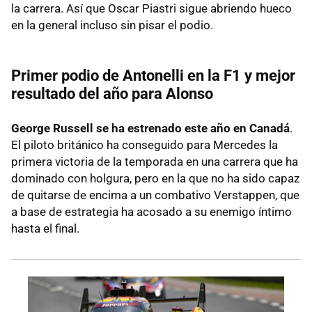
la carrera. Así que Oscar Piastri sigue abriendo hueco
en la general incluso sin pisar el podio.
Primer podio de Antonelli en la F1 y mejor
resultado del año para Alonso
George Russell se ha estrenado este año en Canadá
.
El piloto británico ha conseguido para Mercedes la
primera victoria de la temporada en una carrera que ha
dominado con holgura, pero en la que no ha sido capaz
de quitarse de encima a un combativo Verstappen, que
a base de estrategia ha acosado a su enemigo íntimo
hasta el final.