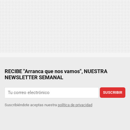
RECIBE "Arranca que nos vamos", NUESTRA
NEWSLETTER SEMANAL
SUSCRIBIR
Suscribiéndote aceptas nuestra
política de privacidad