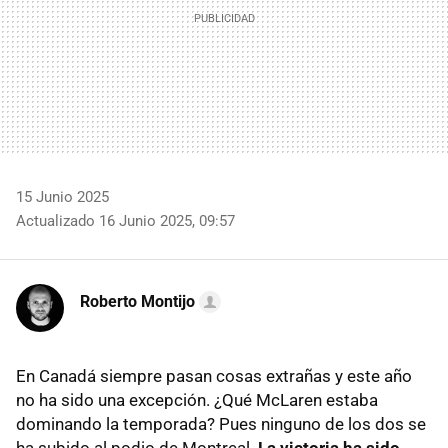
15 Junio 2025
Actualizado 16 Junio 2025, 09:57
Roberto Montijo
En Canadá siempre pasan cosas extrañas y este año
no ha sido una excepción. ¿Qué McLaren estaba
dominando la temporada? Pues ninguno de los dos se
ha subido al podio de Montreal.
La victoria ha sido