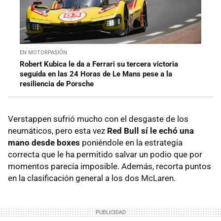
EN MOTORPASIÓN
Robert Kubica le da a Ferrari su tercera victoria
seguida en las 24 Horas de Le Mans pese a la
resiliencia de Porsche
Verstappen sufrió mucho con el desgaste de los
neumáticos, pero esta vez
Red Bull sí le echó una
mano desde boxes
poniéndole en la estrategia
correcta que le ha permitido salvar un podio que por
momentos parecía imposible. Además, recorta puntos
en la clasificación general a los dos McLaren.