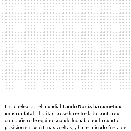
En la pelea por el mundial,
Lando Norris ha cometido
un error fatal
. El británico se ha estrellado contra su
compañero de equipo cuando luchaba por la cuarta
posición en las últimas vueltas, y ha terminado fuera de