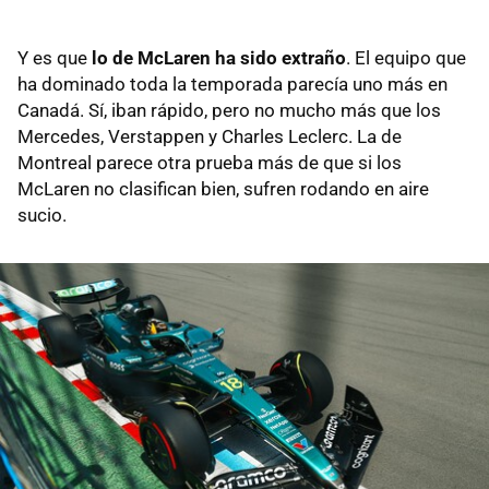
Y es que
lo de McLaren ha sido extraño
. El equipo que
ha dominado toda la temporada parecía uno más en
Canadá. Sí, iban rápido, pero no mucho más que los
Mercedes, Verstappen y Charles Leclerc. La de
Montreal parece otra prueba más de que si los
McLaren no clasifican bien, sufren rodando en aire
sucio.