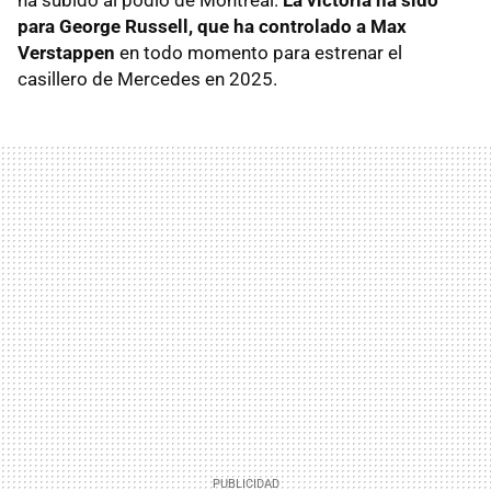
para George Russell, que ha controlado a Max
Verstappen
en todo momento para estrenar el
casillero de Mercedes en 2025.