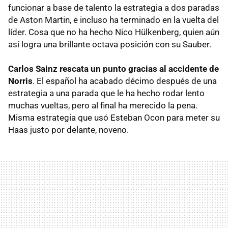
funcionar a base de talento la estrategia a dos paradas
de Aston Martin, e incluso ha terminado en la vuelta del
líder. Cosa que no ha hecho Nico Hülkenberg, quien aún
así logra una brillante octava posición con su Sauber.
Carlos Sainz rescata un punto gracias al accidente de
Norris
. El español ha acabado décimo después de una
estrategia a una parada que le ha hecho rodar lento
muchas vueltas, pero al final ha merecido la pena.
Misma estrategia que usó Esteban Ocon para meter su
Haas justo por delante, noveno.