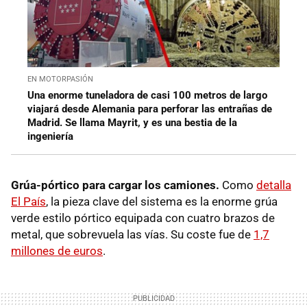
EN MOTORPASIÓN
Una enorme tuneladora de casi 100 metros de largo
viajará desde Alemania para perforar las entrañas de
Madrid. Se llama Mayrit, y es una bestia de la
ingeniería
Grúa-pórtico para cargar los camiones.
Como
detalla
El País
, la pieza clave del sistema es la enorme grúa
verde estilo pórtico equipada con cuatro brazos de
metal, que sobrevuela las vías. Su coste fue de
1,7
millones de euros
.