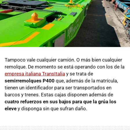
Tampoco vale cualquier camión. O más bien cualquier
remolque. De momento se está operando con los de la
empresa italiana TransItalia
y se trata de
semirremolques P400
que, además de la matrícula,
tienen un identificador para ser transportados en
barcos y trenes. Estas cajas disponen además de
cuatro refuerzos en sus bajos para que la grúa los
eleve
y disponga sin que sufran daño.