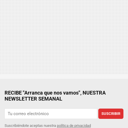
RECIBE "Arranca que nos vamos", NUESTRA
NEWSLETTER SEMANAL
SUSCRIBIR
Suscribiéndote aceptas nuestra
política de privacidad