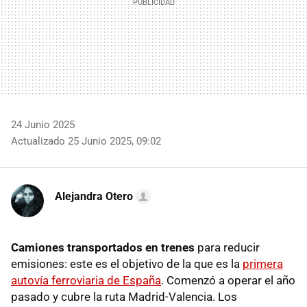
24 Junio 2025
Actualizado 25 Junio 2025, 09:02
Alejandra Otero
Camiones transportados en trenes
para reducir
emisiones: este es el objetivo de la que es la
primera
autovía ferroviaria de España
. Comenzó a operar el año
pasado y cubre la ruta Madrid-Valencia. Los