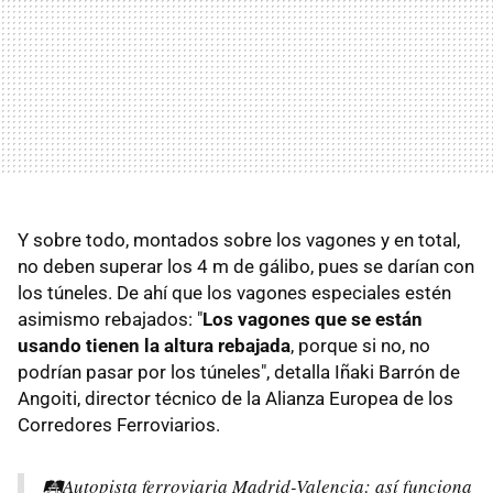
Y sobre todo, montados sobre los vagones y en total,
no deben superar los 4 m de gálibo, pues se darían con
los túneles. De ahí que los vagones especiales estén
asimismo rebajados: "
Los vagones que se están
usando tienen la altura rebajada
, porque si no, no
podrían pasar por los túneles", detalla Iñaki Barrón de
Angoiti, director técnico de la Alianza Europea de los
Corredores Ferroviarios.
🛤️Autopista ferroviaria Madrid-Valencia: así funciona