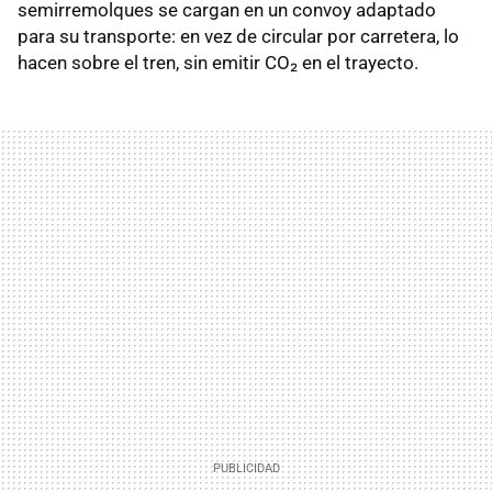
semirremolques se cargan en un convoy adaptado
para su transporte: en vez de circular por carretera, lo
hacen sobre el tren, sin emitir CO₂ en el trayecto.