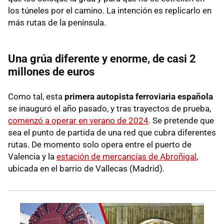
los túneles por el camino. La intención es replicarlo en
más rutas de la península.
Una grúa diferente y enorme, de casi 2
millones de euros
Como tal, esta
primera autopista ferroviaria española
se inauguró el año pasado, y tras trayectos de prueba,
comenzó a operar en verano de 2024
. Se pretende que
sea el punto de partida de una red que cubra diferentes
rutas. De momento solo opera entre el puerto de
Valencia y la
estación de mercancías de Abroñigal
,
ubicada en el barrio de Vallecas (Madrid).