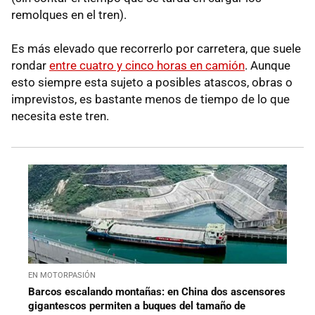
remolques en el tren).
Es más elevado que recorrerlo por carretera, que suele
rondar
entre cuatro y cinco horas en camión
. Aunque
esto siempre esta sujeto a posibles atascos, obras o
imprevistos, es bastante menos de tiempo de lo que
necesita este tren.
EN MOTORPASIÓN
Barcos escalando montañas: en China dos ascensores
gigantescos permiten a buques del tamaño de