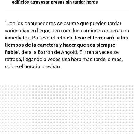
edificios atravesar presas sin tardar horas
"Con los contenedores se asume que pueden tardar
varios días en llegar, pero con los camiones espera una
inmediatez. Por eso
el reto es llevar el ferrocarril a los
tiempos de la carretera y hacer que sea siempre
fiable
", detalla Barron de Angoiti. El tren a veces se
retrasa, llegando a veces una hora más tarde, o más,
sobre el horario previsto.