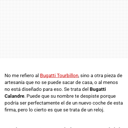
No me refiero al
Bugatti Tourbillon
, sino a otra pieza de
artesanía que no se puede sacar de casa, o al menos
no está diseñado para eso. Se trata del
Bugatti
Calandre
. Puede que su nombre te despiste porque
podría ser perfectamente el de un nuevo coche de esta
firma, pero lo cierto es que se trata de un reloj.