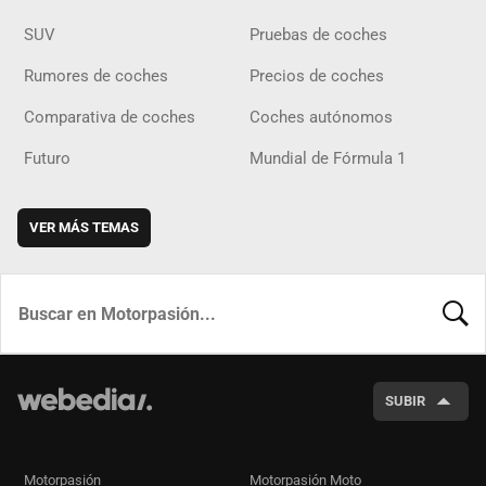
SUV
Pruebas de coches
Rumores de coches
Precios de coches
Comparativa de coches
Coches autónomos
Futuro
Mundial de Fórmula 1
VER MÁS TEMAS
BUSCA
SUBIR
Motorpasión
Motorpasión Moto