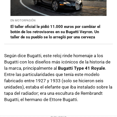
EN MOTORPASIÓN
El taller oficial le pidió 11.000 euros por cambiar el
botón de los retrovisores en su Bugatti Veyron. Un
taller de su pueblo se lo arregló por una cerveza
Según dice Bugatti, este reloj rinde homenaje a los
Bugatti con los diseños más icónicos de la historia de
la marca, principalmente al
Bugatti Type 41 Royale
.
Entre las particularidades que tenía este modelo
fabricado entre 1927 y 1933 (solo se hicieron seis
unidades), estaba el elefante que iba instalado sobre la
tapa del radiador; era una escultura de Rembrandt
Bugatti, el hermano de Ettore Bugatti.