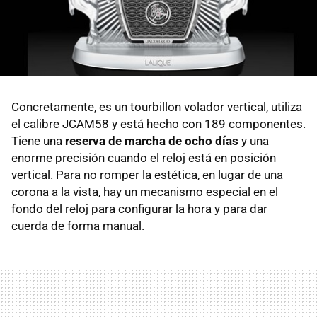
Concretamente, es un tourbillon volador vertical, utiliza
el calibre JCAM58 y está hecho con 189 componentes.
Tiene una
reserva de marcha de ocho días
y una
enorme precisión cuando el reloj está en posición
vertical. Para no romper la estética, en lugar de una
corona a la vista, hay un mecanismo especial en el
fondo del reloj para configurar la hora y para dar
cuerda de forma manual.