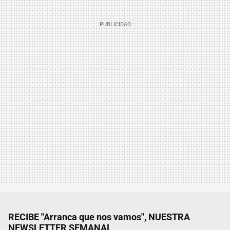
RECIBE "Arranca que nos vamos", NUESTRA
NEWSLETTER SEMANAL