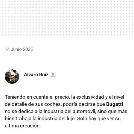
14 Junio 2025
Álvaro Ruiz
Teniendo en cuenta el precio, la exclusividad y el nivel
de detalle de sus coches, podría decirse que
Bugatti
no se dedica a la industria del automóvil, sino que más
bien trabaja la industria del lujo. Solo hay que ver su
última creación.