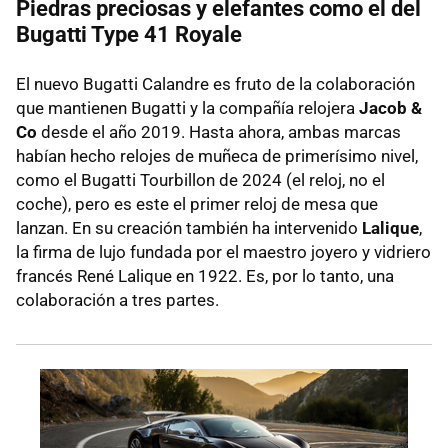
Piedras preciosas y elefantes como el del
Bugatti Type 41 Royale
El nuevo Bugatti Calandre es fruto de la colaboración
que mantienen Bugatti y la compañía relojera
Jacob &
Co
desde el año 2019. Hasta ahora, ambas marcas
habían hecho relojes de muñeca de primerísimo nivel,
como el Bugatti Tourbillon de 2024 (el reloj, no el
coche), pero es este el primer reloj de mesa que
lanzan. En su creación también ha intervenido
Lalique
,
la firma de lujo fundada por el maestro joyero y vidriero
francés René Lalique en 1922. Es, por lo tanto, una
colaboración a tres partes.