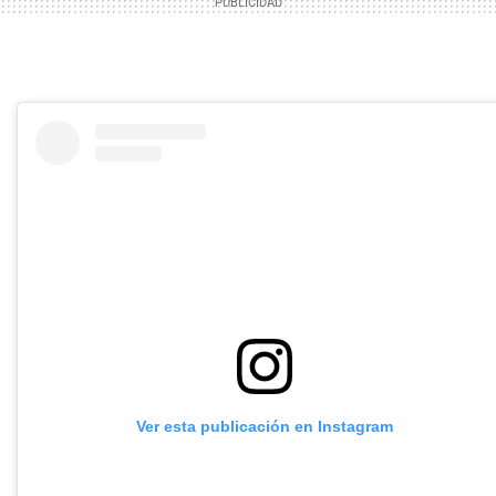
Ver esta publicación en Instagram