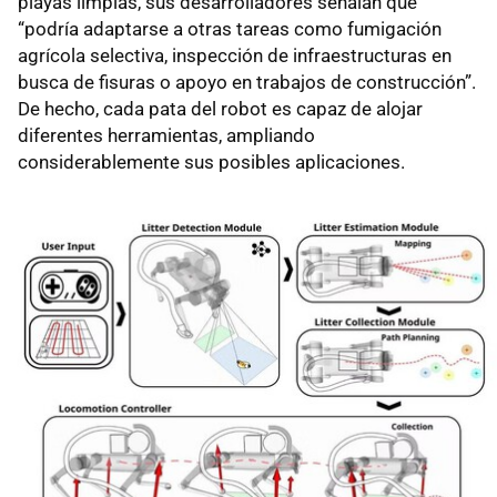
playas limpias, sus desarrolladores señalan que
“podría adaptarse a otras tareas como fumigación
agrícola selectiva, inspección de infraestructuras en
busca de fisuras o apoyo en trabajos de construcción”.
De hecho, cada pata del robot es capaz de alojar
diferentes herramientas, ampliando
considerablemente sus posibles aplicaciones.