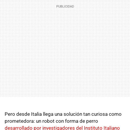
Pero desde Italia llega una solución tan curiosa como
prometedora: un robot con forma de perro
desarrollado por investigadores del Instituto Italiano