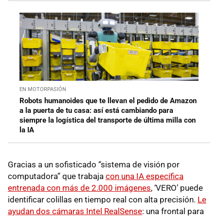
EN MOTORPASIÓN
Robots humanoides que te llevan el pedido de Amazon
a la puerta de tu casa: así está cambiando para
siempre la logística del transporte de última milla con
la IA
Gracias a un sofisticado “sistema de visión por
computadora” que trabaja
con una IA específica
entrenada con más de 2.000 imágenes
, ‘VERO’ puede
identificar colillas en tiempo real con alta precisión.
Le
ayudan dos cámaras Intel RealSense
: una frontal para