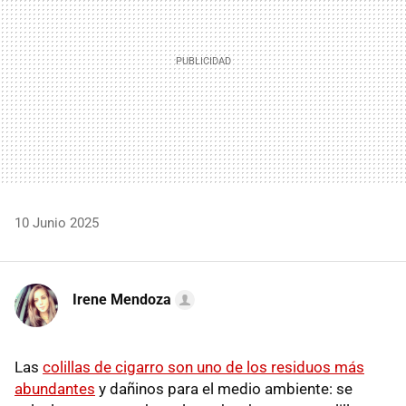
10 Junio 2025
Irene Mendoza
Las
colillas de cigarro son uno de los residuos más
abundantes
y dañinos para el medio ambiente: se