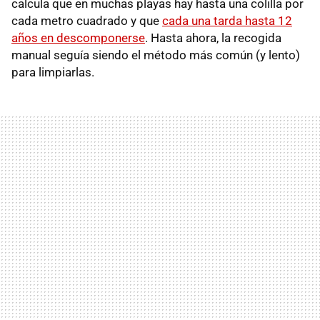
calcula que en muchas playas hay hasta una colilla por
cada metro cuadrado y que
cada una tarda hasta 12
años en descomponerse
. Hasta ahora, la recogida
manual seguía siendo el método más común (y lento)
para limpiarlas.