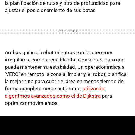
la planificación de rutas y otra de profundidad para
ajustar el posicionamiento de sus patas.
Ambas guían al robot mientras explora terrenos
irregulares, como arena blanda o escaleras, para que
pueda mantener su estabilidad. Un operador indica a
‘VERO’ en remoto la zona a limpiar y, el robot, planifica
la mejor ruta para cubrir el área en menos tiempo de
forma completamente autónoma,
utilizando
algoritmos avanzados como el de Dijkstra
para
optimizar movimientos.