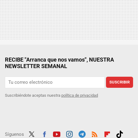
RECIBE "Arranca que nos vamos", NUESTRA
NEWSLETTER SEMANAL
SUSCRIBIR
Suscribiéndote aceptas nuestra
política de privacidad
Síguenos