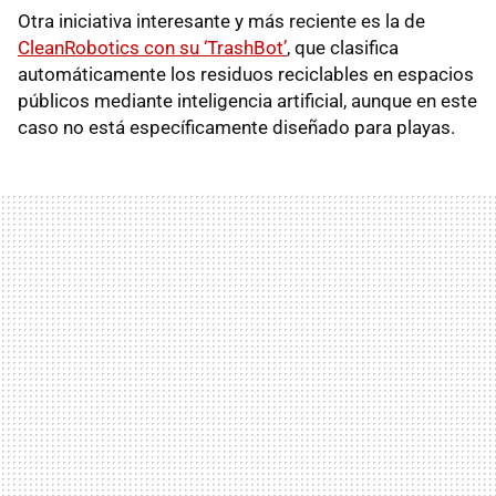
Otra iniciativa interesante y más reciente es la de
CleanRobotics con su ‘TrashBot’
, que clasifica
automáticamente los residuos reciclables en espacios
públicos mediante inteligencia artificial, aunque en este
caso no está específicamente diseñado para playas.