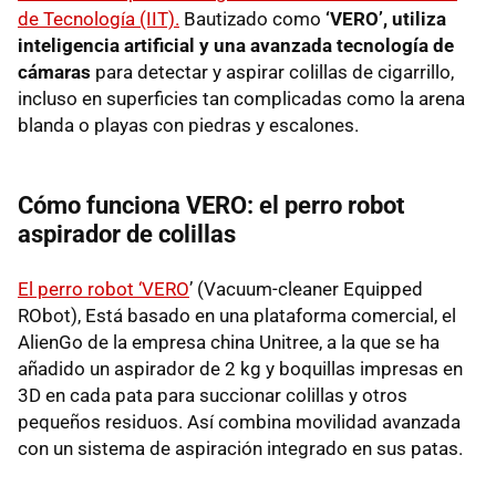
de Tecnología (IIT).
Bautizado como
‘VERO’, utiliza
inteligencia artificial y una avanzada tecnología de
cámaras
para detectar y aspirar colillas de cigarrillo,
incluso en superficies tan complicadas como la arena
blanda o playas con piedras y escalones.
Cómo funciona VERO: el perro robot
aspirador de colillas
El perro robot ‘VERO
’ (Vacuum-cleaner Equipped
RObot), Está basado en una plataforma comercial, el
AlienGo de la empresa china Unitree, a la que se ha
añadido un aspirador de 2 kg y boquillas impresas en
3D en cada pata para succionar colillas y otros
pequeños residuos. Así combina movilidad avanzada
con un sistema de aspiración integrado en sus patas.