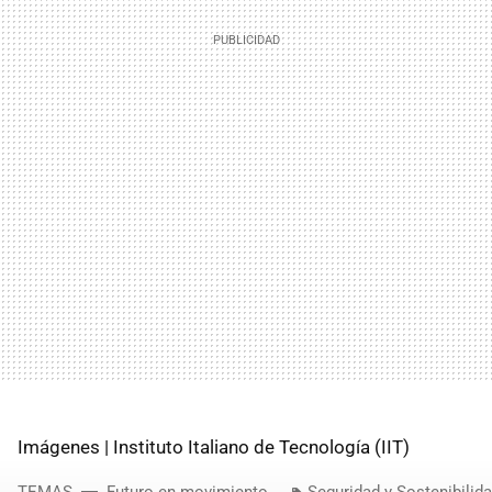
Imágenes | Instituto Italiano de Tecnología (IIT)