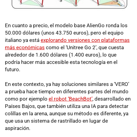
En cuanto a precio, el modelo base AlienGo ronda los
50.000 dólares (unos 43.750 euros), pero el equipo
italiano ya está
explorando versiones con plataformas
más económicas
como el ‘Unitree Go 2’, que cuesta
alrededor de 1.600 dólares (1.400 euros), lo que
podría hacer más accesible esta tecnología en el
futuro.
En este contexto, ya hay soluciones similares a ‘VERO’
a prueba hace tiempo en diferentes partes del mundo
como por ejemplo
el robot ‘BeachBot’
, desarrollado en
Países Bajos, que también utiliza una IA para detectar
colillas en la arena, aunque su método es diferente, ya
que usa un sistema de rastrillado en lugar de
aspiración.