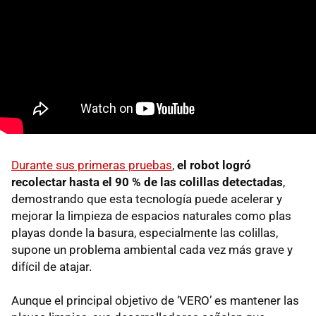
Durante sus primeras pruebas
,
el robot logró
recolectar hasta el 90 % de las colillas detectadas
,
demostrando que esta tecnología puede acelerar y
mejorar la limpieza de espacios naturales como plas
playas donde la basura, especialmente las colillas,
supone un problema ambiental cada vez más grave y
difícil de atajar.
Aunque el principal objetivo de ‘VERO’ es mantener las