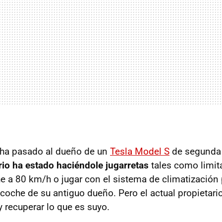
 ha pasado al dueño de un
Tesla Model S
de segunda
rio ha estado haciéndole jugarretas
tales como limita
 a 80 km/h o jugar con el sistema de climatización
 coche de su antiguo dueño. Pero el actual propietari
 recuperar lo que es suyo.