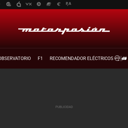
OBSERVATORIO
F1
RECOMENDADOR ELÉCTRICOS