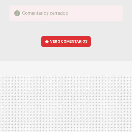
Comentarios cerrados
VER
3 COMENTARIOS