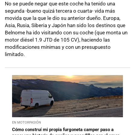
No se puede negar que este coche ha tenido una
segunda -bueno quizá tercera o cuarta- vida más
movida que la que le dio su anterior dueño. Europa,
Asia, Rusia, Siberia y Japón han sido los destinos que
Belnome ha ido visitando con su coche (que monta un
motor diésel 1.9 JTD de 105 CV), haciendo las
modificaciones mínimas y con un presupuesto
limitado.
EN MOTORPASIÓN
Cómo construí mi propia furgoneta camper paso a