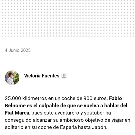
4 Junio 2025
Victoria Fuentes
25.000 kilómetros en un coche de 900 euros.
Fabio
Belnome es el culpable de que se vuelva a hablar del
Fiat Marea
, pues este aventurero y youtuber ha
conseguido alcanzar su ambicioso objetivo de viajar en
solitario en su coche de España hasta Japón.