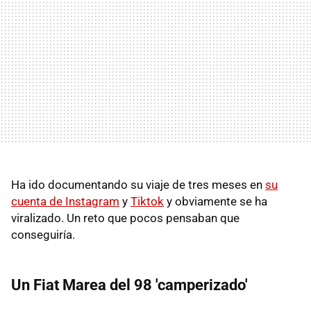
Ha ido documentando su viaje de tres meses en
su
cuenta de Instagram
y
Tiktok
y obviamente se ha
viralizado. Un reto que pocos pensaban que
conseguiría.
Un Fiat Marea del 98 'camperizado'