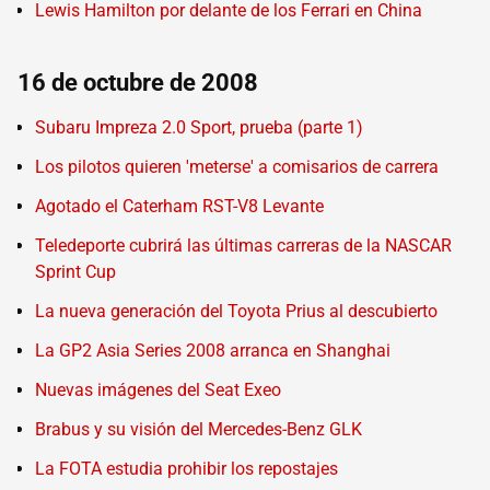
Lewis Hamilton por delante de los Ferrari en China
16 de octubre de 2008
Subaru Impreza 2.0 Sport, prueba (parte 1)
Los pilotos quieren 'meterse' a comisarios de carrera
Agotado el Caterham RST-V8 Levante
Teledeporte cubrirá las últimas carreras de la NASCAR
Sprint Cup
La nueva generación del Toyota Prius al descubierto
La GP2 Asia Series 2008 arranca en Shanghai
Nuevas imágenes del Seat Exeo
Brabus y su visión del Mercedes-Benz GLK
La FOTA estudia prohibir los repostajes