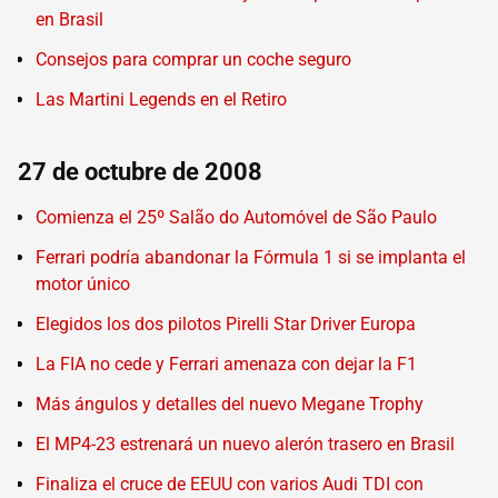
en Brasil
Consejos para comprar un coche seguro
Las Martini Legends en el Retiro
27 de octubre de 2008
Comienza el 25º Salão do Automóvel de São Paulo
Ferrari podría abandonar la Fórmula 1 si se implanta el
motor único
Elegidos los dos pilotos Pirelli Star Driver Europa
La FIA no cede y Ferrari amenaza con dejar la F1
Más ángulos y detalles del nuevo Megane Trophy
El MP4-23 estrenará un nuevo alerón trasero en Brasil
Finaliza el cruce de EEUU con varios Audi TDI con