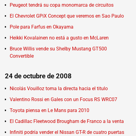
Peugeot tendrá su copa monomarca de circuitos
El Chevrolet GPiX Concept que veremos en Sao Paulo
Pole para Farfus en Okayama
Heikki Kovalainen no está a gusto en McLaren
Bruce Willis vende su Shelby Mustang GT500
Convertible
24 de octubre de 2008
Nicolás Vouilloz toma la directa hacia el titulo
Valentino Rossi en Gales con un Focus RS WRC07
Toyota piensa en Le Mans para 2010
El Cadillac Fleetwood Brougham de Franco a la venta
Infiniti podría vender el Nissan GT-R de cuatro puertas