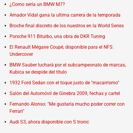
¿Como sería un BMW M7?
Amador Vidal gana la ultima carrera de la temporada
Broche final discreto de los nuestros en la World Series
Porsche 911 Biturbo, una obra de DKR Tuning
El Renault Mégane Coupé, disponible para el NFS:
Undercover
BMW Sauber luchará por el subcampeonato de marcas,
Kubica se despide del título
1932 Ford Sedan con el toque justo de "macarrismo"
Salón del Automóvil de Ginebra 2009, fechas y cartel
Fernando Alonso: "Me gustaría mucho poder correr con
Ferrari"
Audi S3, ahora disponible con S tronic