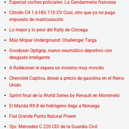
Especial coches policiales: La Gendarmería francesa
Citroën C4 1.6 HDi 110 CV Cool, otro que ya no paga
impuesto de matriculación
Lo mejor y lo peor del Rally de Córcega
Más Mopar Underground: Challenger Targa
Goodyear Optigrip, nuevo neumático deportivo con
desgaste inteligente
A Raikkonen le espera un invierno muy movido
Chevrolet Captiva, diesel a precio de gasolina en el Reino
Unido
Sprint final de la World Series by Renault en Montmeló
El Mazda RX-8 de hidrógeno llega a Noruega
Fiat Grande Punto Natural Power
Ojo: Mercedes C 220 CDI de la Guardia Civil