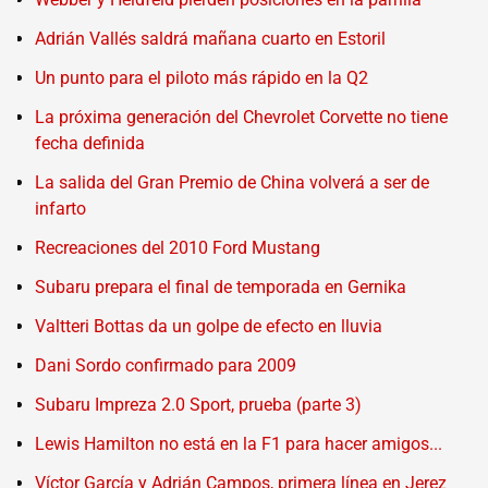
Adrián Vallés saldrá mañana cuarto en Estoril
Un punto para el piloto más rápido en la Q2
La próxima generación del Chevrolet Corvette no tiene
fecha definida
La salida del Gran Premio de China volverá a ser de
infarto
Recreaciones del 2010 Ford Mustang
Subaru prepara el final de temporada en Gernika
Valtteri Bottas da un golpe de efecto en lluvia
Dani Sordo confirmado para 2009
Subaru Impreza 2.0 Sport, prueba (parte 3)
Lewis Hamilton no está en la F1 para hacer amigos...
Víctor García y Adrián Campos, primera línea en Jerez