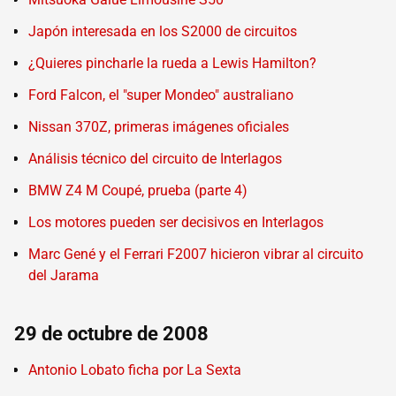
Japón interesada en los S2000 de circuitos
¿Quieres pincharle la rueda a Lewis Hamilton?
Ford Falcon, el "super Mondeo" australiano
Nissan 370Z, primeras imágenes oficiales
Análisis técnico del circuito de Interlagos
BMW Z4 M Coupé, prueba (parte 4)
Los motores pueden ser decisivos en Interlagos
Marc Gené y el Ferrari F2007 hicieron vibrar al circuito
del Jarama
29 de octubre de 2008
Antonio Lobato ficha por La Sexta