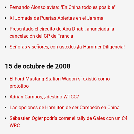
Fernando Alonso avisa: "En China todo es posible"
XI Jornada de Puertas Abiertas en el Jarama
Presentado el circuito de Abu Dhabi, anunciada la
cancelación del GP de Francia
Señoras y señores, con ustedes ¡la Hummer-Diligencia!
15 de octubre de 2008
El Ford Mustang Station Wagon sí existió como
prototipo
Adrián Campos, ¿destino WTCC?
Las opciones de Hamilton de ser Campeón en China
Sébastien Ogier podría correr el rally de Gales con un C4
WRC