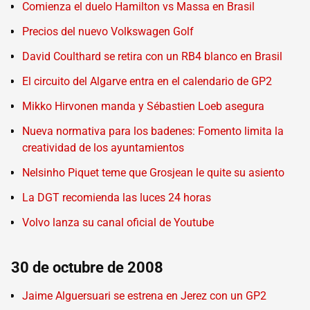
Comienza el duelo Hamilton vs Massa en Brasil
Precios del nuevo Volkswagen Golf
David Coulthard se retira con un RB4 blanco en Brasil
El circuito del Algarve entra en el calendario de GP2
Mikko Hirvonen manda y Sébastien Loeb asegura
Nueva normativa para los badenes: Fomento limita la
creatividad de los ayuntamientos
Nelsinho Piquet teme que Grosjean le quite su asiento
La DGT recomienda las luces 24 horas
Volvo lanza su canal oficial de Youtube
30 de octubre de 2008
Jaime Alguersuari se estrena en Jerez con un GP2