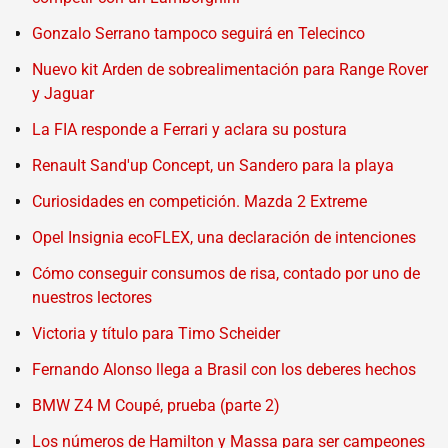
Gonzalo Serrano tampoco seguirá en Telecinco
Nuevo kit Arden de sobrealimentación para Range Rover
y Jaguar
La FIA responde a Ferrari y aclara su postura
Renault Sand'up Concept, un Sandero para la playa
Curiosidades en competición. Mazda 2 Extreme
Opel Insignia ecoFLEX, una declaración de intenciones
Cómo conseguir consumos de risa, contado por uno de
nuestros lectores
Victoria y título para Timo Scheider
Fernando Alonso llega a Brasil con los deberes hechos
BMW Z4 M Coupé, prueba (parte 2)
Los números de Hamilton y Massa para ser campeones