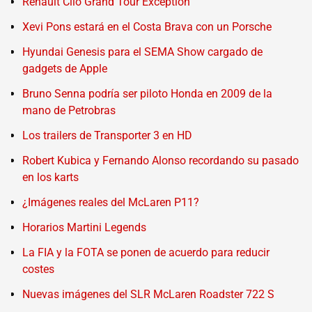
Renault Clio Grand Tour Exception
Xevi Pons estará en el Costa Brava con un Porsche
Hyundai Genesis para el SEMA Show cargado de
gadgets de Apple
Bruno Senna podría ser piloto Honda en 2009 de la
mano de Petrobras
Los trailers de Transporter 3 en HD
Robert Kubica y Fernando Alonso recordando su pasado
en los karts
¿Imágenes reales del McLaren P11?
Horarios Martini Legends
La FIA y la FOTA se ponen de acuerdo para reducir
costes
Nuevas imágenes del SLR McLaren Roadster 722 S