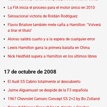
La FIA inicia el proceso para el motor único en 2010
Sensacional victoria de Roldán Rodríguez
Flavio Briatore también mete caña a Hamilton: "Volverá
a tirar el título"
Alonso saldrá cuarto y a la espera de cualquier error
Lewis Hamilton gana la primera batalla en China
Nick Heidfeld supera a Hamilton en los últimos libres
17 de octubre de 2008
El Audi S5 Cabrio totalmente al descubierto
Jaime Alguersuari se despide de la F3 española
1967 Chevrolet Camaro Concept SS 2+2 by Bo Zolland