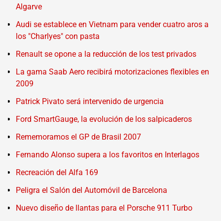
Algarve
Audi se establece en Vietnam para vender cuatro aros a
los "Charlyes" con pasta
Renault se opone a la reducción de los test privados
La gama Saab Aero recibirá motorizaciones flexibles en
2009
Patrick Pivato será intervenido de urgencia
Ford SmartGauge, la evolución de los salpicaderos
Rememoramos el GP de Brasil 2007
Fernando Alonso supera a los favoritos en Interlagos
Recreación del Alfa 169
Peligra el Salón del Automóvil de Barcelona
Nuevo diseño de llantas para el Porsche 911 Turbo