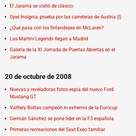
El Jarama se vistió de clásico
Opel Insignia, prueba por las carreteras de Austria (I)
¿Qué pasa con los finlandeses en McLaren?
Las Martini Legends llegan a Madrid
Galería de la XI Jornada de Puertas Abiertas en el
Jarama
20 de octubre de 2008
Nuevas y reveladoras fotos espía del nuevo Ford
Mustang GT
Valttery Bottas campeón in extremis de la Eurocup
Germán Sánchez se pone líder en la F3 española
Primeras recreaciones del Seat Exeo familiar