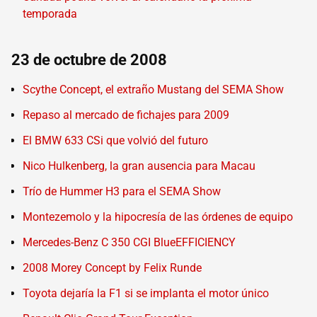
temporada
23 de octubre de 2008
Scythe Concept, el extraño Mustang del SEMA Show
Repaso al mercado de fichajes para 2009
El BMW 633 CSi que volvió del futuro
Nico Hulkenberg, la gran ausencia para Macau
Trío de Hummer H3 para el SEMA Show
Montezemolo y la hipocresía de las órdenes de equipo
Mercedes-Benz C 350 CGI BlueEFFICIENCY
2008 Morey Concept by Felix Runde
Toyota dejaría la F1 si se implanta el motor único