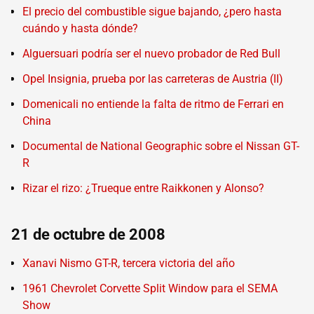
El precio del combustible sigue bajando, ¿pero hasta
cuándo y hasta dónde?
Alguersuari podría ser el nuevo probador de Red Bull
Opel Insignia, prueba por las carreteras de Austria (II)
Domenicali no entiende la falta de ritmo de Ferrari en
China
Documental de National Geographic sobre el Nissan GT-
R
Rizar el rizo: ¿Trueque entre Raikkonen y Alonso?
21 de octubre de 2008
Xanavi Nismo GT-R, tercera victoria del año
1961 Chevrolet Corvette Split Window para el SEMA
Show