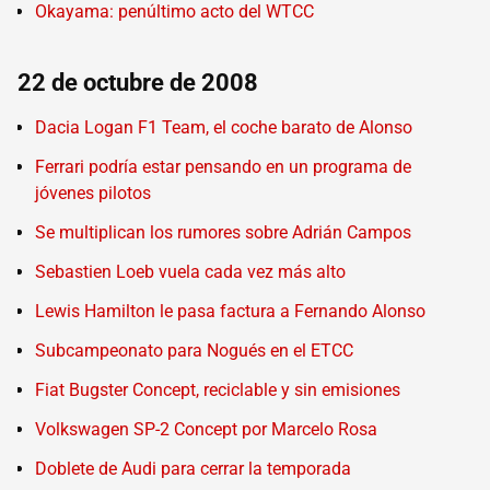
Okayama: penúltimo acto del WTCC
22 de octubre de 2008
Dacia Logan F1 Team, el coche barato de Alonso
Ferrari podría estar pensando en un programa de
jóvenes pilotos
Se multiplican los rumores sobre Adrián Campos
Sebastien Loeb vuela cada vez más alto
Lewis Hamilton le pasa factura a Fernando Alonso
Subcampeonato para Nogués en el ETCC
Fiat Bugster Concept, reciclable y sin emisiones
Volkswagen SP-2 Concept por Marcelo Rosa
Doblete de Audi para cerrar la temporada