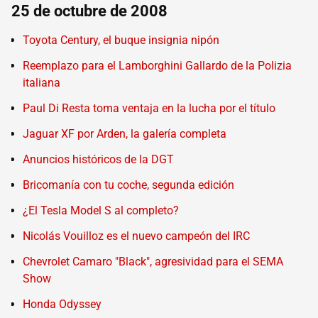
25 de octubre de 2008
Toyota Century, el buque insignia nipón
Reemplazo para el Lamborghini Gallardo de la Polizia
italiana
Paul Di Resta toma ventaja en la lucha por el título
Jaguar XF por Arden, la galería completa
Anuncios históricos de la DGT
Bricomanía con tu coche, segunda edición
¿El Tesla Model S al completo?
Nicolás Vouilloz es el nuevo campeón del IRC
Chevrolet Camaro "Black", agresividad para el SEMA
Show
Honda Odyssey