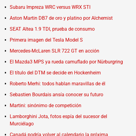
Subaru Impreza WRC versus WRX STI
Aston Martin DB7 de oro y platino por Alchemist
SEAT Altea 1.9 TDI, prueba de consumo
Primera imagen del Tesla Model S
Mercedes-McLaren SLR 722 GT en acción
El Mazda3 MPS ya rueda camuflado por Nürburgring
El título del DTM se decide en Hockenheim
Roberto Merhi: todos hablan maravillas de él
Sebastien Bourdais ansía conocer su futuro
Martini: sinónimo de competición
Lamborghini Jota, fotos espía del sucesor del
Murciélago
Canadá podría volver al calendario la próxima