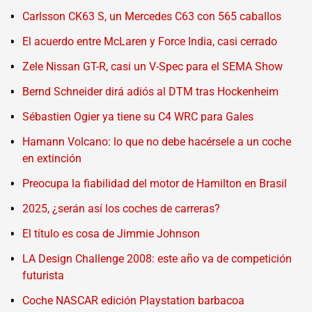
Carlsson CK63 S, un Mercedes C63 con 565 caballos
El acuerdo entre McLaren y Force India, casi cerrado
Zele Nissan GT-R, casi un V-Spec para el SEMA Show
Bernd Schneider dirá adiós al DTM tras Hockenheim
Sébastien Ogier ya tiene su C4 WRC para Gales
Hamann Volcano: lo que no debe hacérsele a un coche
en extinción
Preocupa la fiabilidad del motor de Hamilton en Brasil
2025, ¿serán así los coches de carreras?
El título es cosa de Jimmie Johnson
LA Design Challenge 2008: este año va de competición
futurista
Coche NASCAR edición Playstation barbacoa