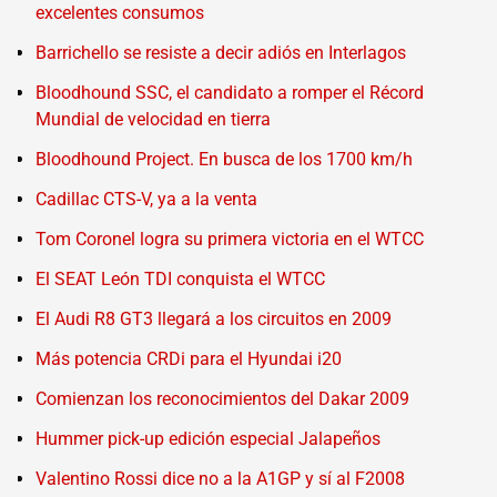
excelentes consumos
Barrichello se resiste a decir adiós en Interlagos
Bloodhound SSC, el candidato a romper el Récord
Mundial de velocidad en tierra
Bloodhound Project. En busca de los 1700 km/h
Cadillac CTS-V, ya a la venta
Tom Coronel logra su primera victoria en el WTCC
El SEAT León TDI conquista el WTCC
El Audi R8 GT3 llegará a los circuitos en 2009
Más potencia CRDi para el Hyundai i20
Comienzan los reconocimientos del Dakar 2009
Hummer pick-up edición especial Jalapeños
Valentino Rossi dice no a la A1GP y sí al F2008