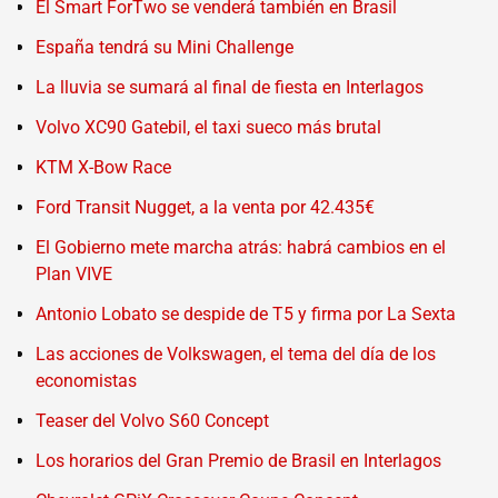
El Smart ForTwo se venderá también en Brasil
España tendrá su Mini Challenge
La lluvia se sumará al final de fiesta en Interlagos
Volvo XC90 Gatebil, el taxi sueco más brutal
KTM X-Bow Race
Ford Transit Nugget, a la venta por 42.435€
El Gobierno mete marcha atrás: habrá cambios en el
Plan VIVE
Antonio Lobato se despide de T5 y firma por La Sexta
Las acciones de Volkswagen, el tema del día de los
economistas
Teaser del Volvo S60 Concept
Los horarios del Gran Premio de Brasil en Interlagos