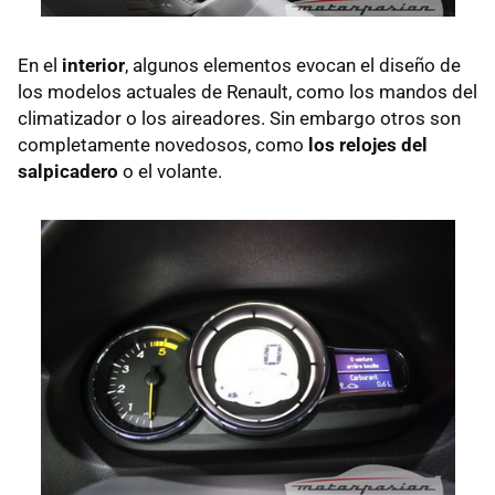
En el
interior
, algunos elementos evocan el diseño de
los modelos actuales de Renault, como los mandos del
climatizador o los aireadores. Sin embargo otros son
completamente novedosos, como
los relojes del
salpicadero
o el volante.