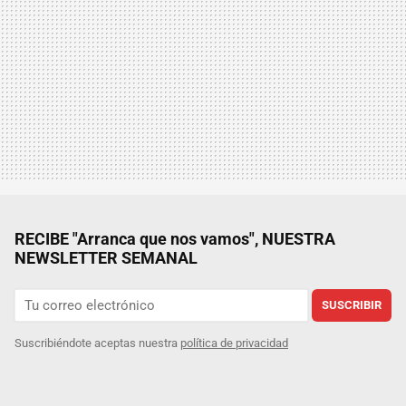
RECIBE "Arranca que nos vamos", NUESTRA
NEWSLETTER SEMANAL
SUSCRIBIR
Suscribiéndote aceptas nuestra
política de privacidad