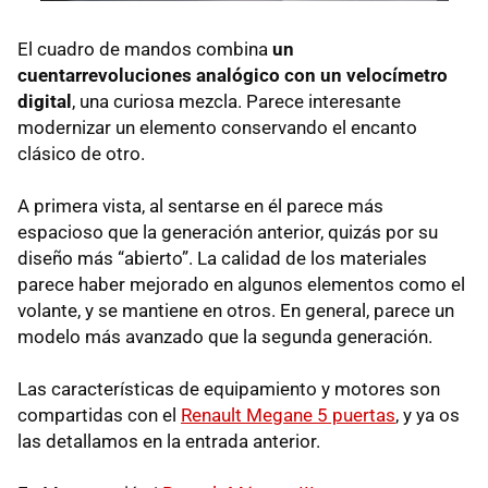
El cuadro de mandos combina
un
cuentarrevoluciones analógico con un velocímetro
digital
, una curiosa mezcla. Parece interesante
modernizar un elemento conservando el encanto
clásico de otro.
A primera vista, al sentarse en él parece más
espacioso que la generación anterior, quizás por su
diseño más “abierto”. La calidad de los materiales
parece haber mejorado en algunos elementos como el
volante, y se mantiene en otros. En general, parece un
modelo más avanzado que la segunda generación.
Las características de equipamiento y motores son
compartidas con el
Renault Megane 5 puertas
, y ya os
las detallamos en la entrada anterior.