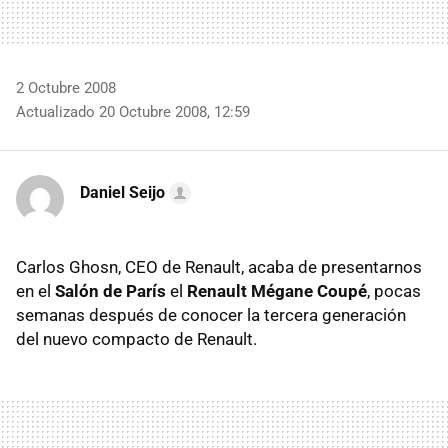
2 Octubre 2008
Actualizado 20 Octubre 2008, 12:59
Daniel Seijo
Carlos Ghosn, CEO de Renault, acaba de presentarnos
en el
Salón de París
el
Renault Mégane Coupé
, pocas
semanas después de conocer la tercera generación
del nuevo compacto de Renault.