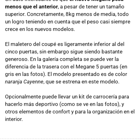
menos que el anterior
, a pesar de tener un tamaño
superior. Concretamente, 8kg menos de media, todo
un logro teniendo en cuenta que el peso casi siempre
crece en los nuevos modelos.
El maletero del coupé es ligeramente inferior al del
cinco puertas, sin embargo sigue siendo bastante
generoso. En la galería completa se puede ver la
diferencia de la trasera con el Megane 5 puertas (en
gris en las fotos). El modelo presentado es de color
naranja Cayenne
, que se estrena en este modelo.
Opcionalmente puede llevar un kit de carrocería para
hacerlo más deportivo (como se ve en las fotos), y
otros elementos de confort y para la organización en el
interior.