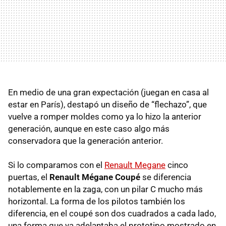
En medio de una gran expectación (juegan en casa al
estar en París), destapó un diseño de “flechazo”, que
vuelve a romper moldes como ya lo hizo la anterior
generación, aunque en este caso algo más
conservadora que la generación anterior.
Si lo comparamos con el
Renault Megane
cinco
puertas, el
Renault Mégane Coupé
se diferencia
notablemente en la zaga, con un pilar C mucho más
horizontal. La forma de los pilotos también los
diferencia, en el coupé son dos cuadrados a cada lado,
una forma que ya adelantaba el prototipo mostrado en