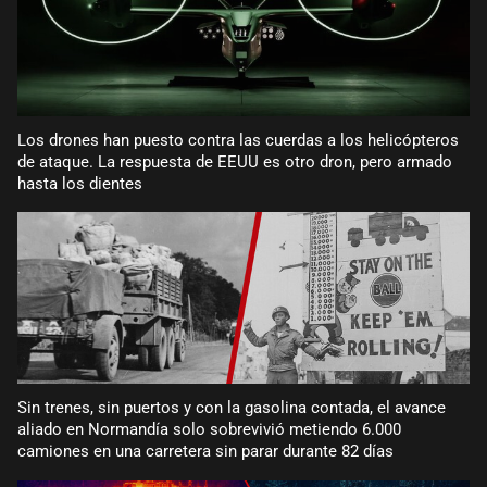
Los drones han puesto contra las cuerdas a los helicópteros
de ataque. La respuesta de EEUU es otro dron, pero armado
hasta los dientes
Sin trenes, sin puertos y con la gasolina contada, el avance
aliado en Normandía solo sobrevivió metiendo 6.000
camiones en una carretera sin parar durante 82 días