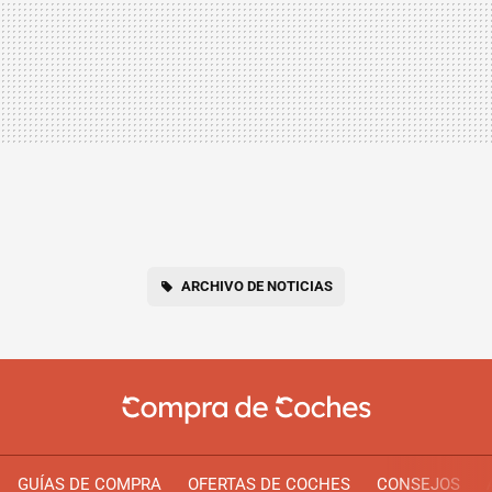
ARCHIVO DE NOTICIAS
GUÍAS DE COMPRA
OFERTAS DE COCHES
CONSEJOS