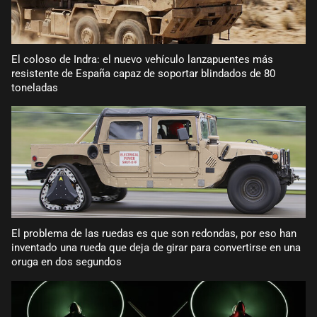
El coloso de Indra: el nuevo vehículo lanzapuentes más
resistente de España capaz de soportar blindados de 80
toneladas
El problema de las ruedas es que son redondas, por eso han
inventado una rueda que deja de girar para convertirse en una
oruga en dos segundos