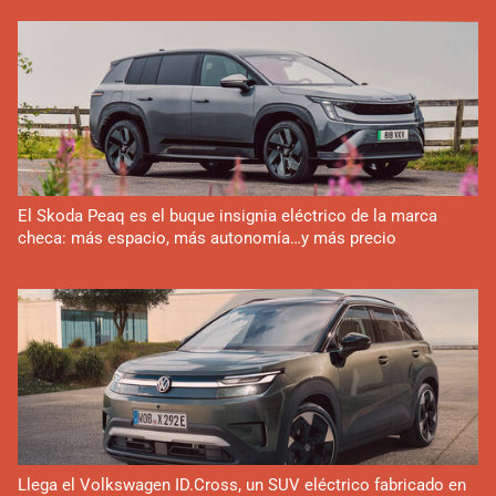
El Skoda Peaq es el buque insignia eléctrico de la marca
checa: más espacio, más autonomía…y más precio
Llega el Volkswagen ID.Cross, un SUV eléctrico fabricado en