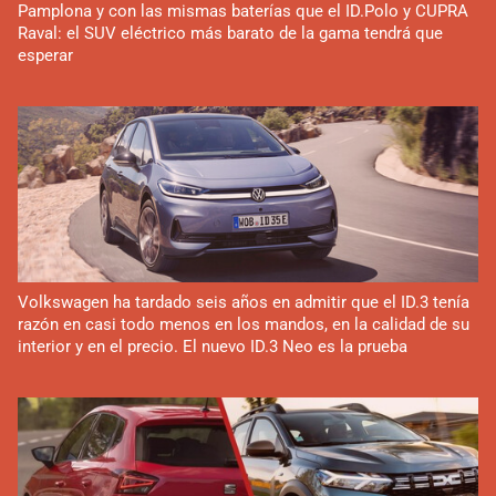
Pamplona y con las mismas baterías que el ID.Polo y CUPRA
Raval: el SUV eléctrico más barato de la gama tendrá que
esperar
Volkswagen ha tardado seis años en admitir que el ID.3 tenía
razón en casi todo menos en los mandos, en la calidad de su
interior y en el precio. El nuevo ID.3 Neo es la prueba