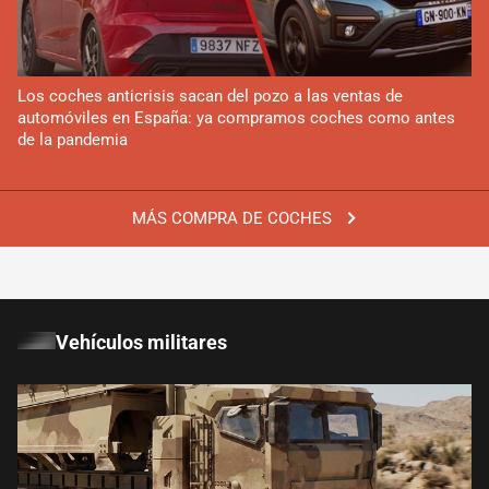
Los coches anticrisis sacan del pozo a las ventas de
automóviles en España: ya compramos coches como antes
de la pandemia
MÁS COMPRA DE COCHES
Vehículos militares