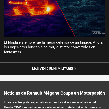
El blindaje siempre fue la mejor defensa de un tanque. Ahora
los ingenieros buscan algo muy distinto: convertirlos en
fantasmas
MÁS VEHÍCULOS MILITARES
Noticias de Renault Mégane Coupé en Motorpasión
En esta entrega del especial de coches híbridos vamos a hablar del
Honda CR-Z
, que se ha desvinculado del resto de híbridos del mercado