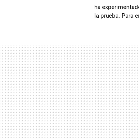
ha experimentad
la prueba. Para 