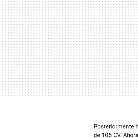
Posteriormente h
de 105 CV. Ahora