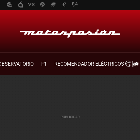
OBSERVATORIO
F1
RECOMENDADOR ELÉCTRICOS