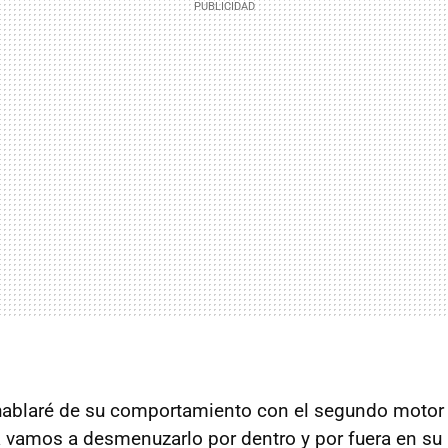
ablaré de su comportamiento con el segundo motor di
 vamos a desmenuzarlo por dentro y por fuera en s