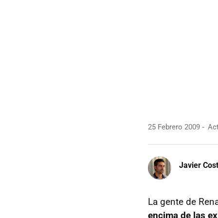
25 Febrero 2009
Act
Javier Cos
La gente de Rena
encima de las ex