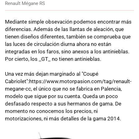
Renault Mégane RS
Mediante simple obsevación podemos encontrar más
diferencias. Además de las llantas de aleación, que
tienen diseños diferentes, también se comprueba que
las luces de circulación diurna ahora no están
integradas en los faros, sino anexos a los antinieblas.
Por cierto, los _GT_ no tienen antinieblas.
Una vez más dejan marginado al "Coupé
Cabriolet":https://www.motorpasion.com/tag/renault-
megane-cc, el único que no se fabrica en Palencia,
modelo que sigue por su cuenta. Queda un poco
desfasado respecto a sus hermanos de gama. De
momento no conocemos los precios, ni
motorizaciones, ni más detalles de la gama 2014.