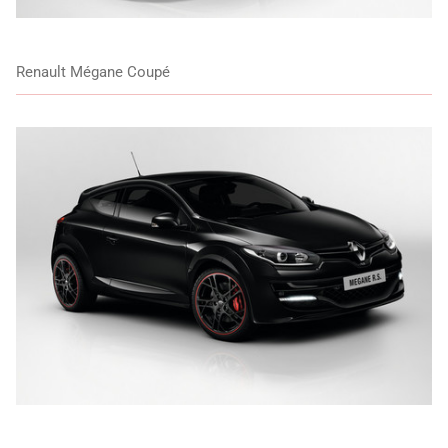
Renault Mégane Coupé