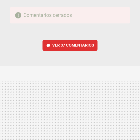
Comentarios cerrados
VER
37 COMENTARIOS