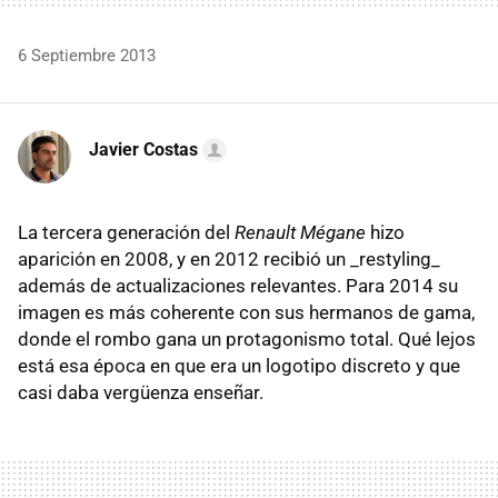
6 Septiembre 2013
Javier Costas
La tercera generación del
Renault Mégane
hizo
aparición en 2008, y en 2012 recibió un _restyling_
además de actualizaciones relevantes. Para 2014 su
imagen es más coherente con sus hermanos de gama,
donde el rombo gana un protagonismo total. Qué lejos
está esa época en que era un logotipo discreto y que
casi daba vergüenza enseñar.