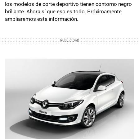
los modelos de corte deportivo tienen contorno negro
brillante. Ahora sí que eso es todo. Próximamente
ampliaremos esta información.