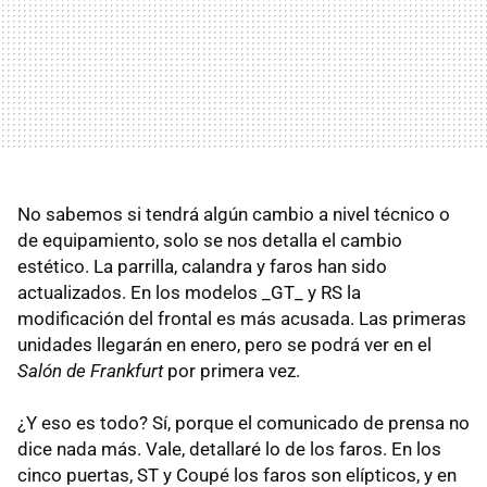
No sabemos si tendrá algún cambio a nivel técnico o
de equipamiento, solo se nos detalla el cambio
estético. La parrilla, calandra y faros han sido
actualizados. En los modelos _GT_ y RS la
modificación del frontal es más acusada. Las primeras
unidades llegarán en enero, pero se podrá ver en el
Salón de Frankfurt
por primera vez.
¿Y eso es todo? Sí, porque el comunicado de prensa no
dice nada más. Vale, detallaré lo de los faros. En los
cinco puertas, ST y Coupé los faros son elípticos, y en