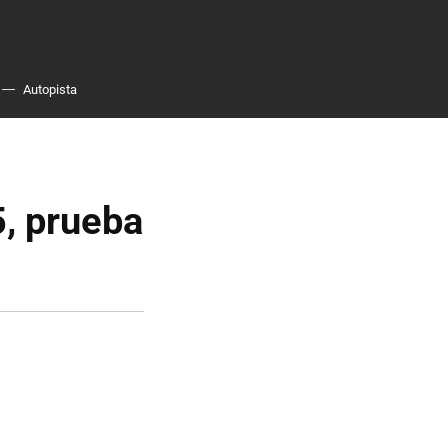
Autopista
, prueba