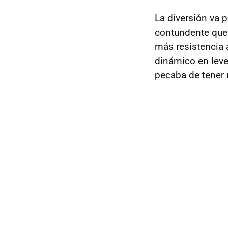
La diversión va 
contundente que
más resistencia 
dinámico en leve
pecaba de tener 