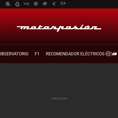
OBSERVATORIO
F1
RECOMENDADOR ELÉCTRICOS