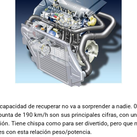
 capacidad de recuperar no va a sorprender a nadie. 
unta de 190 km/h son sus principales cifras, con u
sión. Tiene chispa como para ser divertido, pero que 
s con esta relación peso/potencia.