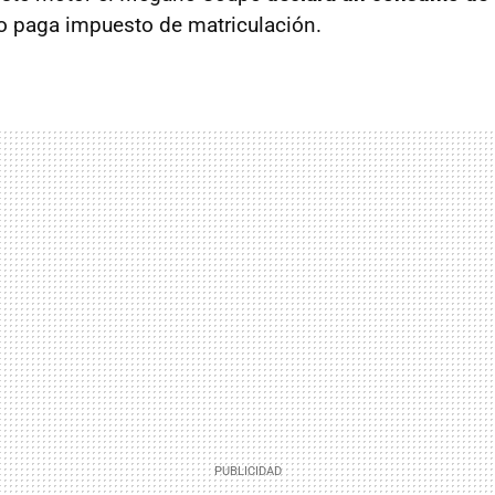
 no paga impuesto de matriculación.