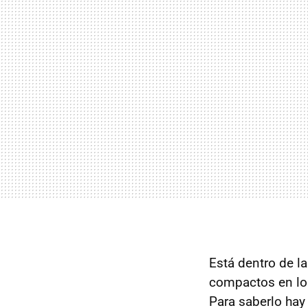
Está dentro de l
compactos en lo
Para saberlo hay