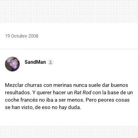
19 Octubre 2008
SandMan
Mezclar churras con merinas nunca suele dar buenos
resultados. Y querer hacer un
Rat Rod
con la base de un
coche francés no iba a ser menos. Pero peores cosas
se han visto, de eso no hay duda.