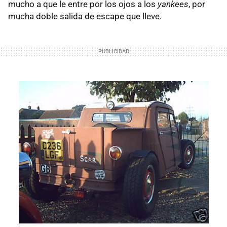
mucho a que le entre por los ojos a los
yankees
, por
mucha doble salida de escape que lleve.