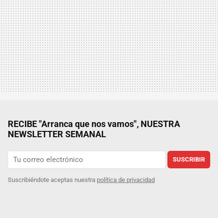
RECIBE "Arranca que nos vamos", NUESTRA
NEWSLETTER SEMANAL
SUSCRIBIR
Suscribiéndote aceptas nuestra
política de privacidad