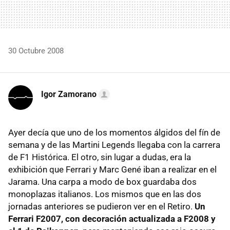
30 Octubre 2008
Igor Zamorano
Ayer decía que uno de los momentos álgidos del fín de
semana y de las Martini Legends llegaba con la carrera
de F1 Histórica. El otro, sin lugar a dudas, era la
exhibición que Ferrari y Marc Gené iban a realizar en el
Jarama. Una carpa a modo de box guardaba dos
monoplazas italianos. Los mismos que en las dos
jornadas anteriores se pudieron ver en el Retiro.
Un
Ferrari F2007, con decoración actualizada a F2008 y