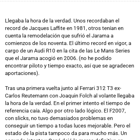
Llegaba la hora de la verdad. Unos recordaban el
record de Jacques Laffite en 1981, otros tenían en
cuenta la remodelación que sufrió el Jarama a
comienzos de los noventa. El último record en vigor, a
cargo de un Audi R10 en la cita de las Le Mans Series
que el Jarama acogió en 2006. (no he podido
encontrar piloto y tiempo exacto, así que se agradecen
aportaciones).
Tras una primera vuelta junto al Ferrari 312 T3 ex-
Carlos Reutemann con Joaquin Folch al volante llegaba
la hora de la verdad. En el primer intento el tiempo de
referencia caía. Algo por otro lado lógico. El F2007,
con slicks, no tuvo demasiados problemas en
conseguir un tiempo a todas luces mejorable. Pero el
estado de la pista tampoco da para mucho más. Un