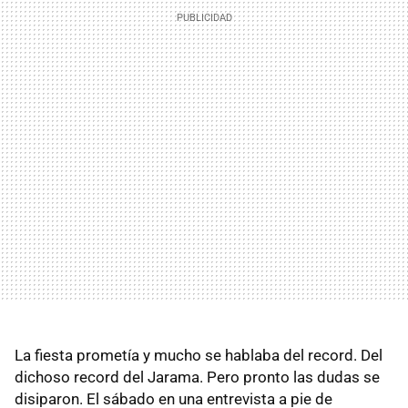
La fiesta prometía y mucho se hablaba del record. Del
dichoso record del Jarama. Pero pronto las dudas se
disiparon. El sábado en una entrevista a pie de