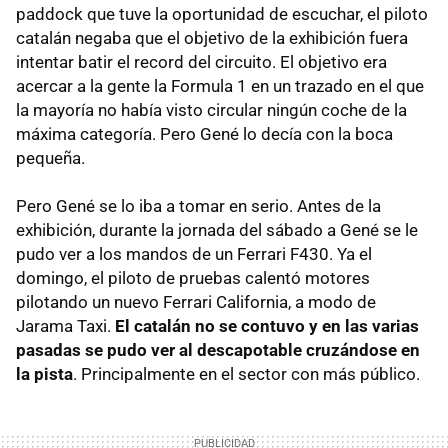
paddock que tuve la oportunidad de escuchar, el piloto
catalán negaba que el objetivo de la exhibición fuera
intentar batir el record del circuito. El objetivo era
acercar a la gente la Formula 1 en un trazado en el que
la mayoría no había visto circular ningún coche de la
máxima categoría. Pero Gené lo decía con la boca
pequeña.
Pero Gené se lo iba a tomar en serio. Antes de la
exhibición, durante la jornada del sábado a Gené se le
pudo ver a los mandos de un Ferrari F430. Ya el
domingo, el piloto de pruebas calentó motores
pilotando un nuevo Ferrari California, a modo de
Jarama Taxi.
El catalán no se contuvo y en las varias
pasadas se pudo ver al descapotable cruzándose en
la pista
. Principalmente en el sector con más público.