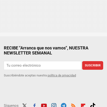
RECIBE "Arranca que nos vamos", NUESTRA
NEWSLETTER SEMANAL
SUSCRIBIR
Suscribiéndote aceptas nuestra
política de privacidad
Síguenos