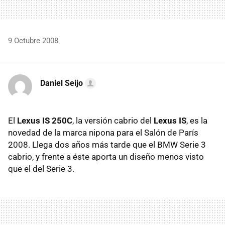
9 Octubre 2008
Daniel Seijo
El
Lexus IS 250C
, la versión cabrio del
Lexus IS
, es la
novedad de la marca nipona para el Salón de París
2008. Llega dos años más tarde que el BMW Serie 3
cabrio, y frente a éste aporta un diseño menos visto
que el del Serie 3.