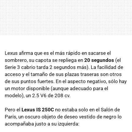
Lexus afirma que es el más rápido en sacarse el
sombrero, su capota se repliega en
20 segundos
(el
Serie 3 cabrio tarda 2 segundos más). La facilidad de
acceso y el tamaño de sus plazas traseras son otros
de sus puntos fuertes. En el aspecto negativo, sólo hay
un motor disponible (aunque adecuado para el
modelo), un 2.5 V6 de 208 cv.
Pero el
Lexus IS 250C
no estaba solo en el Salón de
París, un oscuro objeto de deseo vestido de negro lo
acompañaba justo a su izquierda: