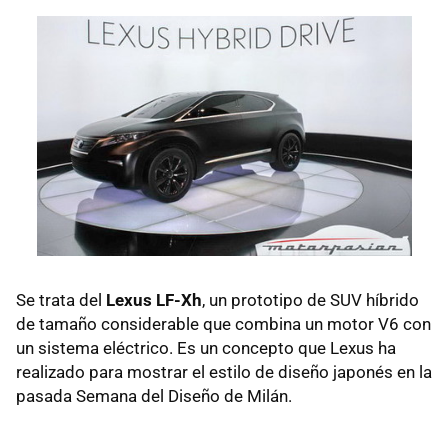
Se trata del
Lexus LF-Xh
, un prototipo de SUV híbrido
de tamaño considerable que combina un motor V6 con
un sistema eléctrico. Es un concepto que Lexus ha
realizado para mostrar el estilo de diseño japonés en la
pasada Semana del Diseño de Milán.